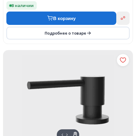
В наличии
В корзину
Подробнее о товаре