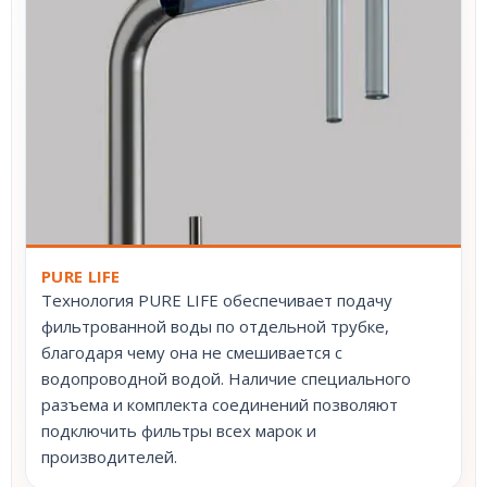
PURE LIFE
Технология PURE LIFE обеспечивает подачу
фильтрованной воды по отдельной трубке,
благодаря чему она не смешивается с
водопроводной водой. Наличие специального
разъема и комплекта соединений позволяют
подключить фильтры всех марок и
производителей.