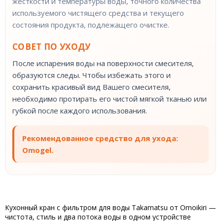
жесткости и температуры воды, точного количества
используемого чистящего средства и текущего
состояния продукта, подлежащего очистке.
СОВЕТ ПО УХОДУ
После испарения воды на поверхности смесителя,
образуются следы. Чтобы избежать этого и
сохранить красивый вид Вашего смесителя,
необходимо протирать его чистой мягкой тканью или
губкой после каждого использования.
Рекомендованное средство для ухода:
Omogel.
Кухонный кран с фильтром для воды Takamatsu от Omoikiri —
чистота, стиль и два потока воды в одном устройстве