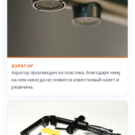
АЭРАТОР
Аэратор произведен из пластика, благодаря чему
на нем никогда не появятся известковый налет и
ржавчина.