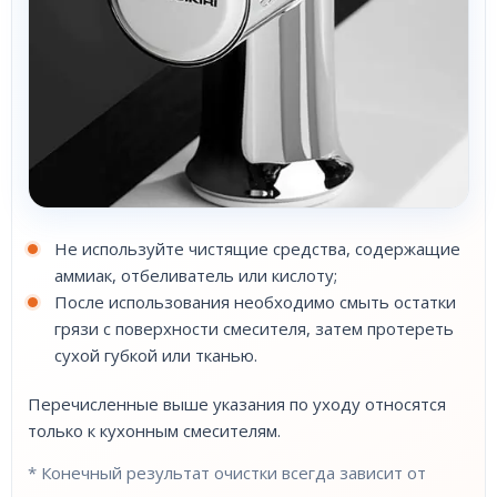
Не используйте чистящие средства, содержащие
аммиак, отбеливатель или кислоту;
После использования необходимо смыть остатки
грязи с поверхности смесителя, затем протереть
сухой губкой или тканью.
Перечисленные выше указания по уходу относятся
только к кухонным смесителям.
* Конечный результат очистки всегда зависит от