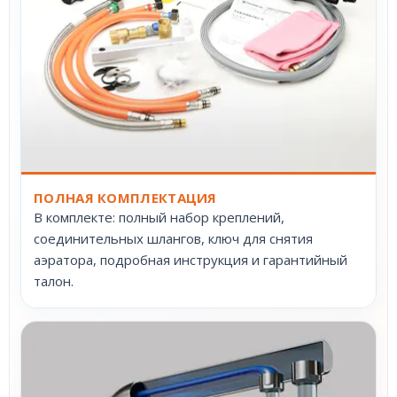
ПОЛНАЯ КОМПЛЕКТАЦИЯ
В комплекте: полный набор креплений,
соединительных шлангов, ключ для снятия
аэратора, подробная инструкция и гарантийный
талон.