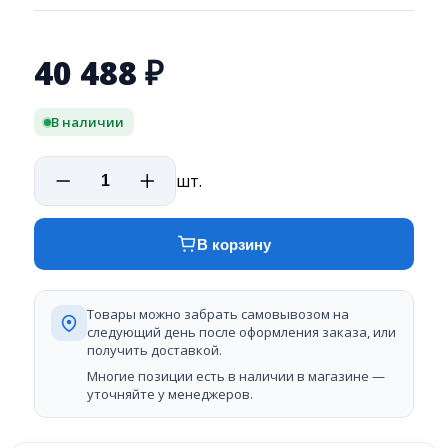
40 488
₽
В наличии
шт.
В корзину
Товары можно забрать самовывозом на
следующий день после оформления заказа, или
получить доставкой.
Многие позиции есть в наличии в магазине —
уточняйте у менеджеров.