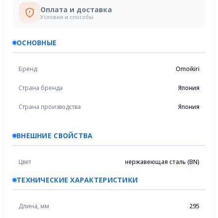
Оплата и доставка
Условия и способы
ОСНОВНЫЕ
Бренд
Omoikiri
Страна бренда
Япония
Страна производства
Япония
ВНЕШНИЕ СВОЙСТВА
Цвет
нержавеющая сталь (BN)
ТЕХНИЧЕСКИЕ ХАРАКТЕРИСТИКИ
Длина, мм
295