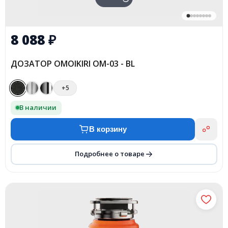
8 088
₽
ДОЗАТОР OMOIKIRI OM-03 - BL
+5
В наличии
В корзину
Подробнее о товаре