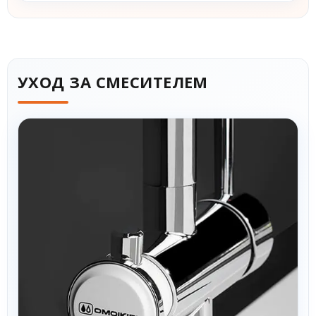
УХОД ЗА СМЕСИТЕЛЕМ