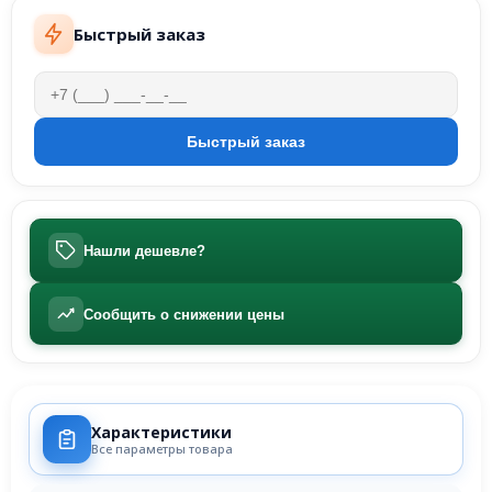
Быстрый заказ
Нашли дешевле?
Сообщить о снижении цены
Характеристики
Все параметры товара