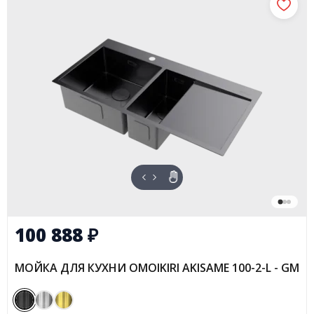
100 888
₽
МОЙКА ДЛЯ КУХНИ OMOIKIRI AKISAME 100-2-L - GM