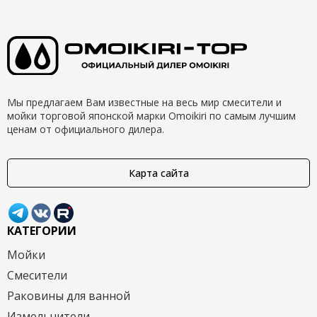
Мы предлагаем Вам известные на весь мир смесители и
мойки торговой японской марки Omoikiri по самым лучшим
ценам от официального дилера.
Карта сайта
КАТЕГОРИИ
Мойки
Смесители
Раковины для ванной
Измельчители