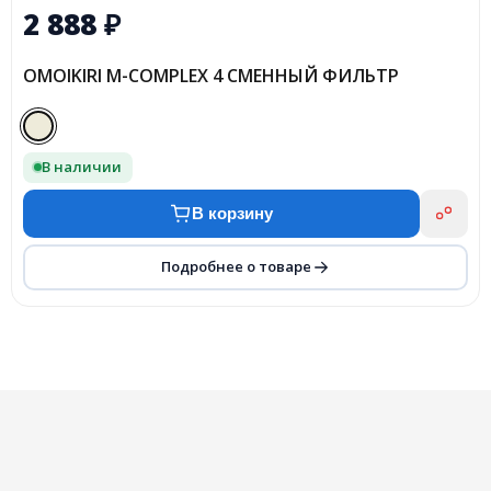
2 888
₽
OMOIKIRI M-COMPLEX 4 СМЕННЫЙ ФИЛЬТР
В наличии
В корзину
Подробнее о товаре