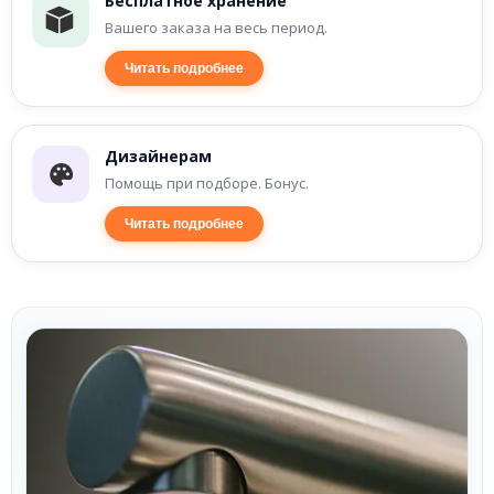
Бесплатное хранение
Вашего заказа на весь период.
Читать подробнее
Дизайнерам
Помощь при подборе. Бонус.
Читать подробнее