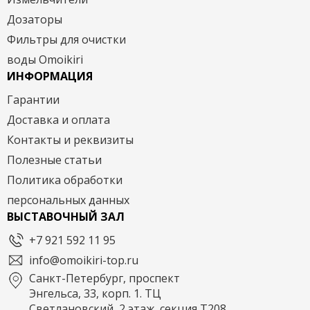
Дозаторы
Фильтры для очистки
воды Omoikiri
ИНФОРМАЦИЯ
Гарантии
Доставка и оплата
Контакты и реквизиты
Полезные статьи
Политика обработки
персональных данных
ВЫСТАВОЧНЫЙ ЗАЛ
+7 921 592 11 95
info@omoikiri-top.ru
Санкт-Петербург, проспект
Энгельса, 33, корп. 1. ТЦ
Светлановский, 2 этаж, секция Т208