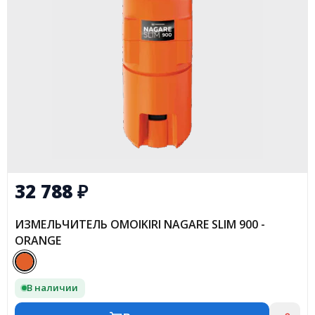
32 788
₽
ИЗМЕЛЬЧИТЕЛЬ OMOIKIRI NAGARE SLIM 900 -
ORANGE
В наличии