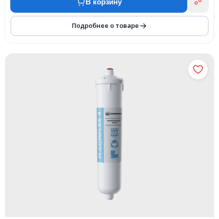
В корзину
Подробнее о товаре