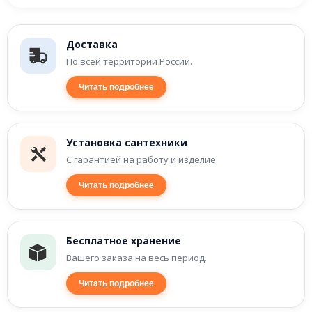
Доставка
По всей территории России.
Читать подробнее
Установка сантехники
С гарантией на работу и изделие.
Читать подробнее
Бесплатное хранение
Вашего заказа на весь период.
Читать подробнее