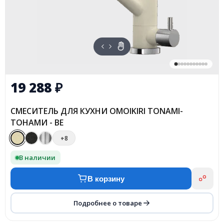
19 288
₽
СМЕСИТЕЛЬ ДЛЯ КУХНИ OMOIKIRI TONAMI-
ТОНАМИ - BE
+8
В наличии
В корзину
Подробнее о товаре