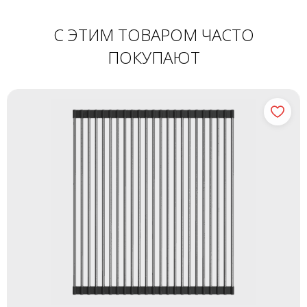
С ЭТИМ ТОВАРОМ ЧАСТО
ПОКУПАЮТ