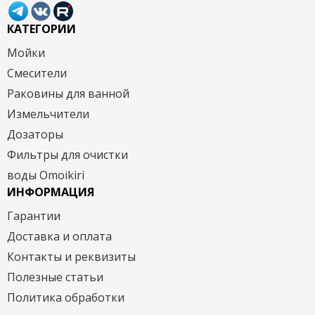
КАТЕГОРИИ
Мойки
Смесители
Раковины для ванной
Измельчители
Дозаторы
Фильтры для очистки
воды Omoikiri
ИНФОРМАЦИЯ
Гарантии
Доставка и оплата
Контакты и реквизиты
Полезные статьи
Политика обработки