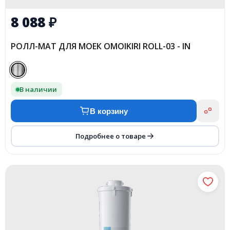
8 088
₽
РОЛЛ-МАТ ДЛЯ МОЕК OMOIKIRI ROLL-03 - IN
В наличии
В корзину
Подробнее о товаре