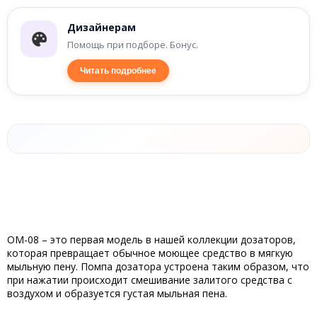
Дизайнерам
Помощь при подборе. Бонус.
Читать подробнее
OM-08 – это первая модель в нашей коллекции дозаторов,
которая превращает обычное моющее средство в мягкую
мыльную пену. Помпа дозатора устроена таким образом, что
при нажатии происходит смешивание залитого средства с
воздухом и образуется густая мыльная пена.