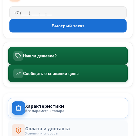
Нашли дешевле?
Сообщить о снижении цены
Характеристики
Все параметры товара
Оплата и доставка
Условия и способы