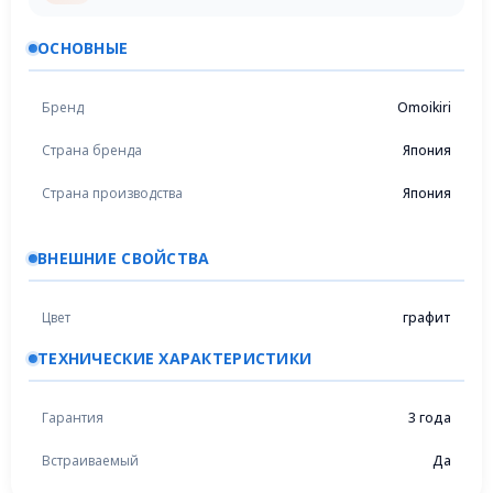
ОСНОВНЫЕ
Бренд
Omoikiri
Страна бренда
Япония
Страна производства
Япония
ВНЕШНИЕ СВОЙСТВА
Цвет
графит
ТЕХНИЧЕСКИЕ ХАРАКТЕРИСТИКИ
Гарантия
3 года
Встраиваемый
Да