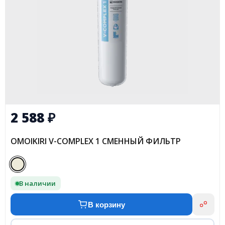
2 588
₽
OMOIKIRI V-COMPLEX 1 СМЕННЫЙ ФИЛЬТР
В наличии
В корзину