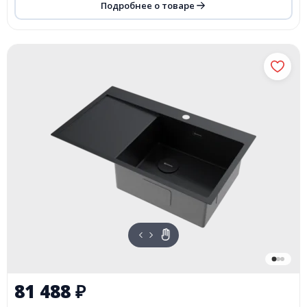
Подробнее о товаре
81 488
₽