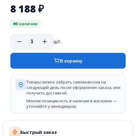
8 188
₽
В наличии
шт.
В корзину
Товары можно забрать самовывозом на
следующий день после оформления заказа, или
получить доставкой.
Многие позиции есть в наличии в магазине —
уточняйте у менеджеров.
Быстрый заказ