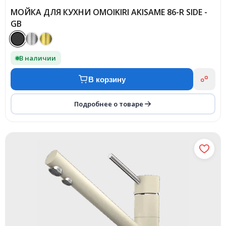
МОЙКА ДЛЯ КУХНИ OMOIKIRI AKISAME 86-R SIDE -
GB
В наличии
В корзину
Подробнее о товаре