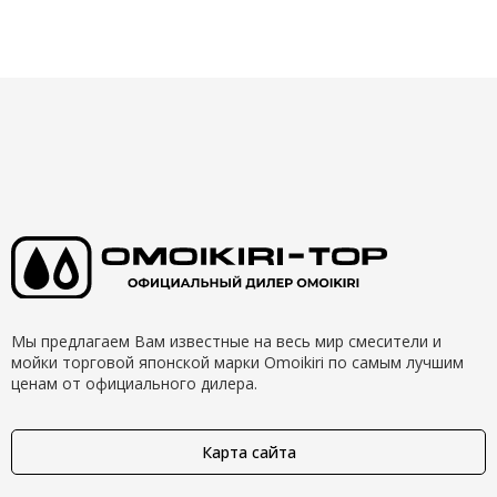
Мы предлагаем Вам известные на весь мир смесители и
мойки торговой японской марки Omoikiri по самым лучшим
ценам от официального дилера.
Карта сайта