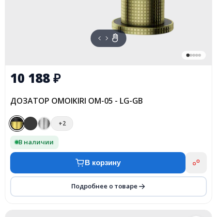
10 188
₽
ДОЗАТОР OMOIKIRI OM-05 - LG-GB
+2
В наличии
В корзину
Подробнее о товаре