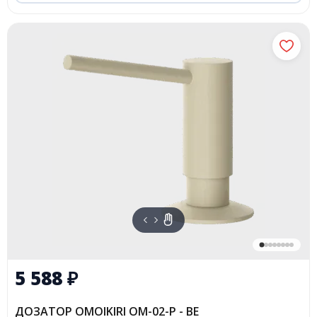
5 588
₽
ДОЗАТОР OMOIKIRI OM-02-P - BE