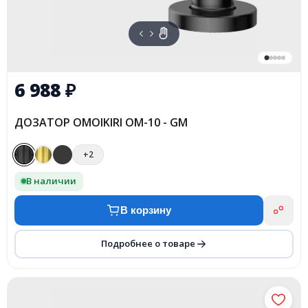
6 988
₽
ДОЗАТОР OMOIKIRI OM-10 - GM
+2
В наличии
В корзину
Подробнее о товаре