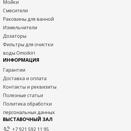
Мойки
Смесители
Раковины для ванной
Измельчители
Дозаторы
Фильтры для очистки
воды Omoikiri
ИНФОРМАЦИЯ
Гарантии
Доставка и оплата
Контакты и реквизиты
Полезные статьи
Политика обработки
персональных данных
ВЫСТАВОЧНЫЙ ЗАЛ
+7 921 592 11 95