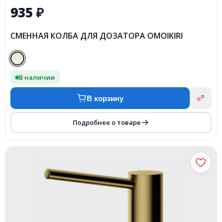
935
₽
СМЕННАЯ КОЛБА ДЛЯ ДОЗАТОРА OMOIKIRI
В наличии
В корзину
Подробнее о товаре