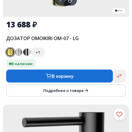
13 688
₽
ДОЗАТОР OMOIKIRI OM-07 - LG
+1
В наличии
В корзину
Подробнее о товаре