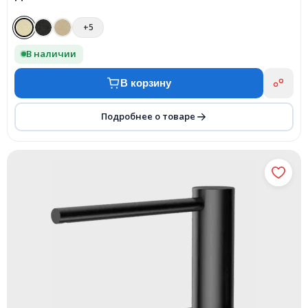
+5
В наличии
В корзину
Подробнее о товаре