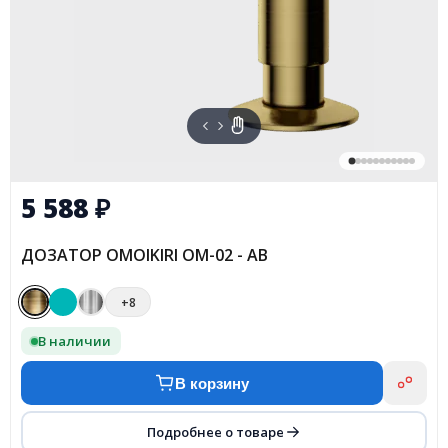
5 588
₽
ДОЗАТОР OMOIKIRI OM-02 - AB
+8
В наличии
В корзину
Подробнее о товаре