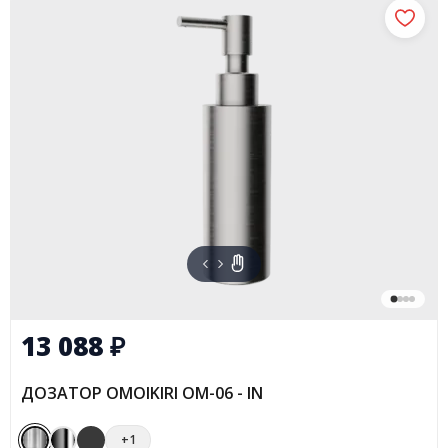
13 088
₽
ДОЗАТОР OMOIKIRI OM-06 - IN
+1