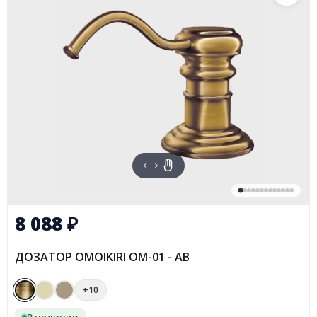
8 088
₽
ДОЗАТОР OMOIKIRI OM-01 - AB
+10