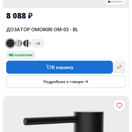
8 088
₽
ДОЗАТОР OMOIKIRI OM-03 - BL
+5
В наличии
В корзину
Подробнее о товаре