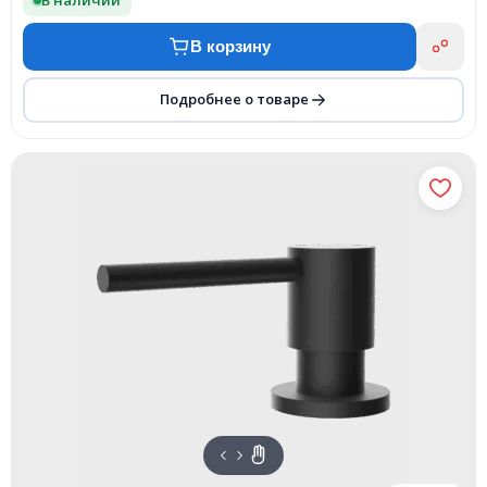
В наличии
В корзину
Подробнее о товаре