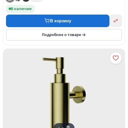
В наличии
В корзину
Подробнее о товаре