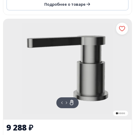
Подробнее о товаре
9 288
₽