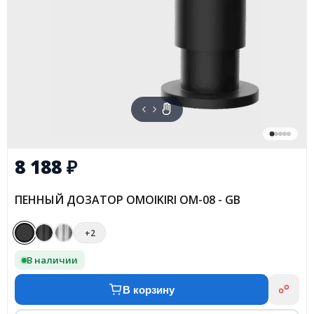
8 188
₽
ПЕННЫЙ ДОЗАТОР OMOIKIRI OM-08 - GB
+2
В наличии
В корзину