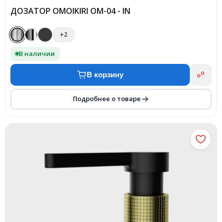
ДОЗАТОР OMOIKIRI OM-04 - IN
+2
В наличии
В корзину
Подробнее о товаре