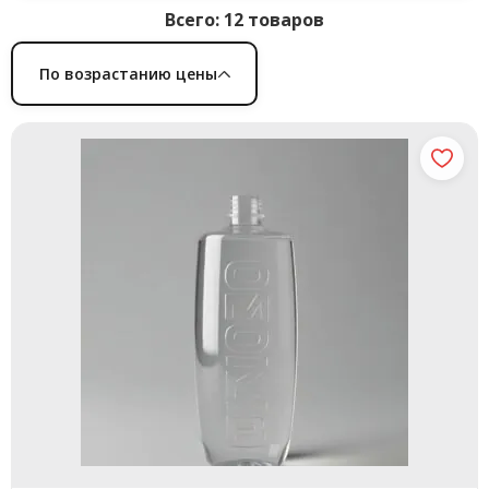
Всего: 12 товаров
По возрастанию цены