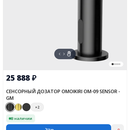
25 888
₽
СЕНСОРНЫЙ ДОЗАТОР OMOIKIRI OM-09 SENSOR -
GM
+2
В наличии