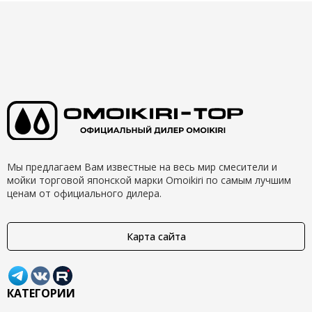
Мы предлагаем Вам известные на весь мир смесители и
мойки торговой японской марки Omoikiri по самым лучшим
ценам от официального дилера.
Карта сайта
КАТЕГОРИИ