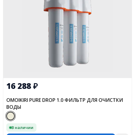
16 288
₽
OMOIKIRI PURE DROP 1.0 ФИЛЬТР ДЛЯ ОЧИСТКИ
ВОДЫ
В наличии