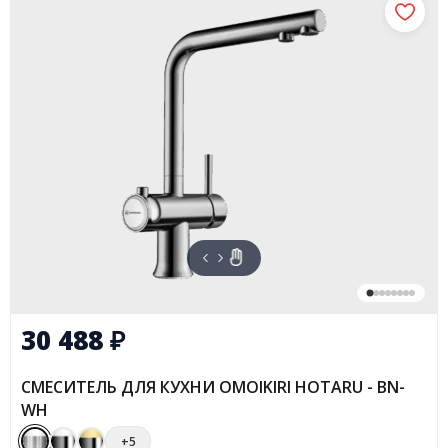
30 488
₽
СМЕСИТЕЛЬ ДЛЯ КУХНИ OMOIKIRI HOTARU - BN-
WH
+5