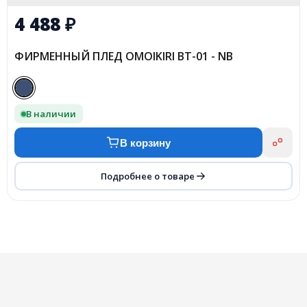
4 488
₽
ФИРМЕННЫЙ ПЛЕД OMOIKIRI BT-01 - NB
В наличии
В корзину
Подробнее о товаре