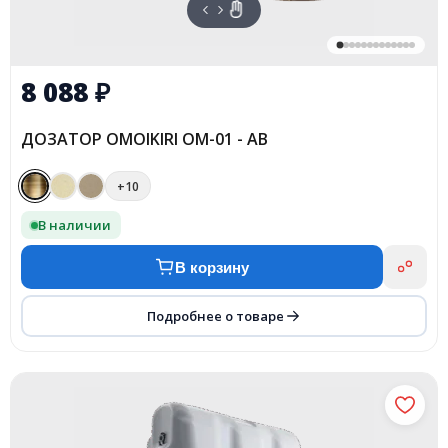
8 088
₽
ДОЗАТОР OMOIKIRI OM-01 - AB
+10
В наличии
В корзину
Подробнее о товаре