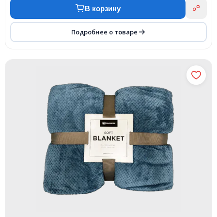
В корзину
Подробнее о товаре