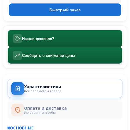
Нашли дешевле?
Сообщить о снижении цены
Характеристики
Все параметры товара
Оплата и доставка
Условия и способы
ОСНОВНЫЕ