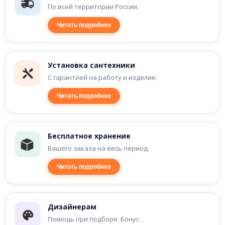
По всей территории России.
Читать подробнее
Установка сантехники
С гарантией на работу и изделие.
Читать подробнее
Бесплатное хранение
Вашего заказа на весь период.
Читать подробнее
Дизайнерам
Помощь при подборе. Бонус.