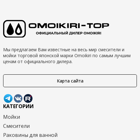
Мы предлагаем Вам известные на весь мир смесители и
мойки торговой японской марки Omoikiri по самым лучшим
ценам от официального дилера.
Карта сайта
КАТЕГОРИИ
Мойки
Смесители
Раковины для ванной