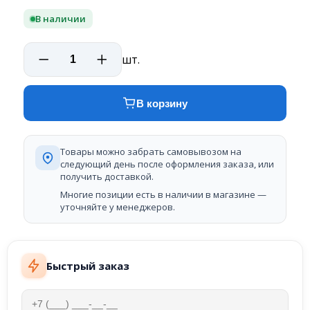
В наличии
шт.
В корзину
Товары можно забрать самовывозом на
следующий день после оформления заказа, или
получить доставкой.
Многие позиции есть в наличии в магазине —
уточняйте у менеджеров.
Быстрый заказ