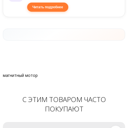
Читать подробнее
магнитный мотор
С ЭТИМ ТОВАРОМ ЧАСТО
ПОКУПАЮТ