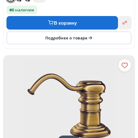
В наличии
В корзину
Подробнее о товаре