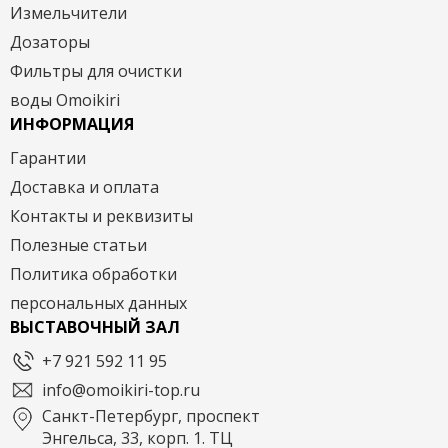
Измельчители
Дозаторы
Фильтры для очистки
воды Omoikiri
ИНФОРМАЦИЯ
Гарантии
Доставка и оплата
Контакты и реквизиты
Полезные статьи
Политика обработки
персональных данных
ВЫСТАВОЧНЫЙ ЗАЛ
+7 921 592 11 95
info@omoikiri-top.ru
Санкт-Петербург, проспект
Энгельса, 33, корп. 1. ТЦ