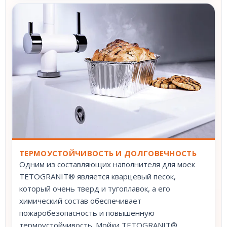
ТЕРМОУСТОЙЧИВОСТЬ И ДОЛГОВЕЧНОСТЬ
Одним из составляющих наполнителя для моек
TETOGRANIT® является кварцевый песок,
который очень тверд и тугоплавок, а его
химический состав обеспечивает
пожаробезопасность и повышенную
термоустойчивость. Мойки TETOGRANIT®