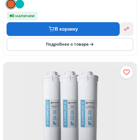
В наличии
В корзину
Подробнее о товаре