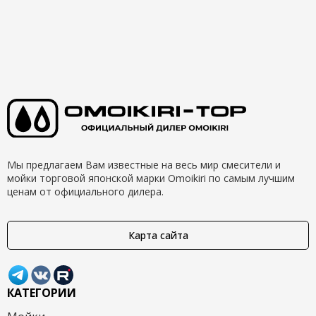
Мы предлагаем Вам известные на весь мир смесители и
мойки торговой японской марки Omoikiri по самым лучшим
ценам от официального дилера.
Карта сайта
КАТЕГОРИИ