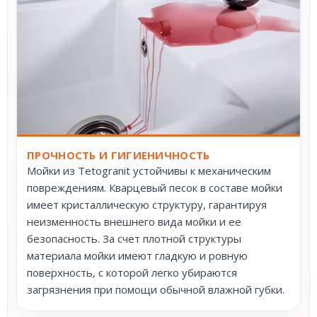
ПРОЧНОСТЬ И ГИГИЕНИЧНОСТЬ
Мойки из Tetogranit устойчивы к механическим
повреждениям. Кварцевый песок в составе мойки
имеет кристаллическую структуру, гарантируя
неизменность внешнего вида мойки и ее
безопасность. За счет плотной структуры
материала мойки имеют гладкую и ровную
поверхность, с которой легко убираются
загрязнения при помощи обычной влажной губки.