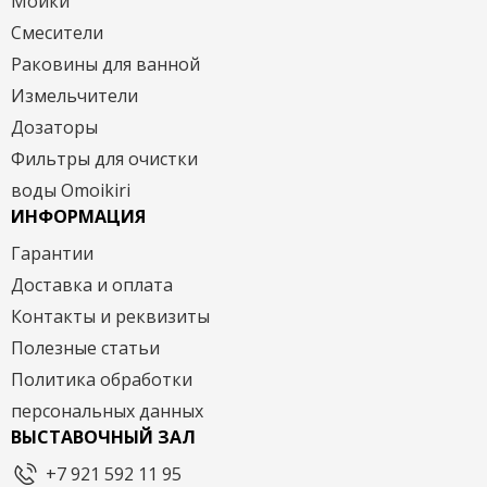
Мойки
Смесители
Раковины для ванной
Измельчители
Дозаторы
Фильтры для очистки
воды Omoikiri
ИНФОРМАЦИЯ
Гарантии
Доставка и оплата
Контакты и реквизиты
Полезные статьи
Политика обработки
персональных данных
ВЫСТАВОЧНЫЙ ЗАЛ
+7 921 592 11 95