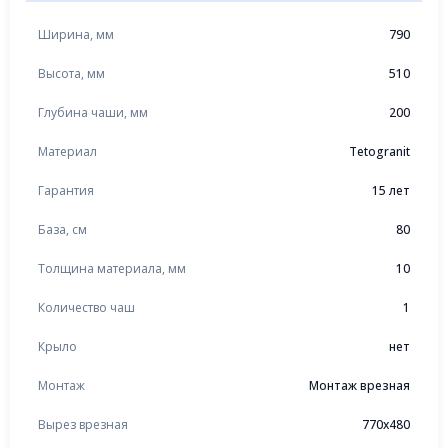
Ширина, мм
790
Высота, мм
510
Глубина чаши, мм
200
Материал
Tetogranit
Гарантия
15 лет
База, см
80
Толщина материала, мм
10
Количество чаш
1
Крыло
нет
Монтаж
Монтаж врезная
Вырез врезная
770x480