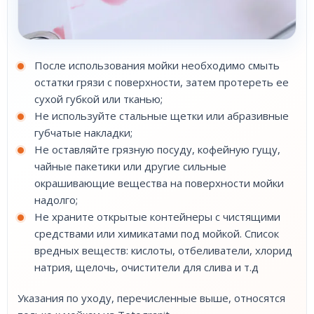
После использования мойки необходимо смыть
остатки грязи с поверхности, затем протереть ее
сухой губкой или тканью;
Не используйте стальные щетки или абразивные
губчатые накладки;
Не оставляйте грязную посуду, кофейную гущу,
чайные пакетики или другие сильные
окрашивающие вещества на поверхности мойки
надолго;
Не храните открытые контейнеры с чистящими
средствами или химикатами под мойкой. Список
вредных веществ: кислоты, отбеливатели, хлорид
натрия, щелочь, очистители для слива и т.д
Указания по уходу, перечисленные выше, относятся