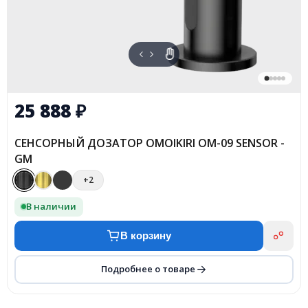
25 888
₽
СЕНСОРНЫЙ ДОЗАТОР OMOIKIRI OM-09 SENSOR -
GM
+2
В наличии
В корзину
Подробнее о товаре