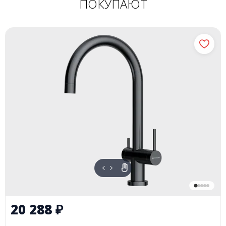
ПОКУПАЮТ
20 288
₽