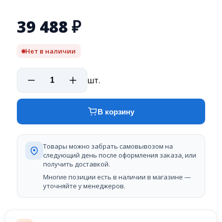
39 488
₽
Нет в наличии
шт.
В корзину
Товары можно забрать самовывозом на
следующий день после оформления заказа, или
получить доставкой.
Многие позиции есть в наличии в магазине —
уточняйте у менеджеров.