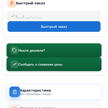
Быстрый заказ
Нашли дешевле?
Сообщить о снижении цены
Характеристики
Все параметры товара