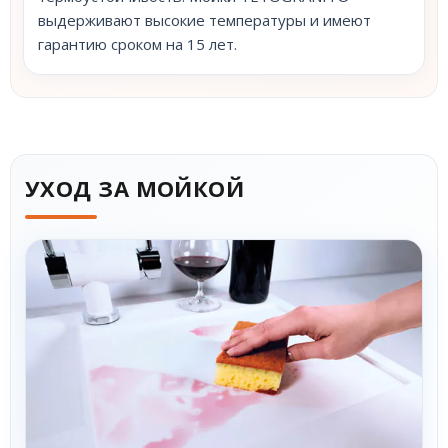
выдерживают высокие температуры и имеют
гарантию сроком на 15 лет.
УХОД ЗА МОЙКОЙ