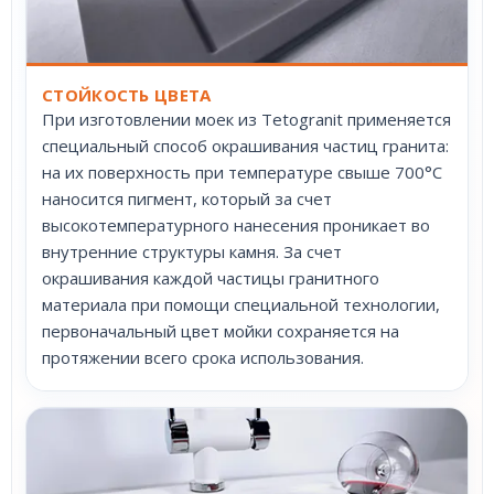
СТОЙКОСТЬ ЦВЕТА
При изготовлении моек из Tetogranit применяется
специальный способ окрашивания частиц гранита:
на их поверхность при температуре свыше 700°С
наносится пигмент, который за счет
высокотемпературного нанесения проникает во
внутренние структуры камня. За счет
окрашивания каждой частицы гранитного
материала при помощи специальной технологии,
первоначальный цвет мойки сохраняется на
протяжении всего срока использования.