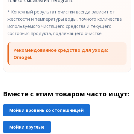
только к мойкам из Tetogranit.
* Конечный результат очистки всегда зависит от
жесткости и температуры воды, точного количества
используемого чистящего средства и текущего
состояния продукта, подлежащего очистке.
Рекомендованное средство для ухода:
Omogel.
Вместе с этим товаром часто ищут:
Мойки вровень со столешницей
Мойки круглые