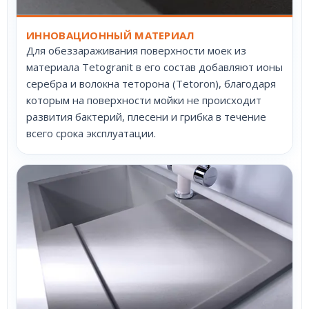
ИННОВАЦИОННЫЙ МАТЕРИАЛ
Для обеззараживания поверхности моек из
материала Tetogranit в его состав добавляют ионы
серебра и волокна теторона (Tetoron), благодаря
которым на поверхности мойки не происходит
развития бактерий, плесени и грибка в течение
всего срока эксплуатации.