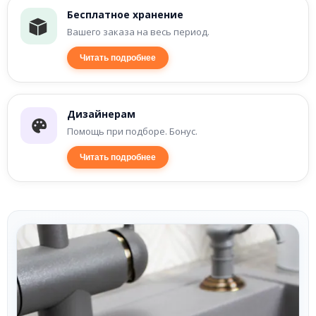
Бесплатное хранение
Вашего заказа на весь период.
Читать подробнее
Дизайнерам
Помощь при подборе. Бонус.
Читать подробнее