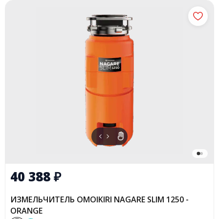
40 388
₽
ИЗМЕЛЬЧИТЕЛЬ OMOIKIRI NAGARE SLIM 1250 -
ORANGE