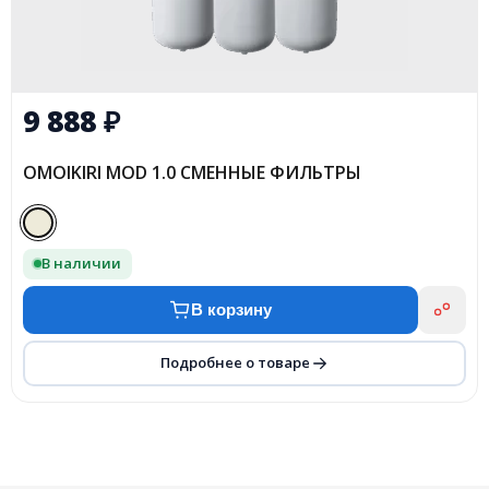
9 888
₽
OMOIKIRI MOD 1.0 СМЕННЫЕ ФИЛЬТРЫ
В наличии
В корзину
Подробнее о товаре