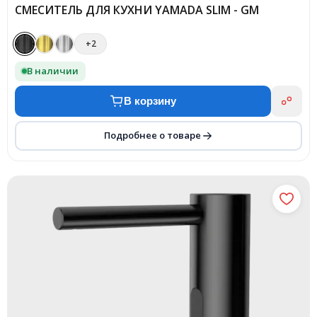
СМЕСИТЕЛЬ ДЛЯ КУХНИ YAMADA SLIM - GM
+2
В наличии
В корзину
Подробнее о товаре