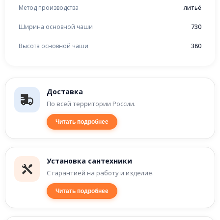
Метод производства
литьё
Ширина основной чаши
730
Высота основной чаши
380
Доставка
По всей территории России.
Читать подробнее
Установка сантехники
С гарантией на работу и изделие.
Читать подробнее