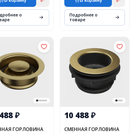
В корзину
В корзину
дробнее о
Подробнее о
варе
товаре
 488
₽
10 488
₽
ННАЯ ГОРЛОВИНА
СМЕННАЯ ГОРЛОВИНА