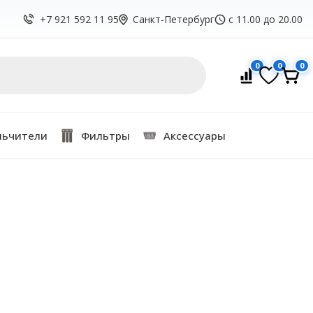
Санкт-Петербург
с 11.00 до 20.00
+7 921 592 11 95
0
0
0
льчители
Фильтры
Аксессуары