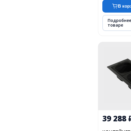
В кор
Подробнее
товаре
39 288