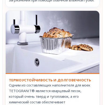
ТЕРМОУСТОЙЧИВОСТЬ И ДОЛГОВЕЧНОСТЬ
Одним из составляющих наполнителя для моек
TETOGRANIT® является кварцевый песок,
который очень тверд и тугоплавок, а его
химический состав обеспечивает