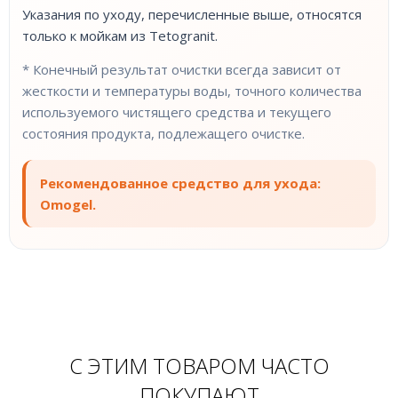
Указания по уходу, перечисленные выше, относятся
только к мойкам из Tetogranit.
* Конечный результат очистки всегда зависит от
жесткости и температуры воды, точного количества
используемого чистящего средства и текущего
состояния продукта, подлежащего очистке.
Рекомендованное средство для ухода:
Omogel.
С ЭТИМ ТОВАРОМ ЧАСТО
ПОКУПАЮТ