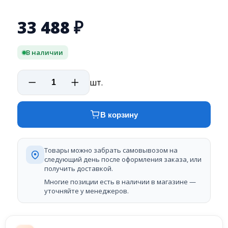
33 488
₽
В наличии
шт.
В корзину
Товары можно забрать самовывозом на
следующий день после оформления заказа, или
получить доставкой.
Многие позиции есть в наличии в магазине —
уточняйте у менеджеров.