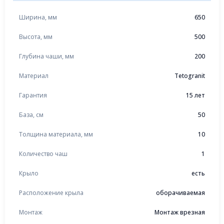
Ширина, мм
650
Высота, мм
500
Глубина чаши, мм
200
Материал
Tetogranit
Гарантия
15 лет
База, см
50
Толщина материала, мм
10
Количество чаш
1
Крыло
есть
Расположение крыла
оборачиваемая
Монтаж
Монтаж врезная