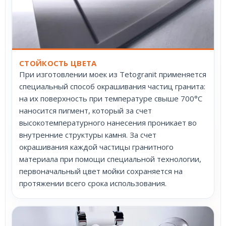
СТОЙКОСТЬ ЦВЕТА
При изготовлении моек из Tetogranit применяется
специальный способ окрашивания частиц гранита:
на их поверхность при температуре свыше 700°С
наносится пигмент, который за счет
высокотемпературного нанесения проникает во
внутренние структуры камня. За счет
окрашивания каждой частицы гранитного
материала при помощи специальной технологии,
первоначальный цвет мойки сохраняется на
протяжении всего срока использования.