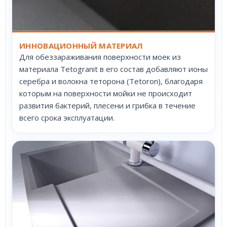
ИННОВАЦИОННЫЙ МАТЕРИАЛ
Для обеззараживания поверхности моек из
материала Tetogranit в его состав добавляют ионы
серебра и волокна теторона (Tetoron), благодаря
которым на поверхности мойки не происходит
развития бактерий, плесени и грибка в течение
всего срока эксплуатации.