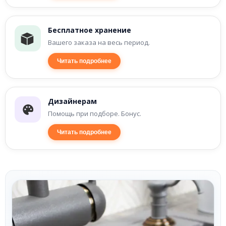
Бесплатное хранение
Вашего заказа на весь период.
Читать подробнее
Дизайнерам
Помощь при подборе. Бонус.
Читать подробнее