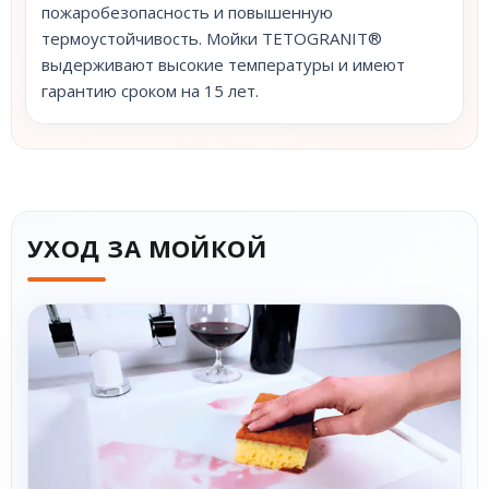
пожаробезопасность и повышенную
термоустойчивость. Мойки TETOGRANIT®
выдерживают высокие температуры и имеют
гарантию сроком на 15 лет.
УХОД ЗА МОЙКОЙ