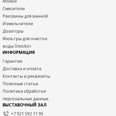
Мойки
Смесители
Раковины для ванной
Измельчители
Дозаторы
Фильтры для очистки
воды Omoikiri
ИНФОРМАЦИЯ
Гарантии
Доставка и оплата
Контакты и реквизиты
Полезные статьи
Политика обработки
персональных данных
ВЫСТАВОЧНЫЙ ЗАЛ
+7 921 592 11 95