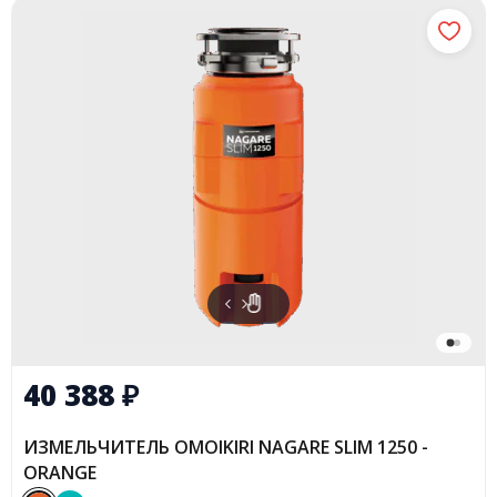
40 388
₽
ИЗМЕЛЬЧИТЕЛЬ OMOIKIRI NAGARE SLIM 1250 -
ORANGE