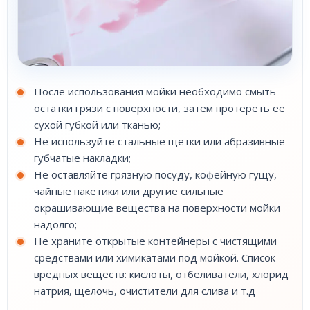
После использования мойки необходимо смыть
остатки грязи с поверхности, затем протереть ее
сухой губкой или тканью;
Не используйте стальные щетки или абразивные
губчатые накладки;
Не оставляйте грязную посуду, кофейную гущу,
чайные пакетики или другие сильные
окрашивающие вещества на поверхности мойки
надолго;
Не храните открытые контейнеры с чистящими
средствами или химикатами под мойкой. Список
вредных веществ: кислоты, отбеливатели, хлорид
натрия, щелочь, очистители для слива и т.д