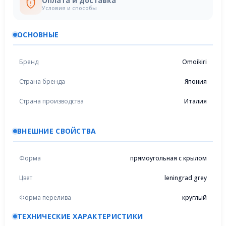
Оплата и доставка
Условия и способы
ОСНОВНЫЕ
Бренд
Omoikiri
Страна бренда
Япония
Страна производства
Италия
ВНЕШНИЕ СВОЙСТВА
Форма
прямоугольная с крылом
Цвет
leningrad grey
Форма перелива
круглый
ТЕХНИЧЕСКИЕ ХАРАКТЕРИСТИКИ