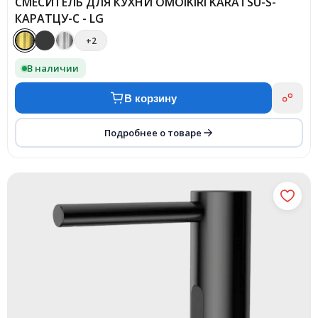
СМЕСИТЕЛЬ ДЛЯ КУХНИ OMOIKIRI KARATSU-S-
КАРАТЦУ-С - LG
+2
В наличии
В корзину
Подробнее о товаре