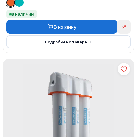
В наличии
В корзину
Подробнее о товаре