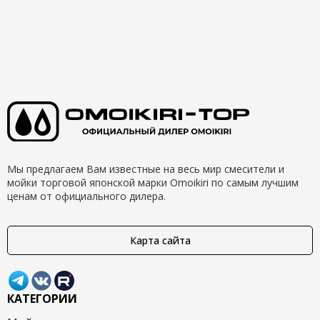
Мы предлагаем Вам известные на весь мир смесители и
мойки торговой японской марки Omoikiri по самым лучшим
ценам от официального дилера.
Карта сайта
КАТЕГОРИИ