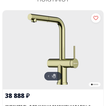
38 888
₽