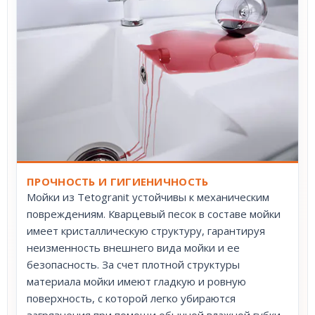
ПРОЧНОСТЬ И ГИГИЕНИЧНОСТЬ
Мойки из Tetogranit устойчивы к механическим
повреждениям. Кварцевый песок в составе мойки
имеет кристаллическую структуру, гарантируя
неизменность внешнего вида мойки и ее
безопасность. За счет плотной структуры
материала мойки имеют гладкую и ровную
поверхность, с которой легко убираются
загрязнения при помощи обычной влажной губки.