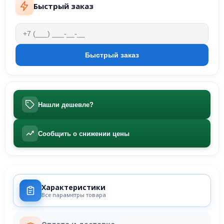
Быстрый заказ
Нашли дешевле?
Сообщить о снижении цены
Характеристики
Все параметры товара