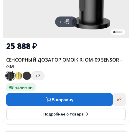
25 888
₽
СЕНСОРНЫЙ ДОЗАТОР OMOIKIRI OM-09 SENSOR -
GM
+2
В наличии
В корзину
Подробнее о товаре