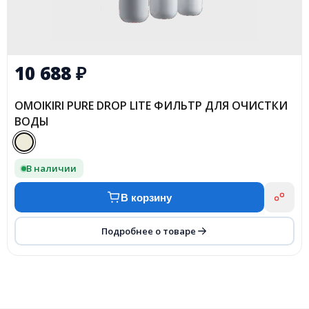
10 688
₽
OMOIKIRI PURE DROP LITE ФИЛЬТР ДЛЯ ОЧИСТКИ
ВОДЫ
В наличии
В корзину
Подробнее о товаре