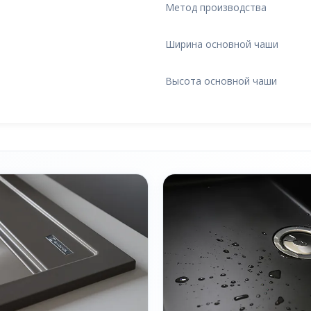
Метод производства
Ширина основной чаши
Высота основной чаши