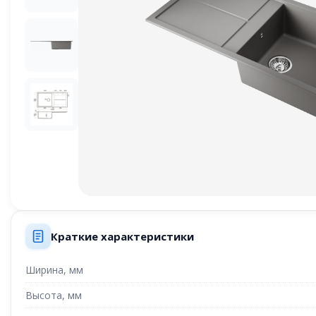
Краткие характеристики
Ширина, мм
Высота, мм