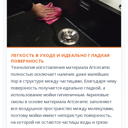
ЛЕГКОСТЬ В УХОДЕ И ИДЕАЛЬНО ГЛАДКАЯ
ПОВЕРХНОСТЬ
Технология изготовления материала Artceramic
полностью исключает наличие даже малейших
пор в структуре между частицами, благодаря чему
поверхность получается идеально гладкой, а
использование мойки гигиеничным. Акриловые
смолы в основе материала Artceramic заполняют
все воздушное пространство между молекулами,
поэтому мойки имеют непористую поверхность,
на которой не остаются частицы воды и грязи.