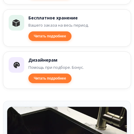
Бесплатное хранение
Вашего заказа на весь период.
Читать подробнее
Дизайнерам
Помощь при подборе. Бонус.
Читать подробнее