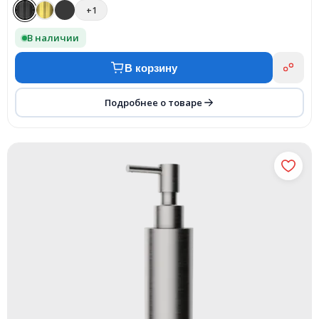
+1
В наличии
В корзину
Подробнее о товаре