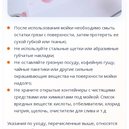
После использования мойки необходимо смыть
остатки грязи с поверхности, затем протереть ее
сухой губкой или тканью;
Не используйте стальные щетки или абразивные
губчатые накладки;
Не оставляйте грязную посуду, кофейную гущу,
чайные пакетики или другие сильные
окрашивающие вещества на поверхности мойки
надолго;
Не храните открытые контейнеры с чистящими
средствами или химикатами под мойкой. Список
вредных веществ: кислоты, отбеливатели, хлорид
натрия, щелочь, очистители для слива и т.д
Указания по уходу, перечисленные выше, относятся