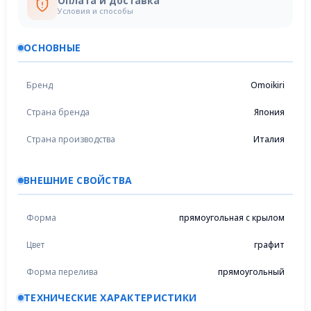
Оплата и доставка
Условия и способы
ОСНОВНЫЕ
Бренд
Omoikiri
Страна бренда
Япония
Страна производства
Италия
ВНЕШНИЕ СВОЙСТВА
Форма
прямоугольная с крылом
Цвет
графит
Форма перелива
прямоугольный
ТЕХНИЧЕСКИЕ ХАРАКТЕРИСТИКИ