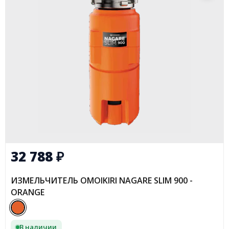
32 788
₽
ИЗМЕЛЬЧИТЕЛЬ OMOIKIRI NAGARE SLIM 900 -
ORANGE
В наличии