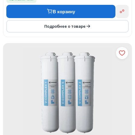
В корзину
Подробнее о товаре