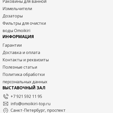
Раковины для ванной
Измельчители
Дозаторы
Фильтры для очистки
воды Omoikiri
ИНФОРМАЦИЯ
Гарантии
Доставка и оплата
Контакты и реквизиты
Полезные статьи
Политика обработки
персональных данных
ВЫСТАВОЧНЫЙ ЗАЛ
+7 921 592 11 95
info@omoikiri-top.ru
Санкт-Петербург, проспект