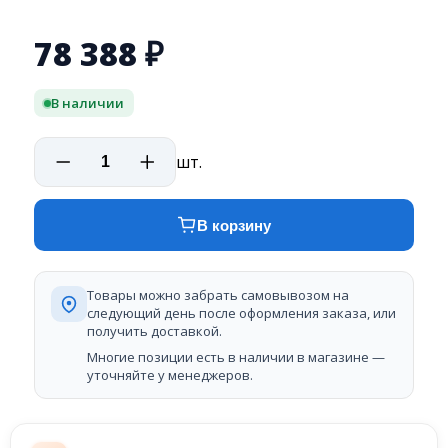
78 388
₽
В наличии
шт.
В корзину
Товары можно забрать самовывозом на
следующий день после оформления заказа, или
получить доставкой.
Многие позиции есть в наличии в магазине —
уточняйте у менеджеров.