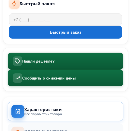
Быстрый заказ
Нашли дешевле?
Сообщить о снижении цены
Характеристики
Все параметры товара