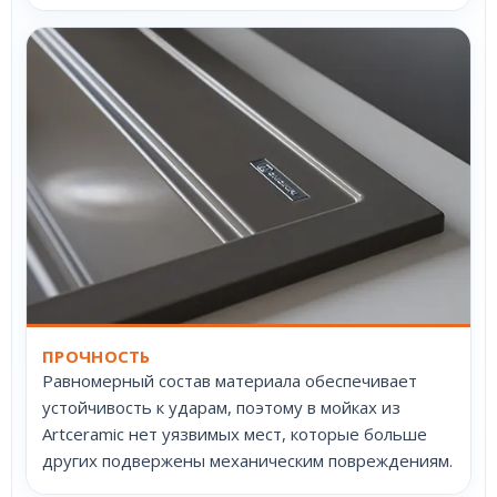
ПРОЧНОСТЬ
Равномерный состав материала обеспечивает
устойчивость к ударам, поэтому в мойках из
Artceramic нет уязвимых мест, которые больше
других подвержены механическим повреждениям.