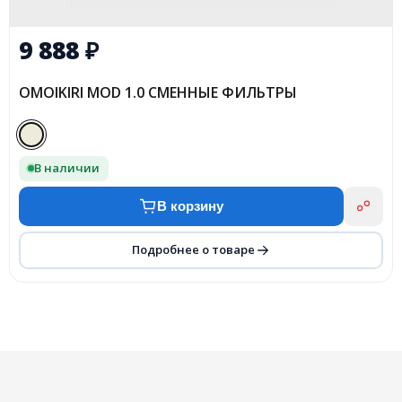
9 888
₽
OMOIKIRI MOD 1.0 СМЕННЫЕ ФИЛЬТРЫ
В наличии
В корзину
Подробнее о товаре