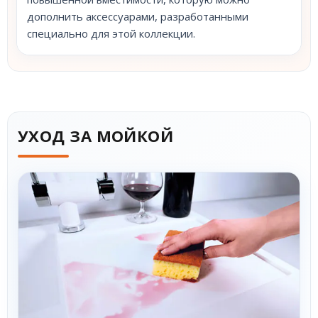
дополнить аксессуарами, разработанными
специально для этой коллекции.
УХОД ЗА МОЙКОЙ