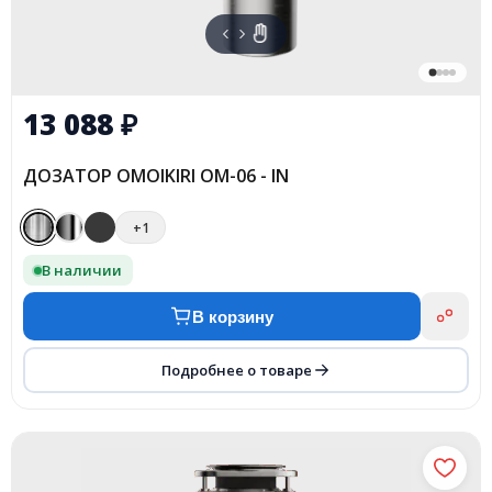
13 088
₽
ДОЗАТОР OMOIKIRI OM-06 - IN
+1
В наличии
В корзину
Подробнее о товаре