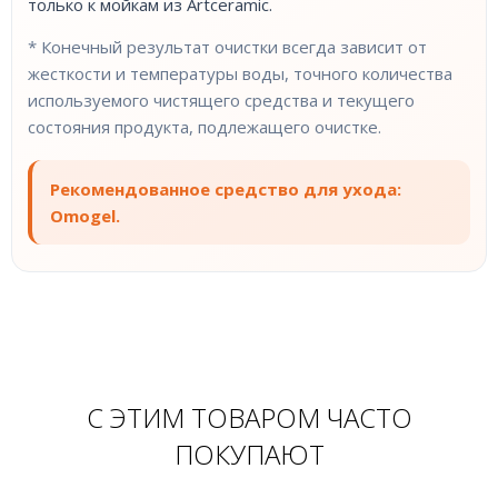
только к мойкам из Artceramic.
* Конечный результат очистки всегда зависит от
жесткости и температуры воды, точного количества
используемого чистящего средства и текущего
состояния продукта, подлежащего очистке.
Рекомендованное средство для ухода:
Omogel.
С ЭТИМ ТОВАРОМ ЧАСТО
ПОКУПАЮТ