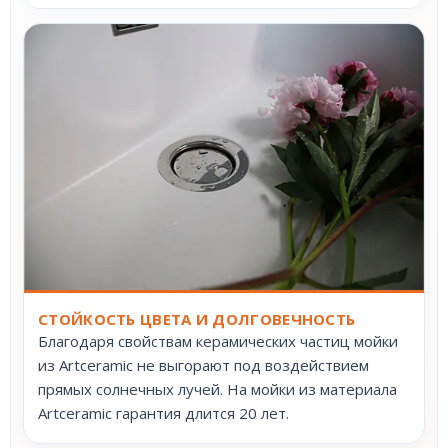
СТОЙКОСТЬ ЦВЕТА И ДОЛГОВЕЧНОСТЬ
Благодаря свойствам керамических частиц мойки
из Artceramic не выгорают под воздействием
прямых солнечных лучей. На мойки из материала
Artceramic гарантия длится 20 лет.