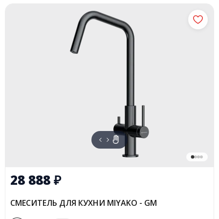
28 888
₽
СМЕСИТЕЛЬ ДЛЯ КУХНИ MIYAKO - GM