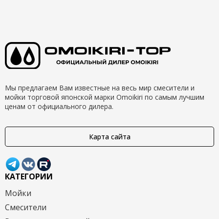
Мы предлагаем Вам известные на весь мир смесители и
мойки торговой японской марки Omoikiri по самым лучшим
ценам от официального дилера.
Карта сайта
КАТЕГОРИИ
Мойки
Смесители