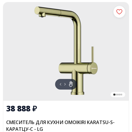
38 888
₽
СМЕСИТЕЛЬ ДЛЯ КУХНИ OMOIKIRI KARATSU-S-
КАРАТЦУ-С - LG