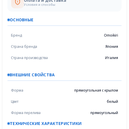
Оплата и доставка
Условия и способы
ОСНОВНЫЕ
Бренд
Omoikiri
Страна бренда
Япония
Страна производства
Италия
ВНЕШНИЕ СВОЙСТВА
Форма
прямоугольная с крылом
Цвет
белый
Форма перелива
прямоугольный
ТЕХНИЧЕСКИЕ ХАРАКТЕРИСТИКИ