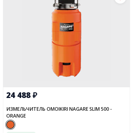
24 488
₽
ИЗМЕЛЬЧИТЕЛЬ OMOIKIRI NAGARE SLIM 500 -
ORANGE