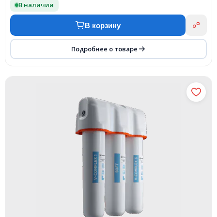
В наличии
В корзину
Подробнее о товаре