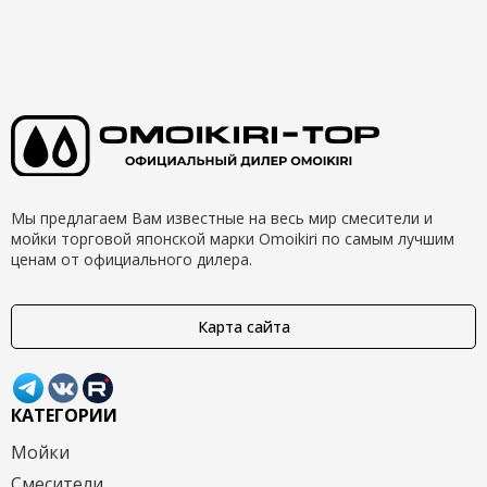
Мы предлагаем Вам известные на весь мир смесители и
мойки торговой японской марки Omoikiri по самым лучшим
ценам от официального дилера.
Карта сайта
КАТЕГОРИИ
Мойки
Смесители