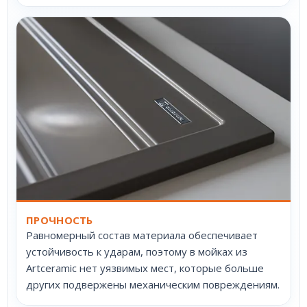
ПРОЧНОСТЬ
Равномерный состав материала обеспечивает
устойчивость к ударам, поэтому в мойках из
Artceramic нет уязвимых мест, которые больше
других подвержены механическим повреждениям.