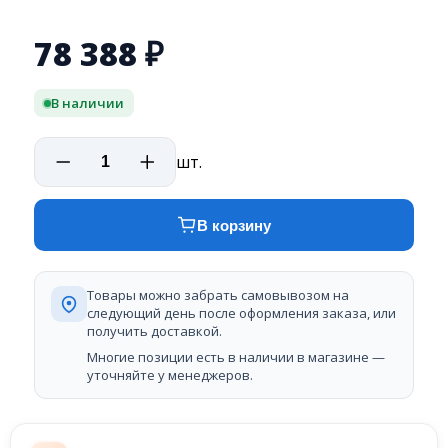
78 388
₽
В наличии
шт.
В корзину
Товары можно забрать самовывозом на
следующий день после оформления заказа, или
получить доставкой.
Многие позиции есть в наличии в магазине —
уточняйте у менеджеров.