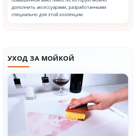
дополнить аксессуарами, разработанными
специально для этой коллекции.
УХОД ЗА МОЙКОЙ