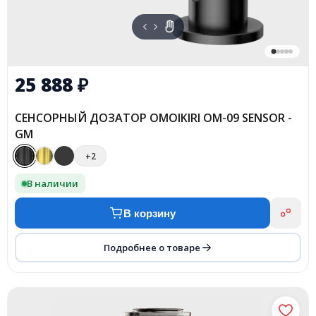
25 888
₽
СЕНСОРНЫЙ ДОЗАТОР OMOIKIRI OM-09 SENSOR -
GM
+2
В наличии
В корзину
Подробнее о товаре