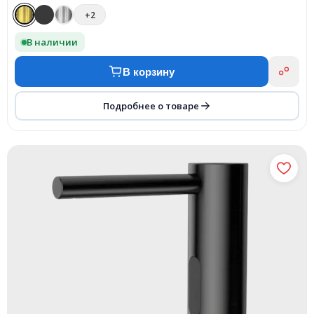
+2
В наличии
В корзину
Подробнее о товаре