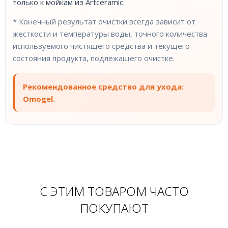
только к мойкам из Artceramic.
* Конечный результат очистки всегда зависит от
жесткости и температуры воды, точного количества
используемого чистящего средства и текущего
состояния продукта, подлежащего очистке.
Рекомендованное средство для ухода:
Omogel.
С ЭТИМ ТОВАРОМ ЧАСТО
ПОКУПАЮТ