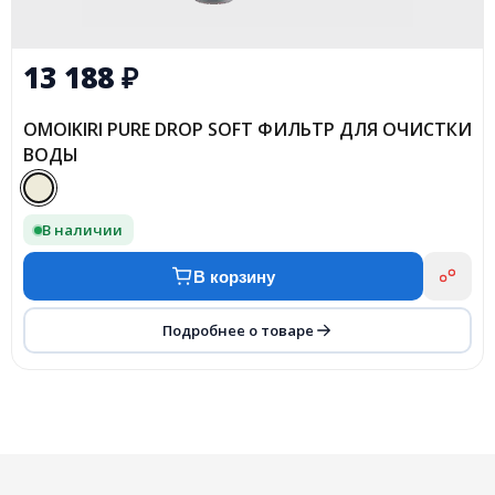
13 188
₽
OMOIKIRI PURE DROP SOFT ФИЛЬТР ДЛЯ ОЧИСТКИ
ВОДЫ
В наличии
В корзину
Подробнее о товаре