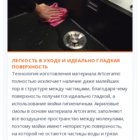
ЛЕГКОСТЬ В УХОДЕ И ИДЕАЛЬНО ГЛАДКАЯ
ПОВЕРХНОСТЬ
Технология изготовления материала Artceramic
полностью исключает наличие даже малейших
пор в структуре между частицами, благодаря чему
поверхность получается идеально гладкой, а
использование мойки гигиеничным. Акриловые
смолы в основе материала Artceramic заполняют
все воздушное пространство между молекулами,
поэтому мойки имеют непористую поверхность,
на которой не остаются частицы воды и грязи.