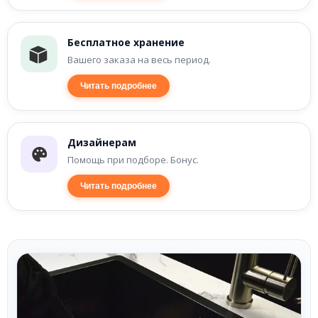
Бесплатное хранение
Вашего заказа на весь период.
Читать подробнее
Дизайнерам
Помощь при подборе. Бонус.
Читать подробнее