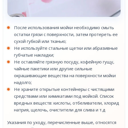
После использования мойки необходимо смыть
остатки грязи с поверхности, затем протереть ее
сухой губкой или тканью;
Не используйте стальные щетки или абразивные
губчатые накладки;
Не оставляйте грязную посуду, кофейную гущу,
чайные пакетики или другие сильные
окрашивающие вещества на поверхности мойки
надолго;
Не храните открытые контейнеры с чистящими
средствами или химикатами под мойкой. Список
вредных веществ: кислоты, отбеливатели, хлорид
натрия, щелочь, очистители для слива и т.д
Указания по уходу, перечисленные выше, относятся