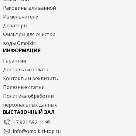
Раковины для ванной
Измельчители
Дозаторы
Фильтры для очистки
воды Omoikiri
ИНФОРМАЦИЯ
Гарантии
Доставка и оплата
Контакты и реквизиты
Полезные статьи
Политика обработки
персональных данных
ВЫСТАВОЧНЫЙ ЗАЛ
+7 921 592 11 95
info@omoikiri-top.ru