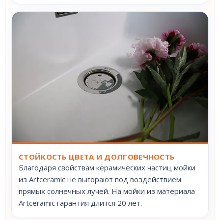
СТОЙКОСТЬ ЦВЕТА И ДОЛГОВЕЧНОСТЬ
Благодаря свойствам керамических частиц мойки
из Artceramic не выгорают под воздействием
прямых солнечных лучей. На мойки из материала
Artceramic гарантия длится 20 лет.