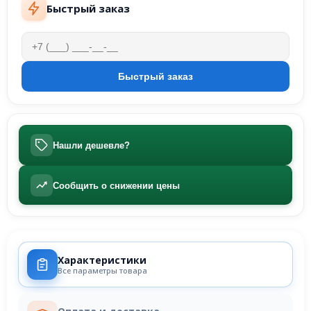
Быстрый заказ
Нашли дешевле?
Сообщить о снижении цены
Характеристики
Все параметры товара