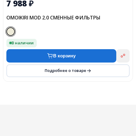
7 988
₽
OMOIKIRI MOD 2.0 СМЕННЫЕ ФИЛЬТРЫ
В наличии
В корзину
Подробнее о товаре