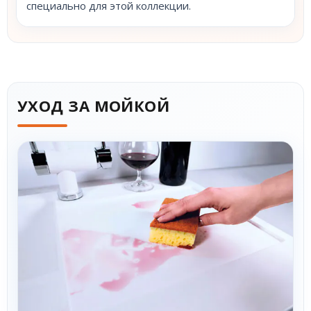
специально для этой коллекции.
УХОД ЗА МОЙКОЙ