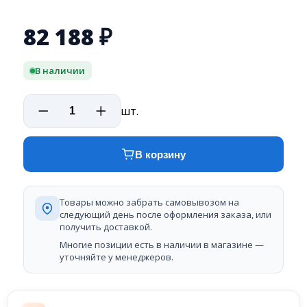
82 188
₽
В наличии
шт.
В корзину
Товары можно забрать самовывозом на
следующий день после оформления заказа, или
получить доставкой.
Многие позиции есть в наличии в магазине —
уточняйте у менеджеров.