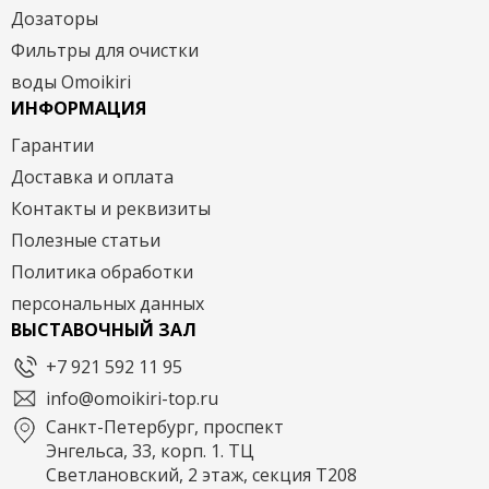
Дозаторы
Фильтры для очистки
воды Omoikiri
ИНФОРМАЦИЯ
Гарантии
Доставка и оплата
Контакты и реквизиты
Полезные статьи
Политика обработки
персональных данных
ВЫСТАВОЧНЫЙ ЗАЛ
+7 921 592 11 95
info@omoikiri-top.ru
Санкт-Петербург, проспект
Энгельса, 33, корп. 1. ТЦ
Светлановский, 2 этаж, секция Т208