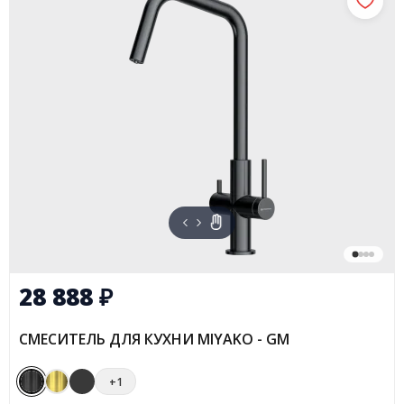
28 888
₽
СМЕСИТЕЛЬ ДЛЯ КУХНИ MIYAKO - GM
+1