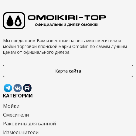
Мы предлагаем Вам известные на весь мир смесители и
мойки торговой японской марки Omoikiri по самым лучшим
ценам от официального дилера.
Карта сайта
КАТЕГОРИИ
Мойки
Смесители
Раковины для ванной
Измельчители