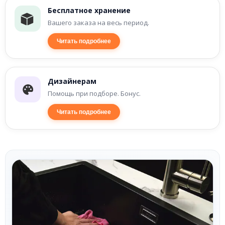
Бесплатное хранение
Вашего заказа на весь период.
Читать подробнее
Дизайнерам
Помощь при подборе. Бонус.
Читать подробнее