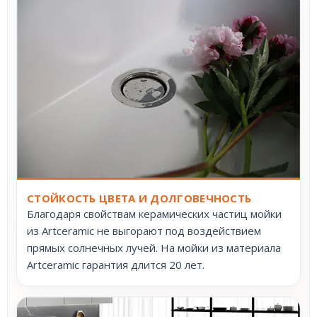
СТОЙКОСТЬ ЦВЕТА И ДОЛГОВЕЧНОСТЬ
Благодаря свойствам керамических частиц мойки
из Artceramic не выгорают под воздействием
прямых солнечных лучей. На мойки из материала
Artceramic гарантия длится 20 лет.