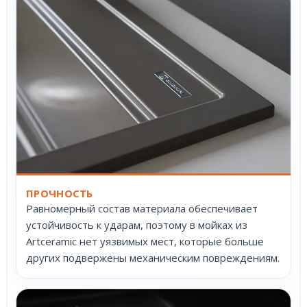
ПРОЧНОСТЬ
Равномерный состав материала обеспечивает
устойчивость к ударам, поэтому в мойках из
Artceramic нет уязвимых мест, которые больше
других подвержены механическим повреждениям.