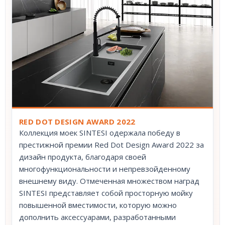
RED DOT DESIGN AWARD 2022
Коллекция моек SINTESI одержала победу в
престижной премии Red Dot Design Award 2022 за
дизайн продукта, благодаря своей
многофункциональности и непревзойденному
внешнему виду. Отмеченная множеством наград
SINTESI представляет собой просторную мойку
повышенной вместимости, которую можно
дополнить аксессуарами, разработанными