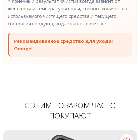
* Конечный результат очистки всегда зависит от
жесткости и температуры воды, точного количества
используемого чистящего средства и текущего
состояния продукта, подлежащего очистке.
Рекомендованное средство для ухода:
Omogel.
С ЭТИМ ТОВАРОМ ЧАСТО
ПОКУПАЮТ