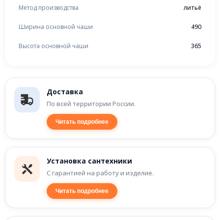
Метод производства
литьё
Ширина основной чаши
490
Высота основной чаши
365
Доставка
По всей территории России.
Читать подробнее
Установка сантехники
С гарантией на работу и изделие.
Читать подробнее