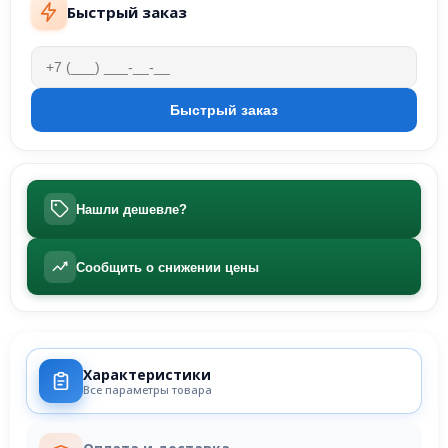
Быстрый заказ
Нашли дешевле?
Сообщить о снижении цены
Характеристики
Все параметры товара