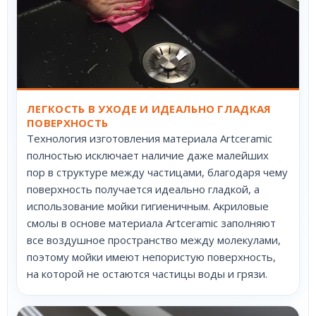
ЛЕГКОСТЬ В УХОДЕ И ИДЕАЛЬНО ГЛАДКАЯ
ПОВЕРХНОСТЬ
Технология изготовления материала Artceramic
полностью исключает наличие даже малейших
пор в структуре между частицами, благодаря чему
поверхность получается идеально гладкой, а
использование мойки гигиеничным. Акриловые
смолы в основе материала Artceramic заполняют
все воздушное пространство между молекулами,
поэтому мойки имеют непористую поверхность,
на которой не остаются частицы воды и грязи.