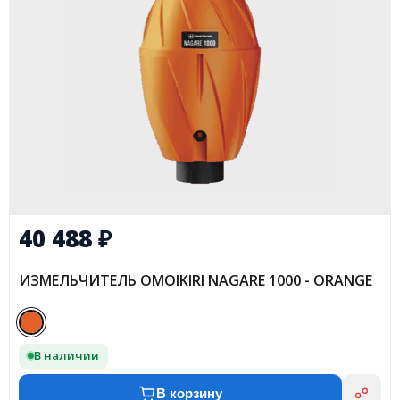
40 488
₽
ИЗМЕЛЬЧИТЕЛЬ OMOIKIRI NAGARE 1000 - ORANGE
В наличии
В корзину