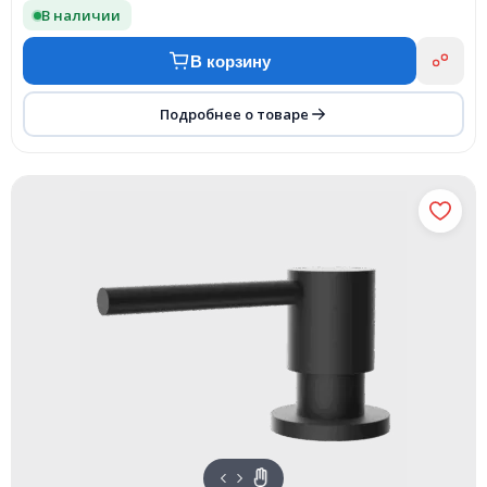
В наличии
В корзину
Подробнее о товаре