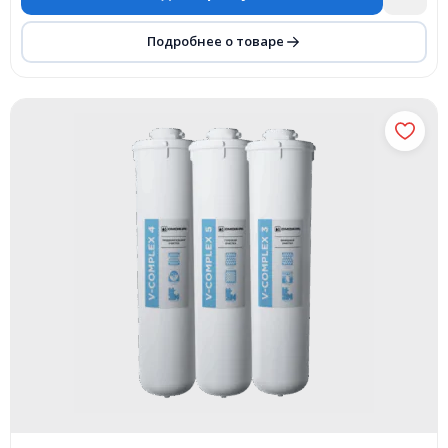
Подробнее о товаре