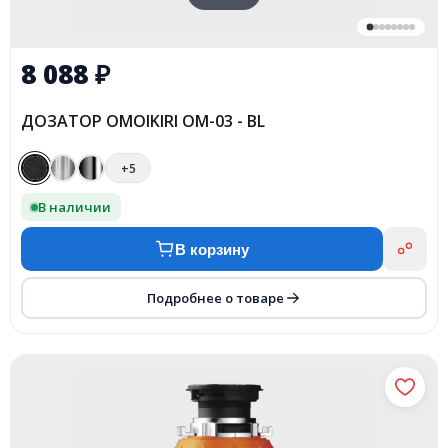
8 088
₽
ДОЗАТОР OMOIKIRI OM-03 - BL
+5
В наличии
В корзину
Подробнее о товаре