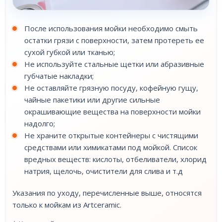
После использования мойки необходимо смыть
остатки грязи с поверхности, затем протереть ее
сухой губкой или тканью;
Не используйте стальные щетки или абразивные
губчатые накладки;
Не оставляйте грязную посуду, кофейную гущу,
чайные пакетики или другие сильные
окрашивающие вещества на поверхности мойки
надолго;
Не храните открытые контейнеры с чистящими
средствами или химикатами под мойкой. Список
вредных веществ: кислоты, отбеливатели, хлорид
натрия, щелочь, очистители для слива и т.д
Указания по уходу, перечисленные выше, относятся
только к мойкам из Artceramic.