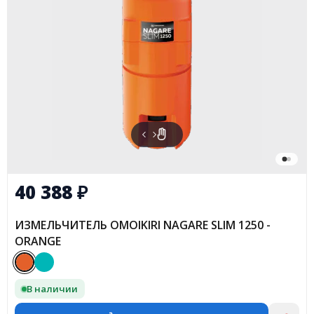
40 388
₽
ИЗМЕЛЬЧИТЕЛЬ OMOIKIRI NAGARE SLIM 1250 -
ORANGE
В наличии