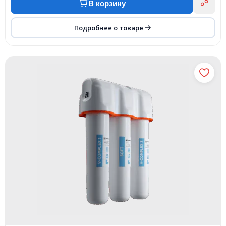
В корзину
Подробнее о товаре