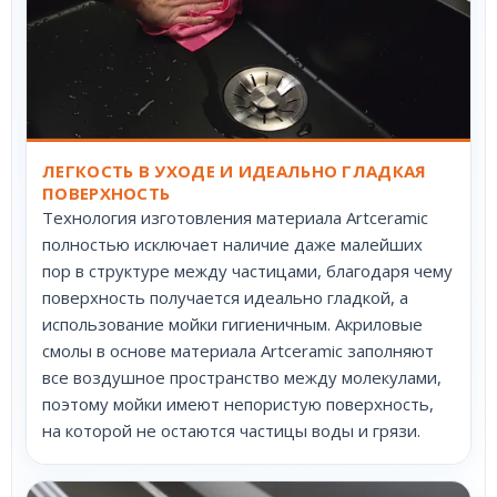
ЛЕГКОСТЬ В УХОДЕ И ИДЕАЛЬНО ГЛАДКАЯ
ПОВЕРХНОСТЬ
Технология изготовления материала Artceramic
полностью исключает наличие даже малейших
пор в структуре между частицами, благодаря чему
поверхность получается идеально гладкой, а
использование мойки гигиеничным. Акриловые
смолы в основе материала Artceramic заполняют
все воздушное пространство между молекулами,
поэтому мойки имеют непористую поверхность,
на которой не остаются частицы воды и грязи.