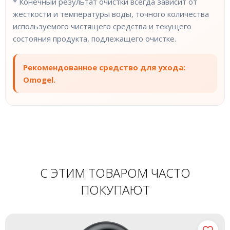
* Конечный результат очистки всегда зависит от
жесткости и температуры воды, точного количества
используемого чистящего средства и текущего
состояния продукта, подлежащего очистке.
Рекомендованное средство для ухода:
Omogel.
С ЭТИМ ТОВАРОМ ЧАСТО
ПОКУПАЮТ