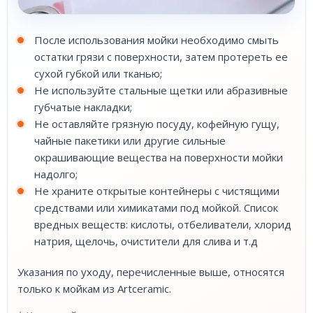
После использования мойки необходимо смыть
остатки грязи с поверхности, затем протереть ее
сухой губкой или тканью;
Не используйте стальные щетки или абразивные
губчатые накладки;
Не оставляйте грязную посуду, кофейную гущу,
чайные пакетики или другие сильные
окрашивающие вещества на поверхности мойки
надолго;
Не храните открытые контейнеры с чистящими
средствами или химикатами под мойкой. Список
вредных веществ: кислоты, отбеливатели, хлорид
натрия, щелочь, очистители для слива и т.д
Указания по уходу, перечисленные выше, относятся
только к мойкам из Artceramic.