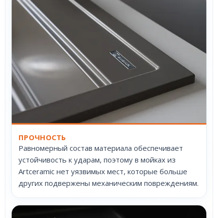
ПРОЧНОСТЬ
Равномерный состав материала обеспечивает
устойчивость к ударам, поэтому в мойках из
Artceramic нет уязвимых мест, которые больше
других подвержены механическим повреждениям.