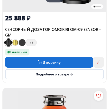
25 888
₽
СЕНСОРНЫЙ ДОЗАТОР OMOIKIRI OM-09 SENSOR -
GM
+2
В наличии
В корзину
Подробнее о товаре