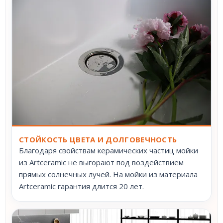
СТОЙКОСТЬ ЦВЕТА И ДОЛГОВЕЧНОСТЬ
Благодаря свойствам керамических частиц мойки
из Artceramic не выгорают под воздействием
прямых солнечных лучей. На мойки из материала
Artceramic гарантия длится 20 лет.