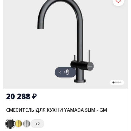
20 288
₽
СМЕСИТЕЛЬ ДЛЯ КУХНИ YAMADA SLIM - GM
+2