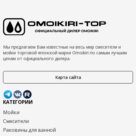
Мы предлагаем Вам известные на весь мир смесители и
мойки торговой японской марки Omoikiri по самым лучшим
ценам от официального дилера.
Карта сайта
КАТЕГОРИИ
Мойки
Смесители
Раковины для ванной