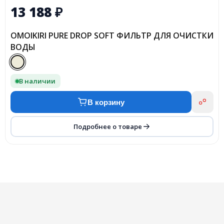
13 188
₽
OMOIKIRI PURE DROP SOFT ФИЛЬТР ДЛЯ ОЧИСТКИ
ВОДЫ
В наличии
В корзину
Подробнее о товаре