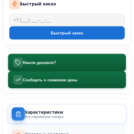
Быстрый заказ
Нашли дешевле?
Сообщить о снижении цены
Характеристики
Все параметры товара