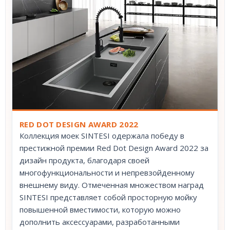
RED DOT DESIGN AWARD 2022
Коллекция моек SINTESI одержала победу в
престижной премии Red Dot Design Award 2022 за
дизайн продукта, благодаря своей
многофункциональности и непревзойденному
внешнему виду. Отмеченная множеством наград
SINTESI представляет собой просторную мойку
повышенной вместимости, которую можно
дополнить аксессуарами, разработанными