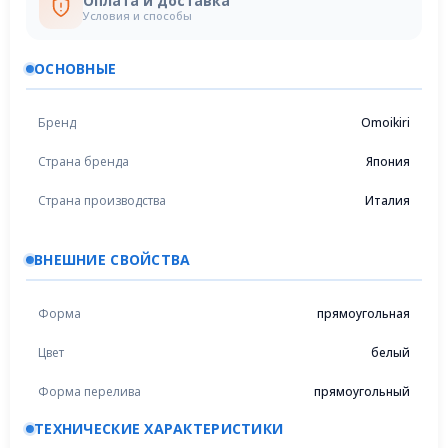
Оплата и доставка
Условия и способы
ОСНОВНЫЕ
Бренд
Omoikiri
Страна бренда
Япония
Страна производства
Италия
ВНЕШНИЕ СВОЙСТВА
Форма
прямоугольная
Цвет
белый
Форма перелива
прямоугольный
ТЕХНИЧЕСКИЕ ХАРАКТЕРИСТИКИ