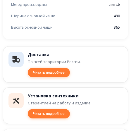
Метод производства
литьё
Ширина основной чаши
490
Высота основной чаши
365
Доставка
По всей территории России.
Читать подробнее
Установка сантехники
С гарантией на работу и изделие.
Читать подробнее