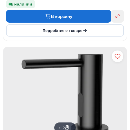
В наличии
В корзину
Подробнее о товаре