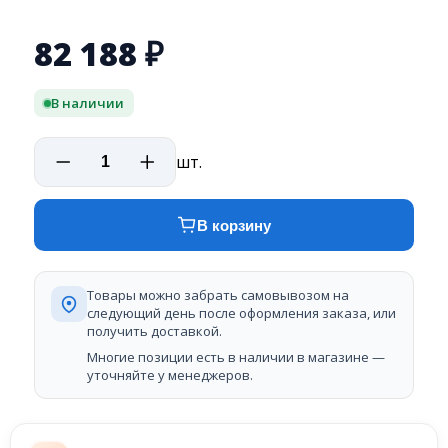
82 188
₽
В наличии
шт.
В корзину
Товары можно забрать самовывозом на
следующий день после оформления заказа, или
получить доставкой.
Многие позиции есть в наличии в магазине —
уточняйте у менеджеров.