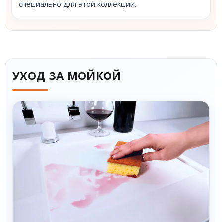
специально для этой коллекции.
УХОД ЗА МОЙКОЙ