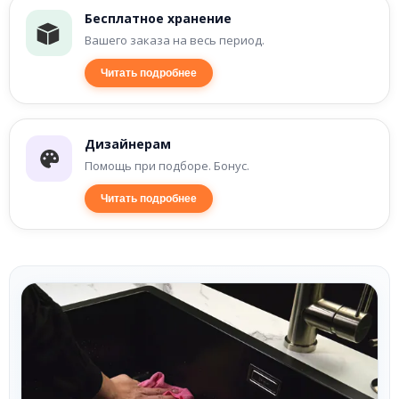
Бесплатное хранение
Вашего заказа на весь период.
Читать подробнее
Дизайнерам
Помощь при подборе. Бонус.
Читать подробнее