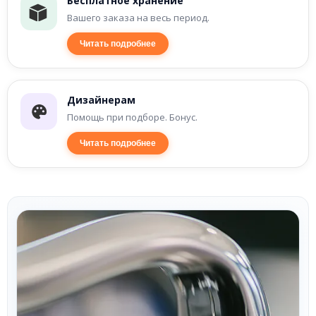
Бесплатное хранение
Вашего заказа на весь период.
Читать подробнее
Дизайнерам
Помощь при подборе. Бонус.
Читать подробнее