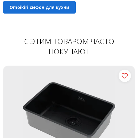
Omoikiri сифон для кухни
С ЭТИМ ТОВАРОМ ЧАСТО
ПОКУПАЮТ