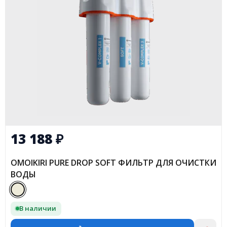
13 188
₽
OMOIKIRI PURE DROP SOFT ФИЛЬТР ДЛЯ ОЧИСТКИ
ВОДЫ
В наличии