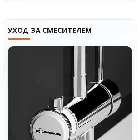
УХОД ЗА СМЕСИТЕЛЕМ