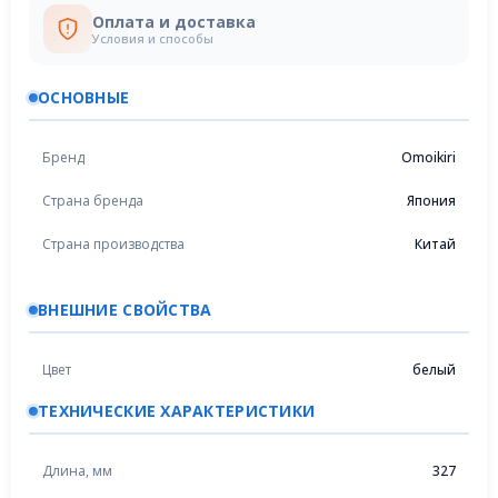
Оплата и доставка
Условия и способы
ОСНОВНЫЕ
Бренд
Omoikiri
Страна бренда
Япония
Страна производства
Китай
ВНЕШНИЕ СВОЙСТВА
Цвет
белый
ТЕХНИЧЕСКИЕ ХАРАКТЕРИСТИКИ
Длина, мм
327