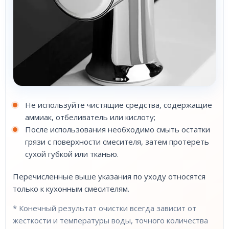
Не используйте чистящие средства, содержащие
аммиак, отбеливатель или кислоту;
После использования необходимо смыть остатки
грязи с поверхности смесителя, затем протереть
сухой губкой или тканью.
Перечисленные выше указания по уходу относятся
только к кухонным смесителям.
* Конечный результат очистки всегда зависит от
жесткости и температуры воды, точного количества