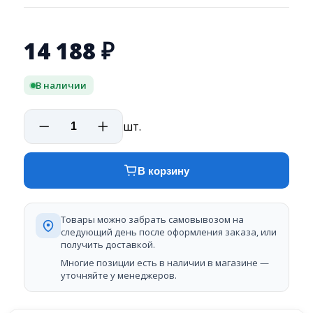
14 188
₽
В наличии
шт.
В корзину
Товары можно забрать самовывозом на
следующий день после оформления заказа, или
получить доставкой.
Многие позиции есть в наличии в магазине —
уточняйте у менеджеров.