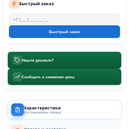
Быстрый заказ
Нашли дешевле?
Сообщить о снижении цены
Характеристики
Все параметры товара