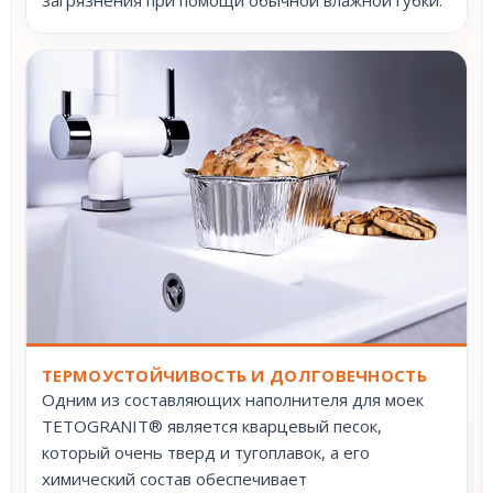
ТЕРМОУСТОЙЧИВОСТЬ И ДОЛГОВЕЧНОСТЬ
Одним из составляющих наполнителя для моек
TETOGRANIT® является кварцевый песок,
который очень тверд и тугоплавок, а его
химический состав обеспечивает