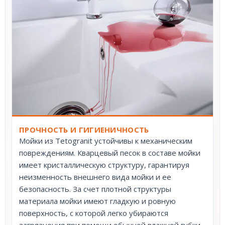
ПРОЧНОСТЬ И ГИГИЕНИЧНОСТЬ
Мойки из Tetogranit устойчивы к механическим
повреждениям. Кварцевый песок в составе мойки
имеет кристаллическую структуру, гарантируя
неизменность внешнего вида мойки и ее
безопасность. За счет плотной структуры
материала мойки имеют гладкую и ровную
поверхность, с которой легко убираются
загрязнения при помощи обычной влажной губки.