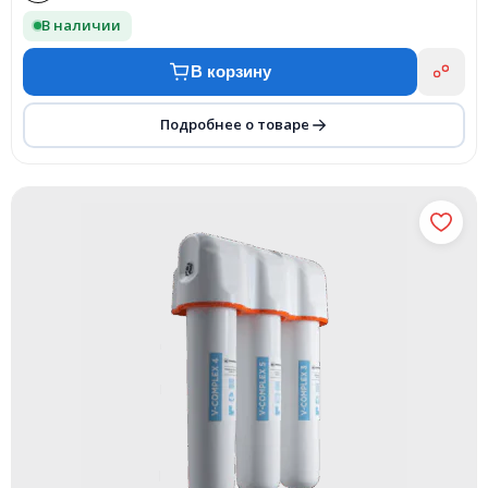
В наличии
В корзину
Подробнее о товаре