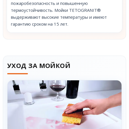
пожаробезопасность и повышенную
термоустойчивость. Мойки TETOGRANIT®
выдерживают высокие температуры и имеют
гарантию сроком на 15 лет.
УХОД ЗА МОЙКОЙ