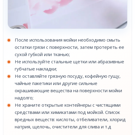
После использования мойки необходимо смыть
остатки грязи с поверхности, затем протереть ее
сухой губкой или тканью;
Не используйте стальные щетки или абразивные
губчатые накладки;
Не оставляйте грязную посуду, кофейную гущу,
чайные пакетики или другие сильные
окрашивающие вещества на поверхности мойки
надолго;
Не храните открытые контейнеры с чистящими
средствами или химикатами под мойкой. Список
вредных веществ: кислоты, отбеливатели, хлорид
натрия, щелочь, очистители для слива и т.д