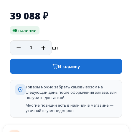
39 088
₽
В наличии
шт.
В корзину
Товары можно забрать самовывозом на
следующий день после оформления заказа, или
получить доставкой.
Многие позиции есть в наличии в магазине —
уточняйте у менеджеров.