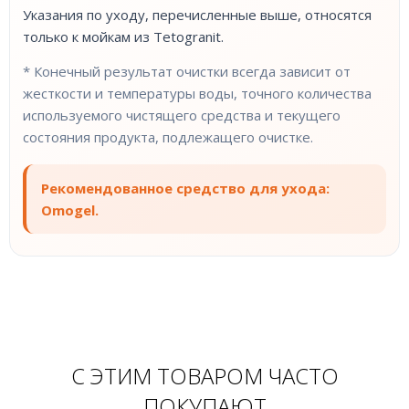
Указания по уходу, перечисленные выше, относятся
только к мойкам из Tetogranit.
* Конечный результат очистки всегда зависит от
жесткости и температуры воды, точного количества
используемого чистящего средства и текущего
состояния продукта, подлежащего очистке.
Рекомендованное средство для ухода:
Omogel.
С ЭТИМ ТОВАРОМ ЧАСТО
ПОКУПАЮТ