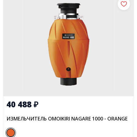
40 488
₽
ИЗМЕЛЬЧИТЕЛЬ OMOIKIRI NAGARE 1000 - ORANGE