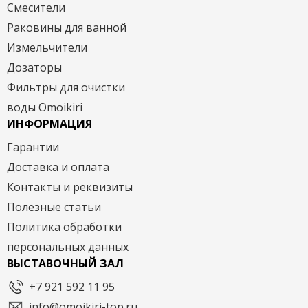
Смесители
Раковины для ванной
Измельчители
Дозаторы
Фильтры для очистки
воды Omoikiri
ИНФОРМАЦИЯ
Гарантии
Доставка и оплата
Контакты и реквизиты
Полезные статьи
Политика обработки
персональных данных
ВЫСТАВОЧНЫЙ ЗАЛ
+7 921 592 11 95
info@omoikiri-top.ru