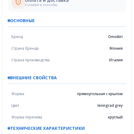
Оплата и доставка
Условия и способы
ОСНОВНЫЕ
Бренд
Omoikiri
Страна бренда
Япония
Страна производства
Италия
ВНЕШНИЕ СВОЙСТВА
Форма
прямоугольная с крылом
Цвет
leningrad grey
Форма перелива
круглый
ТЕХНИЧЕСКИЕ ХАРАКТЕРИСТИКИ