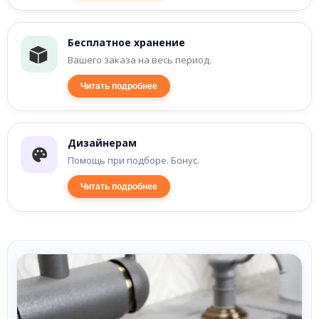
Бесплатное хранение
Вашего заказа на весь период.
Читать подробнее
Дизайнерам
Помощь при подборе. Бонус.
Читать подробнее