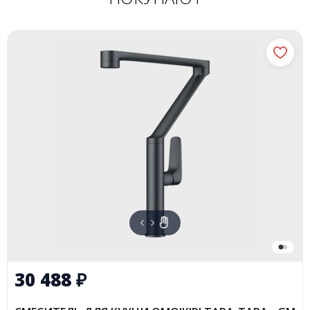
30 488
₽