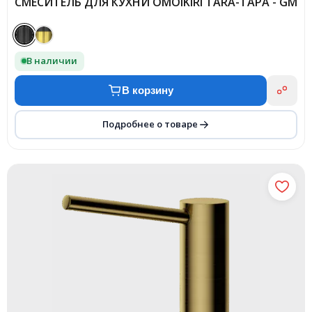
СМЕСИТЕЛЬ ДЛЯ КУХНИ OMOIKIRI TARA-ТАРА - GM
В наличии
В корзину
Подробнее о товаре