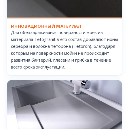
ИННОВАЦИОННЫЙ МАТЕРИАЛ
Для обеззараживания поверхности моек из
материала Tetogranit в его состав добавляют ионы
серебра и волокна теторона (Tetoron), благодаря
которым на поверхности мойки не происходит
развития бактерий, плесени и грибка в течение
всего срока эксплуатации.