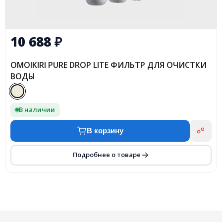
10 688
₽
OMOIKIRI PURE DROP LITE ФИЛЬТР ДЛЯ ОЧИСТКИ
ВОДЫ
В наличии
В корзину
Подробнее о товаре