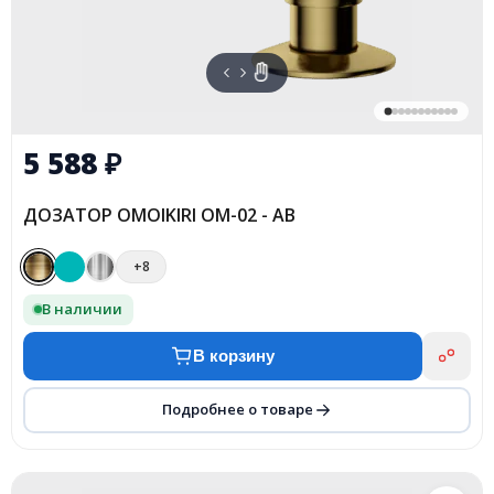
5 588
₽
ДОЗАТОР OMOIKIRI OM-02 - AB
+8
В наличии
В корзину
Подробнее о товаре