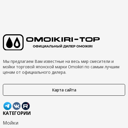
Мы предлагаем Вам известные на весь мир смесители и
мойки торговой японской марки Omoikiri по самым лучшим
ценам от официального дилера.
Карта сайта
КАТЕГОРИИ
Мойки