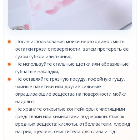
После использования мойки необходимо смыть
остатки грязи с поверхности, затем протереть ее
сухой губкой или тканью;
Не используйте стальные щетки или абразивные
губчатые накладки;
Не оставляйте грязную посуду, кофейную гущу,
чайные пакетики или другие сильные
окрашивающие вещества на поверхности мойки
надолго;
Не храните открытые контейнеры с чистящими
средствами или химикатами под мойкой. Список
вредных веществ: кислоты, отбеливатели, хлорид
натрия, щелочь, очистители для слива и т.д