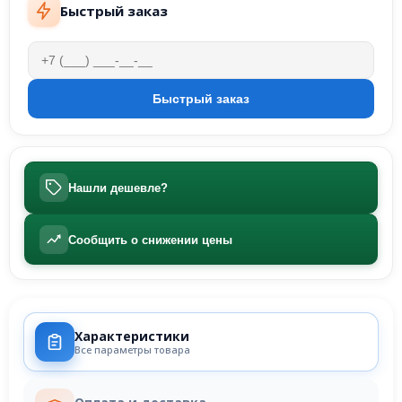
Быстрый заказ
Нашли дешевле?
Сообщить о снижении цены
Характеристики
Все параметры товара