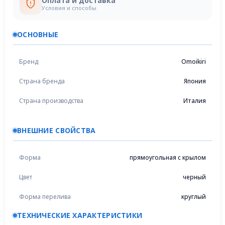
Оплата и доставка
Условия и способы
ОСНОВНЫЕ
Бренд
Omoikiri
Страна бренда
Япония
Страна производства
Италия
ВНЕШНИЕ СВОЙСТВА
Форма
прямоугольная с крылом
Цвет
черный
Форма перелива
круглый
ТЕХНИЧЕСКИЕ ХАРАКТЕРИСТИКИ