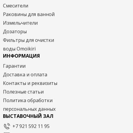
Смесители
Раковины для ванной
Измельчители
Дозаторы
Фильтры для очистки
воды Omoikiri
ИНФОРМАЦИЯ
Гарантии
Доставка и оплата
Контакты и реквизиты
Полезные статьи
Политика обработки
персональных данных
ВЫСТАВОЧНЫЙ ЗАЛ
+7 921 592 11 95