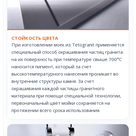
СТОЙКОСТЬ ЦВЕТА
При изготовлении моек из Tetogranit применяется
специальный способ окрашивания частиц гранита:
на их поверхность при температуре свыше 700°С
наносится пигмент, который за счет
высокотемпературного нанесения проникает во
внутренние структуры камня. За счет
окрашивания каждой частицы гранитного
материала при помощи специальной технологии,
первоначальный цвет мойки сохраняется на
протяжении всего срока использования.