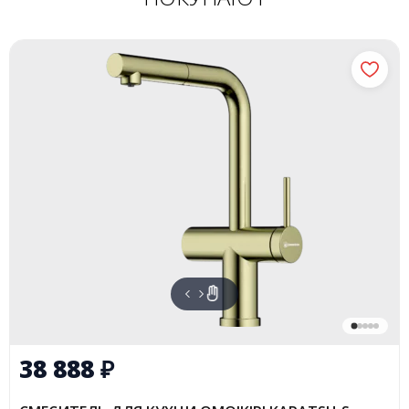
38 888
₽