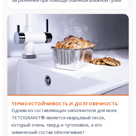
ТЕРМОУСТОЙЧИВОСТЬ И ДОЛГОВЕЧНОСТЬ
Одним из составляющих наполнителя для моек
TETOGRANIT® является кварцевый песок,
который очень тверд и тугоплавок, а его
химический состав обеспечивает