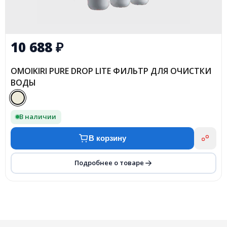
10 688
₽
OMOIKIRI PURE DROP LITE ФИЛЬТР ДЛЯ ОЧИСТКИ
ВОДЫ
В наличии
В корзину
Подробнее о товаре