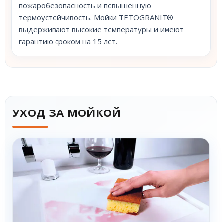
пожаробезопасность и повышенную
термоустойчивость. Мойки TETOGRANIT®
выдерживают высокие температуры и имеют
гарантию сроком на 15 лет.
УХОД ЗА МОЙКОЙ