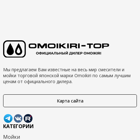
Мы предлагаем Вам известные на весь мир смесители и
мойки торговой японской марки Omoikiri по самым лучшим
ценам от официального дилера.
Карта сайта
КАТЕГОРИИ
Мойки