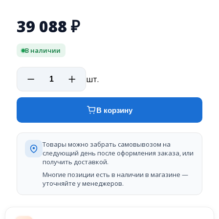
39 088
₽
В наличии
шт.
В корзину
Товары можно забрать самовывозом на
следующий день после оформления заказа, или
получить доставкой.
Многие позиции есть в наличии в магазине —
уточняйте у менеджеров.