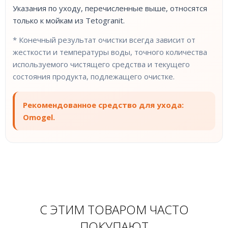
Указания по уходу, перечисленные выше, относятся
только к мойкам из Tetogranit.
* Конечный результат очистки всегда зависит от
жесткости и температуры воды, точного количества
используемого чистящего средства и текущего
состояния продукта, подлежащего очистке.
Рекомендованное средство для ухода:
Omogel.
С ЭТИМ ТОВАРОМ ЧАСТО
ПОКУПАЮТ