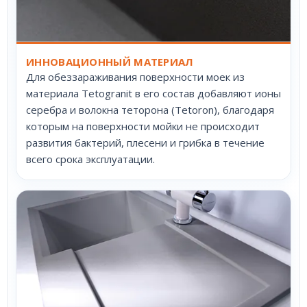
ИННОВАЦИОННЫЙ МАТЕРИАЛ
Для обеззараживания поверхности моек из
материала Tetogranit в его состав добавляют ионы
серебра и волокна теторона (Tetoron), благодаря
которым на поверхности мойки не происходит
развития бактерий, плесени и грибка в течение
всего срока эксплуатации.