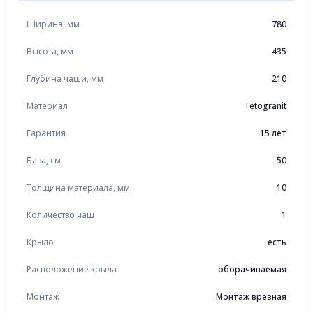
Ширина, мм
780
Высота, мм
435
Глубина чаши, мм
210
Материал
Tetogranit
Гарантия
15 лет
База, см
50
Толщина материала, мм
10
Количество чаш
1
Крыло
есть
Расположение крыла
оборачиваемая
Монтаж
Монтаж врезная