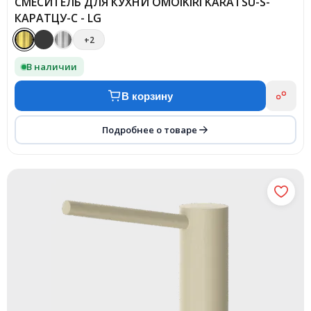
СМЕСИТЕЛЬ ДЛЯ КУХНИ OMOIKIRI KARATSU-S-
КАРАТЦУ-С - LG
+2
В наличии
В корзину
Подробнее о товаре