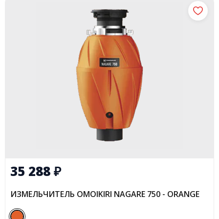
35 288
₽
ИЗМЕЛЬЧИТЕЛЬ OMOIKIRI NAGARE 750 - ORANGE