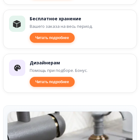
Бесплатное хранение
Вашего заказа на весь период.
Читать подробнее
Дизайнерам
Помощь при подборе. Бонус.
Читать подробнее