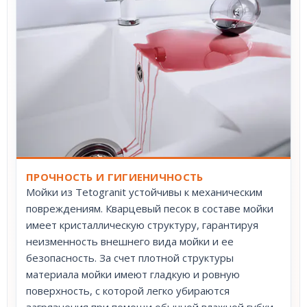
ПРОЧНОСТЬ И ГИГИЕНИЧНОСТЬ
Мойки из Tetogranit устойчивы к механическим
повреждениям. Кварцевый песок в составе мойки
имеет кристаллическую структуру, гарантируя
неизменность внешнего вида мойки и ее
безопасность. За счет плотной структуры
материала мойки имеют гладкую и ровную
поверхность, с которой легко убираются
загрязнения при помощи обычной влажной губки.