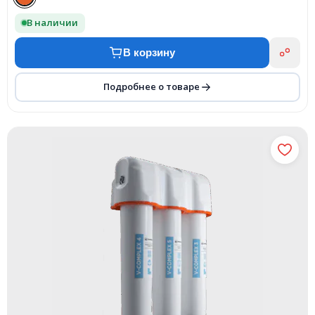
В наличии
В корзину
Подробнее о товаре