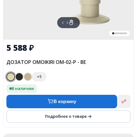
5 588
₽
ДОЗАТОР OMOIKIRI OM-02-P - BE
+5
В наличии
В корзину
Подробнее о товаре