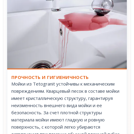
ПРОЧНОСТЬ И ГИГИЕНИЧНОСТЬ
Мойки из Tetogranit устойчивы к механическим
повреждениям. Кварцевый песок в составе мойки
имеет кристаллическую структуру, гарантируя
неизменность внешнего вида мойки и ее
безопасность. За счет плотной структуры
материала мойки имеют гладкую и ровную
поверхность, с которой легко убираются
загрязнения при помощи обычной влажной губки.