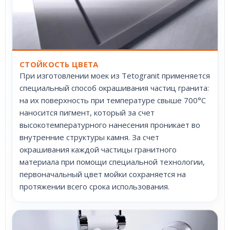
СТОЙКОСТЬ ЦВЕТА
При изготовлении моек из Tetogranit применяется
специальный способ окрашивания частиц гранита:
на их поверхность при температуре свыше 700°С
наносится пигмент, который за счет
высокотемпературного нанесения проникает во
внутренние структуры камня. За счет
окрашивания каждой частицы гранитного
материала при помощи специальной технологии,
первоначальный цвет мойки сохраняется на
протяжении всего срока использования.