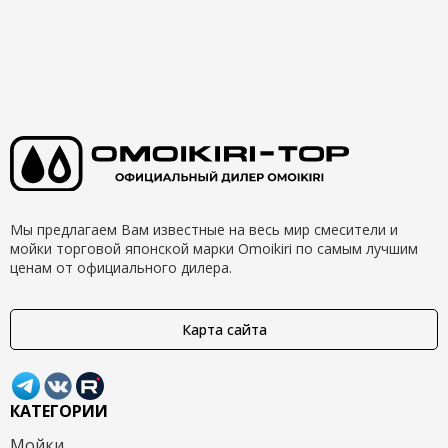
Мы предлагаем Вам известные на весь мир смесители и
мойки торговой японской марки Omoikiri по самым лучшим
ценам от официального дилера.
Карта сайта
КАТЕГОРИИ
Мойки