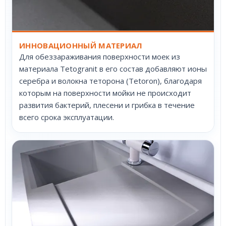
ИННОВАЦИОННЫЙ МАТЕРИАЛ
Для обеззараживания поверхности моек из
материала Tetogranit в его состав добавляют ионы
серебра и волокна теторона (Tetoron), благодаря
которым на поверхности мойки не происходит
развития бактерий, плесени и грибка в течение
всего срока эксплуатации.