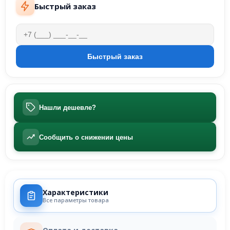
Быстрый заказ
Нашли дешевле?
Сообщить о снижении цены
Характеристики
Все параметры товара