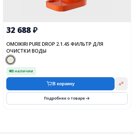
32 688
₽
OMOIKIRI PURE DROP 2.1.4S ФИЛЬТР ДЛЯ
ОЧИСТКИ ВОДЫ
В наличии
В корзину
Подробнее о товаре