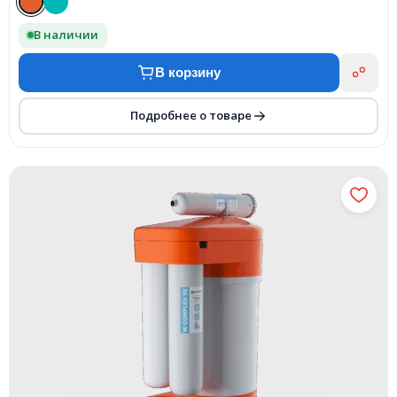
В наличии
В корзину
Подробнее о товаре