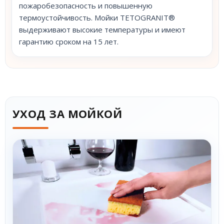
пожаробезопасность и повышенную
термоустойчивость. Мойки TETOGRANIT®
выдерживают высокие температуры и имеют
гарантию сроком на 15 лет.
УХОД ЗА МОЙКОЙ