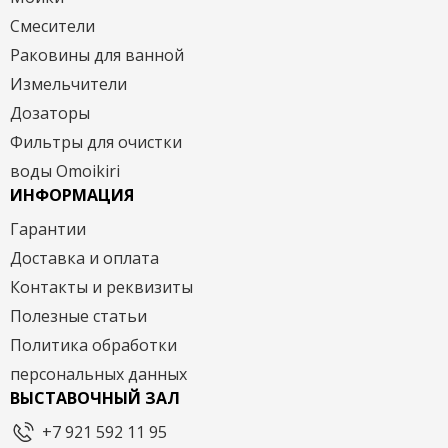
Смесители
Раковины для ванной
Измельчители
Дозаторы
Фильтры для очистки
воды Omoikiri
ИНФОРМАЦИЯ
Гарантии
Доставка и оплата
Контакты и реквизиты
Полезные статьи
Политика обработки
персональных данных
ВЫСТАВОЧНЫЙ ЗАЛ
+7 921 592 11 95