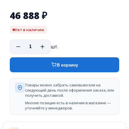
46 888
₽
Нет в наличии
шт.
В корзину
Товары можно забрать самовывозом на
следующий день после оформления заказа, или
получить доставкой.
Многие позиции есть в наличии в магазине —
уточняйте у менеджеров.