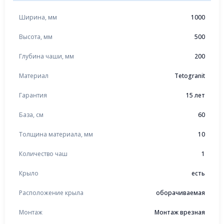
Ширина, мм
1000
Высота, мм
500
Глубина чаши, мм
200
Материал
Tetogranit
Гарантия
15 лет
База, см
60
Толщина материала, мм
10
Количество чаш
1
Крыло
есть
Расположение крыла
оборачиваемая
Монтаж
Монтаж врезная