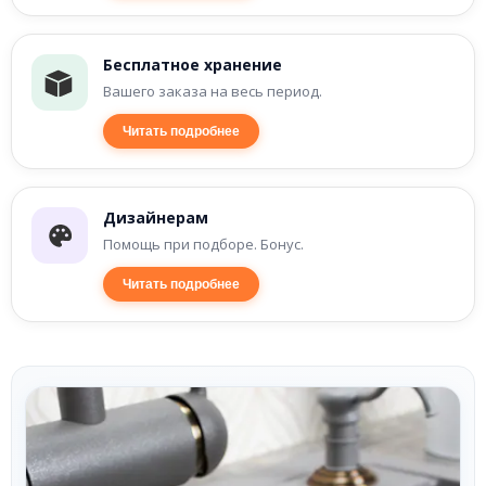
Бесплатное хранение
Вашего заказа на весь период.
Читать подробнее
Дизайнерам
Помощь при подборе. Бонус.
Читать подробнее