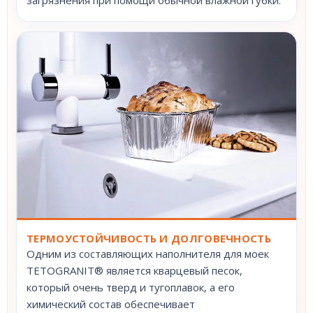
ТЕРМОУСТОЙЧИВОСТЬ И ДОЛГОВЕЧНОСТЬ
Одним из составляющих наполнителя для моек
TETOGRANIT® является кварцевый песок,
который очень тверд и тугоплавок, а его
химический состав обеспечивает