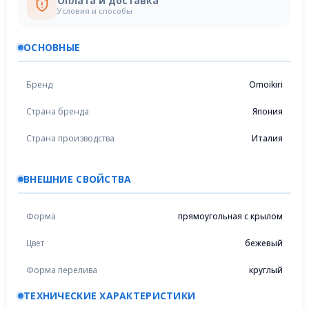
Оплата и доставка
Условия и способы
ОСНОВНЫЕ
Бренд
Omoikiri
Страна бренда
Япония
Страна производства
Италия
ВНЕШНИЕ СВОЙСТВА
Форма
прямоугольная с крылом
Цвет
бежевый
Форма перелива
круглый
ТЕХНИЧЕСКИЕ ХАРАКТЕРИСТИКИ