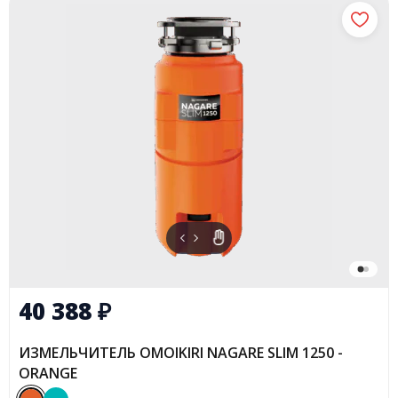
40 388
₽
ИЗМЕЛЬЧИТЕЛЬ OMOIKIRI NAGARE SLIM 1250 -
ORANGE