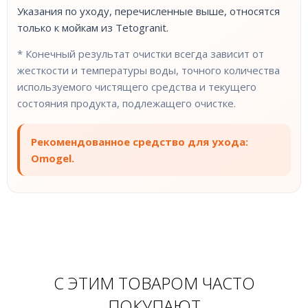
Указания по уходу, перечисленные выше, относятся
только к мойкам из Tetogranit.
* Конечный результат очистки всегда зависит от
жесткости и температуры воды, точного количества
используемого чистящего средства и текущего
состояния продукта, подлежащего очистке.
Рекомендованное средство для ухода:
Omogel.
С ЭТИМ ТОВАРОМ ЧАСТО
ПОКУПАЮТ