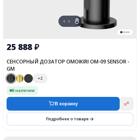
25 888
₽
СЕНСОРНЫЙ ДОЗАТОР OMOIKIRI OM-09 SENSOR -
GM
+2
В наличии
В корзину
Подробнее о товаре