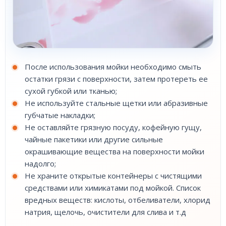
После использования мойки необходимо смыть
остатки грязи с поверхности, затем протереть ее
сухой губкой или тканью;
Не используйте стальные щетки или абразивные
губчатые накладки;
Не оставляйте грязную посуду, кофейную гущу,
чайные пакетики или другие сильные
окрашивающие вещества на поверхности мойки
надолго;
Не храните открытые контейнеры с чистящими
средствами или химикатами под мойкой. Список
вредных веществ: кислоты, отбеливатели, хлорид
натрия, щелочь, очистители для слива и т.д