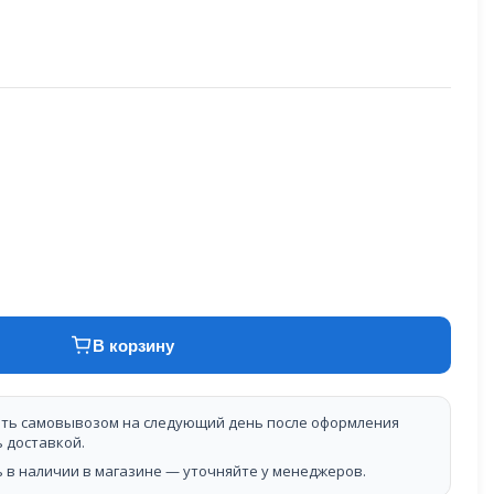
В корзину
ть самовывозом на следующий день после оформления
ь доставкой.
 в наличии в магазине — уточняйте у менеджеров.