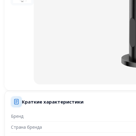
Краткие характеристики
Бренд
Страна бренда