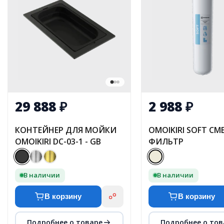
29 888
₽
2 988
₽
КОНТЕЙНЕР ДЛЯ МОЙКИ
OMOIKIRI SOFT С
OMOIKIRI DC-03-1 - GB
ФИЛЬТР
В наличии
В наличии
В корзину
В корзину
Подробнее о товаре
Подробнее о тов