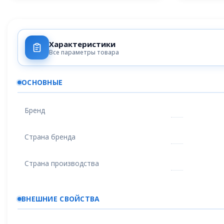
Характеристики
Все параметры товара
ОСНОВНЫЕ
Бренд
Страна бренда
Страна производства
ВНЕШНИЕ СВОЙСТВА