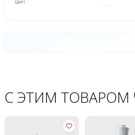
Цвет
С ЭТИМ ТОВАРОМ