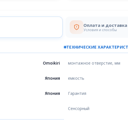
Оплата и доставка
Условия и способы
ТЕХНИЧЕСКИЕ ХАРАКТЕРИС
Omoikiri
монтажное отверстие, мм
Япония
емкость
Япония
Гарантия
Сенсорный