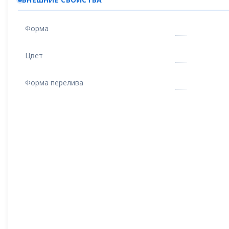
Форма
Цвет
Форма перелива