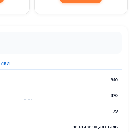
ТИКИ
840
370
179
нержавеющая сталь