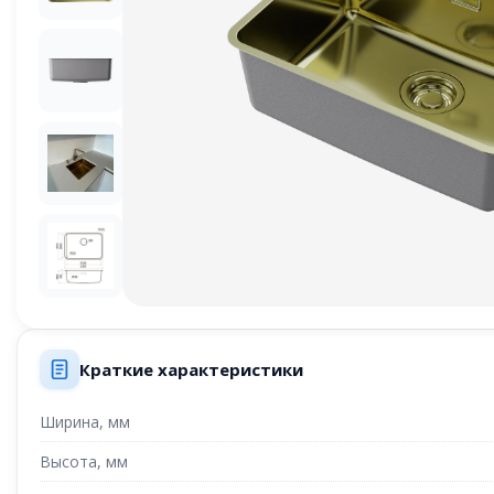
Краткие характеристики
Ширина, мм
Высота, мм