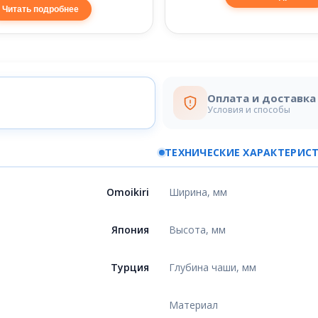
Читать подробнее
Оплата и доставка
Условия и способы
ТЕХНИЧЕСКИЕ ХАРАКТЕРИС
Omoikiri
Ширина, мм
Япония
Высота, мм
Турция
Глубина чаши, мм
Материал