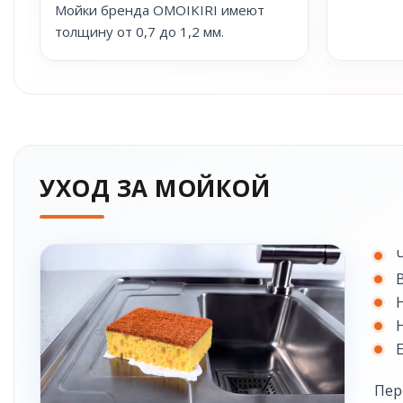
Мойки бренда OMOIKIRI имеют
толщину от 0,7 до 1,2 мм.
УХОД ЗА МОЙКОЙ
Пер