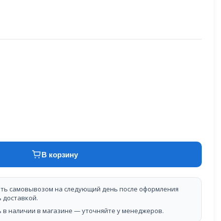
В корзину
ть самовывозом на следующий день после оформления
ь доставкой.
 в наличии в магазине — уточняйте у менеджеров.