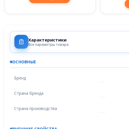
Характеристики
Все параметры товара
ОСНОВНЫЕ
Бренд
Страна бренда
Страна производства
ВНЕШНИЕ СВОЙСТВА