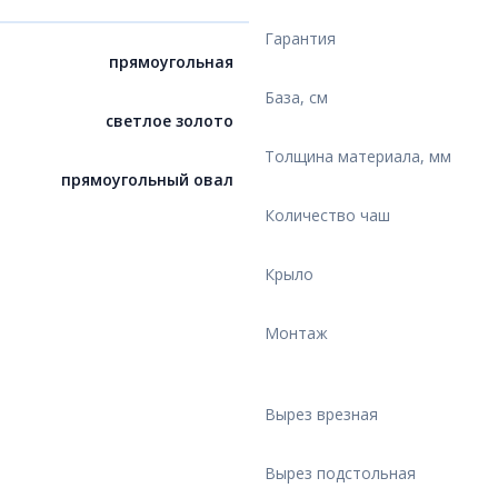
Гарантия
прямоугольная
База, см
светлое золото
Толщина материала, мм
прямоугольный овал
Количество чаш
Крыло
Монтаж
Вырез врезная
Вырез подстольная