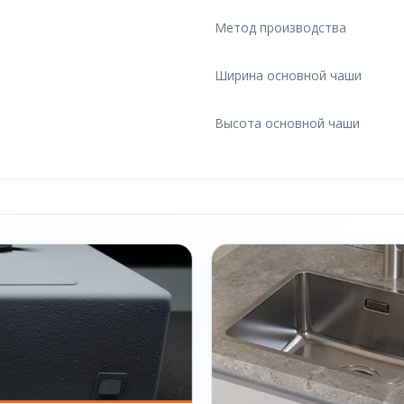
Метод производства
Ширина основной чаши
Высота основной чаши