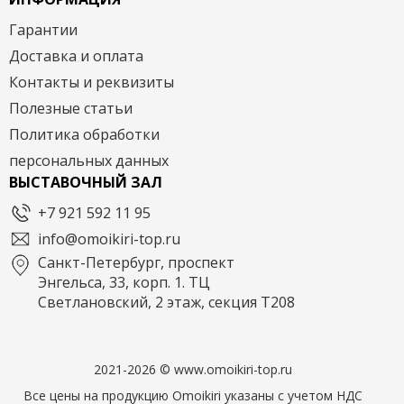
Гарантии
Доставка и оплата
Контакты и реквизиты
Полезные статьи
Политика обработки
персональных данных
ВЫСТАВОЧНЫЙ ЗАЛ
+7 921 592 11 95
info@omoikiri-top.ru
Санкт-Петербург, проспект
Энгельса, 33, корп. 1. ТЦ
Светлановский, 2 этаж, секция Т208
2021-2026 © www.omoikiri-top.ru
Все цены на продукцию Omoikiri указаны с учетом НДС