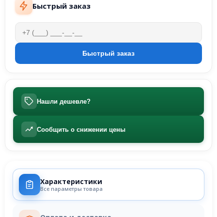
Быстрый заказ
Нашли дешевле?
Сообщить о снижении цены
Характеристики
Все параметры товара