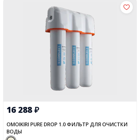
16 288
₽
OMOIKIRI PURE DROP 1.0 ФИЛЬТР ДЛЯ ОЧИСТКИ
ВОДЫ