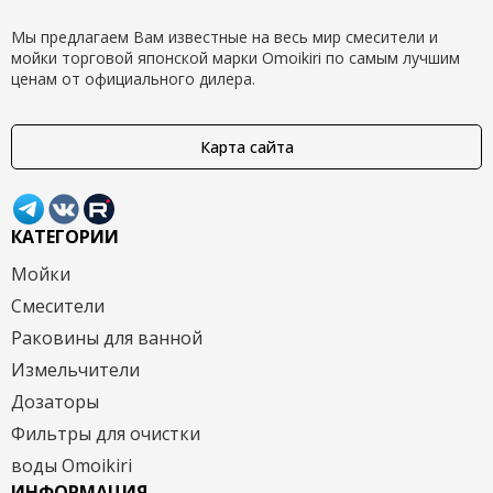
Мы предлагаем Вам известные на весь мир смесители и
мойки торговой японской марки Omoikiri по самым лучшим
ценам от официального дилера.
Карта сайта
КАТЕГОРИИ
Мойки
Смесители
Раковины для ванной
Измельчители
Дозаторы
Фильтры для очистки
воды Omoikiri
ИНФОРМАЦИЯ