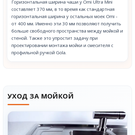
Горизонтальная ширина чаши у Omi Ultra Mini
составляет 370 мм, в то время как стандартная
горизонтальная ширина у остальных моек Omi -
от 400 мм. Именно эти 30 мм позволяют получить
больше свободного пространства между мойкой и
стеной. Также это упростит задачу при
проектировании монтажа мойки и смесителя с
профильной ручкой Gola.
УХОД ЗА МОЙКОЙ