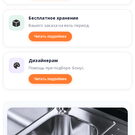
Бесплатное хранение
Вашего заказа на весь период.
Читать подробнее
Дизайнерам
Помощь при подборе. Бонус.
Читать подробнее