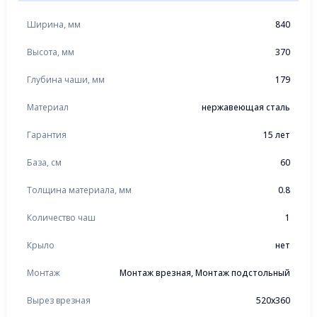
Ширина, мм
840
Высота, мм
370
Глубина чаши, мм
179
Материал
нержавеющая сталь
Гарантия
15 лет
База, см
60
Толщина материала, мм
0.8
Количество чаш
1
Крыло
нет
Монтаж
Монтаж врезная, Монтаж подстольный
Вырез врезная
520x360