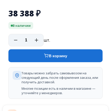
38 388
₽
В наличии
шт.
В корзину
Товары можно забрать самовывозом на
следующий день после оформления заказа, или
получить доставкой.
Многие позиции есть в наличии в магазине —
уточняйте у менеджеров.