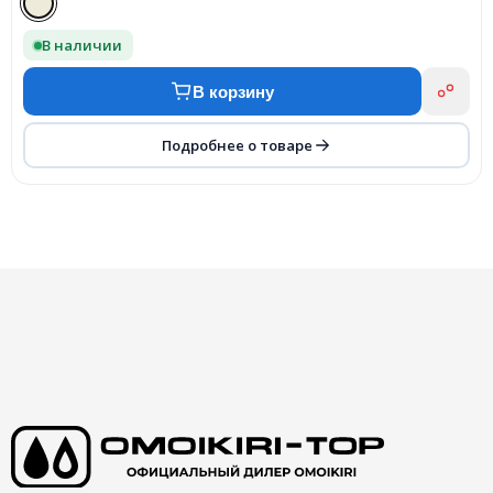
В наличии
В корзину
Подробнее о товаре