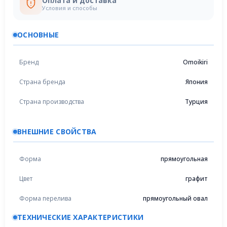
Оплата и доставка
Условия и способы
ОСНОВНЫЕ
Бренд
Omoikiri
Страна бренда
Япония
Страна производства
Турция
ВНЕШНИЕ СВОЙСТВА
Форма
прямоугольная
Цвет
графит
Форма перелива
прямоугольный овал
ТЕХНИЧЕСКИЕ ХАРАКТЕРИСТИКИ