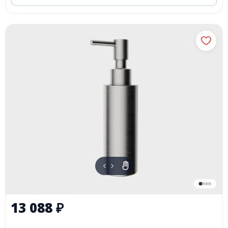
13 088
₽