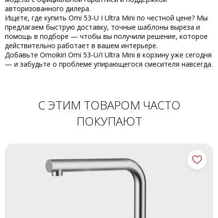
авторизованного дилера.
Ищете, где
купить Omi 53-U I Ultra Mini
по честной цене? Мы
предлагаем быструю доставку, точные шаблоны выреза и
помощь в подборе — чтобы вы получили решение, которое
действительно работает в вашем интерьере.
Добавьте
Omoikiri Omi 53-U/I Ultra Mini
в корзину уже сегодня
— и забудьте о проблеме упирающегося смесителя навсегда.
С ЭТИМ ТОВАРОМ ЧАСТО
ПОКУПАЮТ