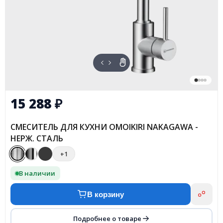
15 288
₽
СМЕСИТЕЛЬ ДЛЯ КУХНИ OMOIKIRI NAKAGAWA -
НЕРЖ. СТАЛЬ
+1
В наличии
В корзину
Подробнее о товаре