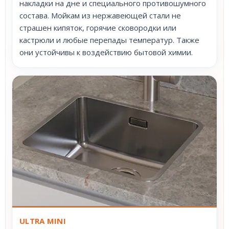
накладки на дне и специального противошумного
состава. Мойкам из нержавеющей стали не
страшен кипяток, горячие сковородки или
кастрюли и любые перепады температур. Также
они устойчивы к воздействию бытовой химии.
ULTRA MINI