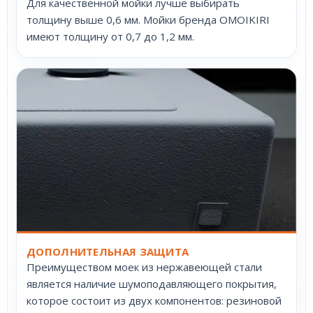
Для качественной мойки лучше выбирать
толщину выше 0,6 мм. Мойки бренда OMOIKIRI
имеют толщину от 0,7 до 1,2 мм.
ДОПОЛНИТЕЛЬНАЯ ЗАЩИТА
Преимуществом моек из нержавеющей стали
является наличие шумоподавляющего покрытия,
которое состоит из двух компонентов: резиновой