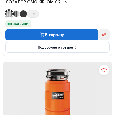
ДОЗАТОР OMOIKIRI OM-06 - IN
+1
В наличии
В корзину
Подробнее о товаре