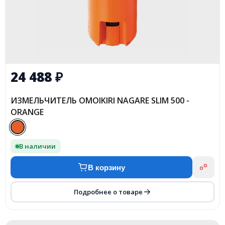
24 488
₽
ИЗМЕЛЬЧИТЕЛЬ OMOIKIRI NAGARE SLIM 500 -
ORANGE
В наличии
В корзину
Подробнее о товаре