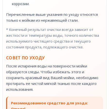
коррозии.
Перечисленные выше указания по уходу относятся
только к мойкам из нержавеющей стали.
* Конечный результат очистки всегда зависит от
жесткости и температуры воды, точного количества
используемого чистящего средства и текущего
состояния продукта, подлежащего очистке.
СОВЕТ ПО УХОДУ
После испарения воды на поверхности мойки
образуются следы. Чтобы избежать этого и
сохранить красивый вид Вашей мойки, необходимо
протирать ее чистой мягкой тканью после каждого
использования.
Рекомендованное средство для ухода:
Omogel.