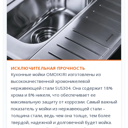
ИСКЛЮЧИТЕЛЬНАЯ ПРОЧНОСТЬ
Кухонные мойки OMOIKIRI изготовлены из
высококачественной хромоникелевой
нержавеющей стали SUS304. Она содержит 18%
хрома и 8% никеля, что обеспечивает ее
максимальную защиту от коррозии. Самый важный
показатель у мойки из нержавеющей стали –
толщина стали, ведь чем она толще, тем более
твердой, надежной и долговечной будет мойка.