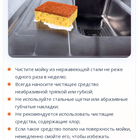
Чистите мойку из нержавеющей стали не реже
одного раза в неделю;
Всегда наносите чистящее средство
неабразивной тряпкой или губкой;
Не используйте стальные щетки или абразивные
губчатые накладки;
Не рекомендуется использовать чистящие
средства, содержащие хлор;
Если такое средство попало на поверхность мойки,
немедленно смойте его, чтобы избежать