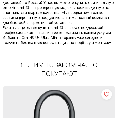
доставкой по России? У нас вы можете
купить
оригинальную
omoikiri omi 43
— проверенную модель, произведенную по
японским стандартам качества. Мы предлагаем только
сертифицированную продукцию, а также полный комплект
для быстрой и герметичной установки.
Если вы ищете, где
купить omi 43-u i ultra
с поддержкой
профессионалов — наш интернет-магазин к вашим услугам.
Добавьте
Omi 43-U/I Ultra Mini
в корзину уже сегодня и
получите бесплатную консультацию по подбору и монтажу!
С ЭТИМ ТОВАРОМ ЧАСТО
ПОКУПАЮТ