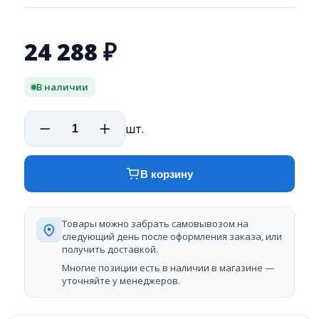
24 288
₽
В наличии
шт.
В корзину
Товары можно забрать самовывозом на
следующий день после оформления заказа, или
получить доставкой.
Многие позиции есть в наличии в магазине —
уточняйте у менеджеров.