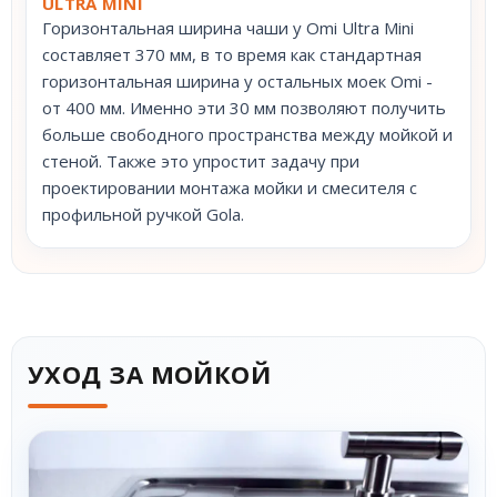
ULTRA MINI
Горизонтальная ширина чаши у Omi Ultra Mini
составляет 370 мм, в то время как стандартная
горизонтальная ширина у остальных моек Omi -
от 400 мм. Именно эти 30 мм позволяют получить
больше свободного пространства между мойкой и
стеной. Также это упростит задачу при
проектировании монтажа мойки и смесителя с
профильной ручкой Gola.
УХОД ЗА МОЙКОЙ