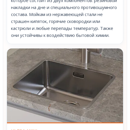
которое состоит из двух компонентов: резиновой
накладки на дне и специального противошумного
состава. Мойкам из нержавеющей стали не
страшен кипяток, горячие сковородки или
кастрюли и любые перепады температур. Также
они устойчивы к воздействию бытовой химии.