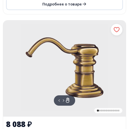
Подробнее о товаре
8 088
₽