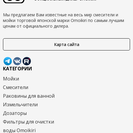
Мы предлагаем Вам известные на весь мир смесители и
мойки торговой японской марки Omoikiri по самым лучшим
ценам от официального дилера.
Карта сайта
КАТЕГОРИИ
Мойки
Смесители
Раковины для ванной
Измельчители
Дозаторы
Фильтры для очистки
воды Omoikiri