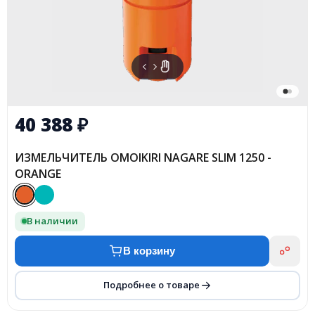
40 388
₽
ИЗМЕЛЬЧИТЕЛЬ OMOIKIRI NAGARE SLIM 1250 -
ORANGE
В наличии
В корзину
Подробнее о товаре