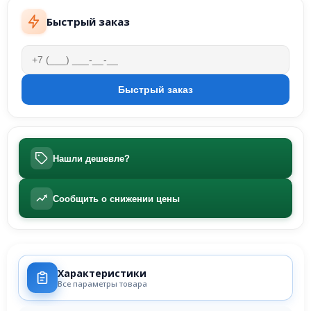
Быстрый заказ
Нашли дешевле?
Сообщить о снижении цены
Характеристики
Все параметры товара