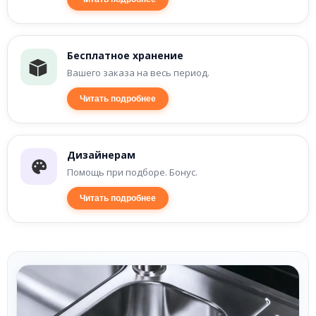
Бесплатное хранение
Вашего заказа на весь период.
Читать подробнее
Дизайнерам
Помощь при подборе. Бонус.
Читать подробнее