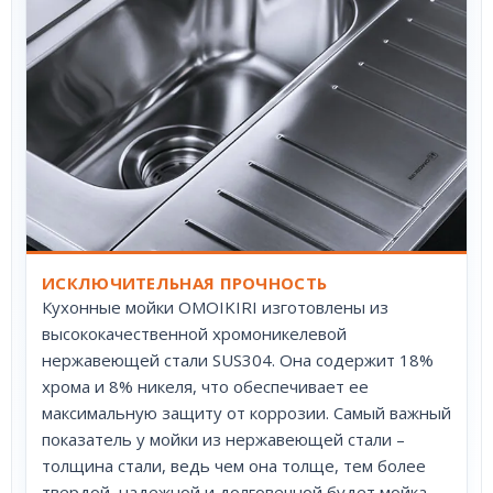
ИСКЛЮЧИТЕЛЬНАЯ ПРОЧНОСТЬ
Кухонные мойки OMOIKIRI изготовлены из
высококачественной хромоникелевой
нержавеющей стали SUS304. Она содержит 18%
хрома и 8% никеля, что обеспечивает ее
максимальную защиту от коррозии. Самый важный
показатель у мойки из нержавеющей стали –
толщина стали, ведь чем она толще, тем более
твердой, надежной и долговечной будет мойка.