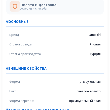
Оплата и доставка
Условия и способы
ОСНОВНЫЕ
Бренд
Omoikiri
Страна бренда
Япония
Страна производства
Турция
ВНЕШНИЕ СВОЙСТВА
Форма
прямоугольная
Цвет
светлое золото
Форма перелива
прямоугольный овал
ТЕХНИЧЕСКИЕ ХАРАКТЕРИСТИКИ