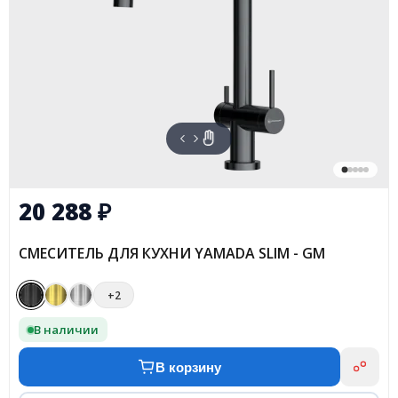
20 288
₽
СМЕСИТЕЛЬ ДЛЯ КУХНИ YAMADA SLIM - GM
+2
В наличии
В корзину