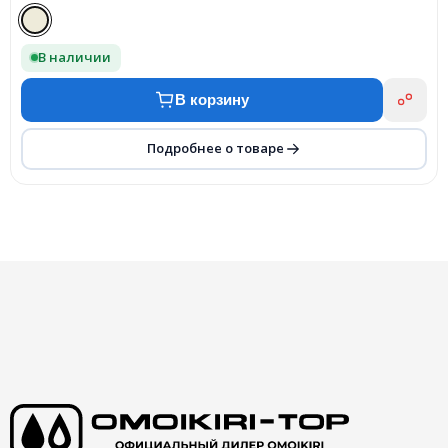
В наличии
В корзину
Подробнее о товаре