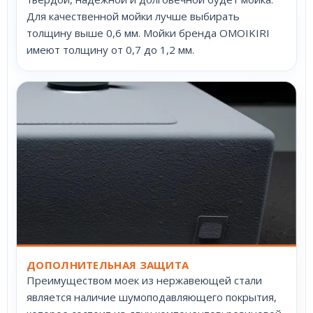
Для качественной мойки лучше выбирать
толщину выше 0,6 мм. Мойки бренда OMOIKIRI
имеют толщину от 0,7 до 1,2 мм.
ДОПОЛНИТЕЛЬНАЯ ЗАЩИТА
Преимуществом моек из нержавеющей стали
является наличие шумоподавляющего покрытия,