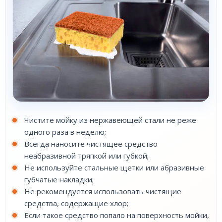
Чистите мойку из нержавеющей стали не реже
одного раза в неделю;
Всегда наносите чистящее средство
неабразивной тряпкой или губкой;
Не используйте стальные щетки или абразивные
губчатые накладки;
Не рекомендуется использовать чистящие
средства, содержащие хлор;
Если такое средство попало на поверхность мойки,