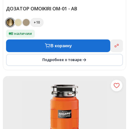
ДОЗАТОР OMOIKIRI OM-01 - AB
+10
В наличии
В корзину
Подробнее о товаре