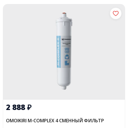
2 888
₽
OMOIKIRI M-COMPLEX 4 СМЕННЫЙ ФИЛЬТР