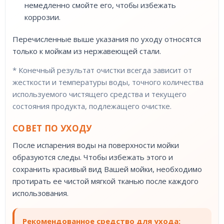
немедленно смойте его, чтобы избежать
коррозии.
Перечисленные выше указания по уходу относятся
только к мойкам из нержавеющей стали.
* Конечный результат очистки всегда зависит от
жесткости и температуры воды, точного количества
используемого чистящего средства и текущего
состояния продукта, подлежащего очистке.
СОВЕТ ПО УХОДУ
После испарения воды на поверхности мойки
образуются следы. Чтобы избежать этого и
сохранить красивый вид Вашей мойки, необходимо
протирать ее чистой мягкой тканью после каждого
использования.
Рекомендованное средство для ухода: