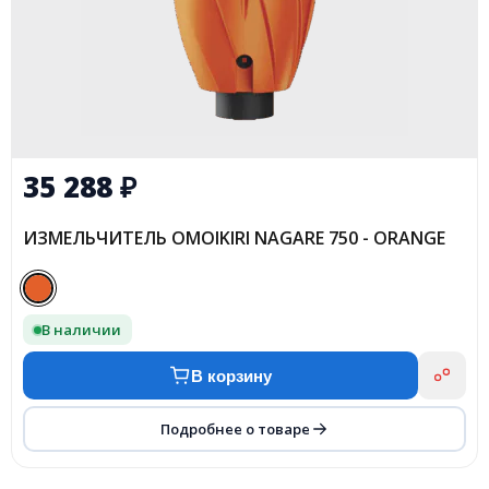
35 288
₽
ИЗМЕЛЬЧИТЕЛЬ OMOIKIRI NAGARE 750 - ORANGE
В наличии
В корзину
Подробнее о товаре