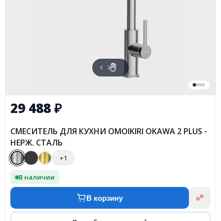
29 488
₽
СМЕСИТЕЛЬ ДЛЯ КУХНИ OMOIKIRI OKAWA 2 PLUS -
НЕРЖ. СТАЛЬ
+1
В наличии
В корзину