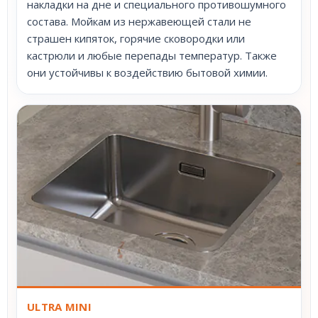
накладки на дне и специального противошумного
состава. Мойкам из нержавеющей стали не
страшен кипяток, горячие сковородки или
кастрюли и любые перепады температур. Также
они устойчивы к воздействию бытовой химии.
ULTRA MINI