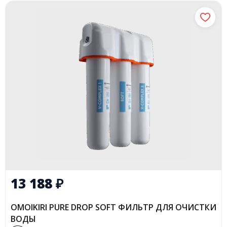
13 188
₽
OMOIKIRI PURE DROP SOFT ФИЛЬТР ДЛЯ ОЧИСТКИ
ВОДЫ