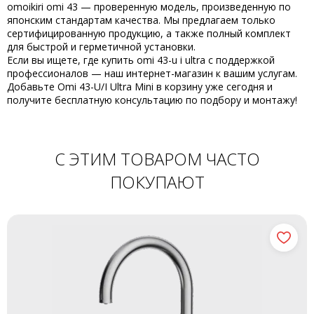
omoikiri omi 43
— проверенную модель, произведенную по
японским стандартам качества. Мы предлагаем только
сертифицированную продукцию, а также полный комплект
для быстрой и герметичной установки.
Если вы ищете, где
купить omi 43-u i ultra
с поддержкой
профессионалов — наш интернет-магазин к вашим услугам.
Добавьте
Omi 43-U/I Ultra Mini
в корзину уже сегодня и
получите бесплатную консультацию по подбору и монтажу!
С ЭТИМ ТОВАРОМ ЧАСТО
ПОКУПАЮТ