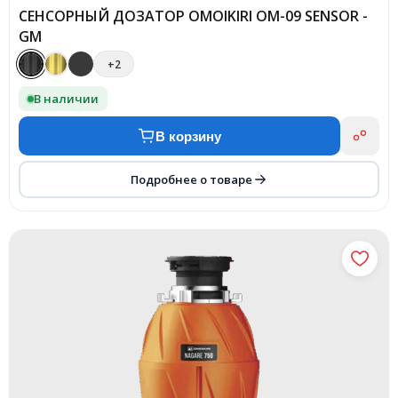
СЕНСОРНЫЙ ДОЗАТОР OMOIKIRI OM-09 SENSOR -
GM
+2
В наличии
В корзину
Подробнее о товаре