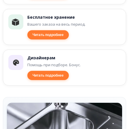
Бесплатное хранение
Вашего заказа на весь период.
Читать подробнее
Дизайнерам
Помощь при подборе. Бонус.
Читать подробнее