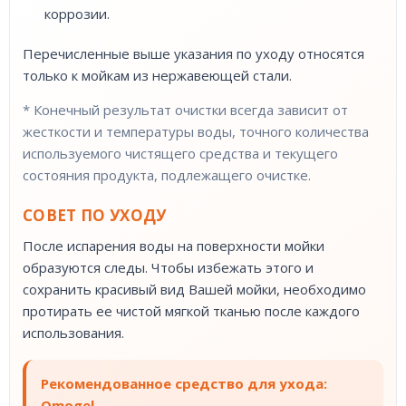
коррозии.
Перечисленные выше указания по уходу относятся
только к мойкам из нержавеющей стали.
* Конечный результат очистки всегда зависит от
жесткости и температуры воды, точного количества
используемого чистящего средства и текущего
состояния продукта, подлежащего очистке.
СОВЕТ ПО УХОДУ
После испарения воды на поверхности мойки
образуются следы. Чтобы избежать этого и
сохранить красивый вид Вашей мойки, необходимо
протирать ее чистой мягкой тканью после каждого
использования.
Рекомендованное средство для ухода:
Omogel.