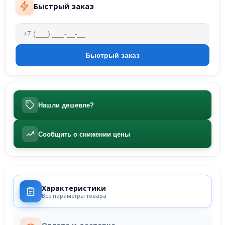
Быстрый заказ
Нашли дешевле?
Сообщить о снижении цены
Характеристики
Все параметры товара