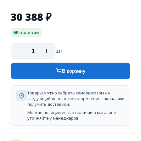
30 388
₽
В наличии
шт.
В корзину
Товары можно забрать самовывозом на
следующий день после оформления заказа, или
получить доставкой.
Многие позиции есть в наличии в магазине —
уточняйте у менеджеров.