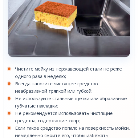
Чистите мойку из нержавеющей стали не реже
одного раза в неделю;
Всегда наносите чистящее средство
неабразивной тряпкой или губкой;
Не используйте стальные щетки или абразивные
губчатые накладки;
Не рекомендуется использовать чистящие
средства, содержащие хлор;
Если такое средство попало на поверхность мойки,
немедленно смойте его, чтобы избежать