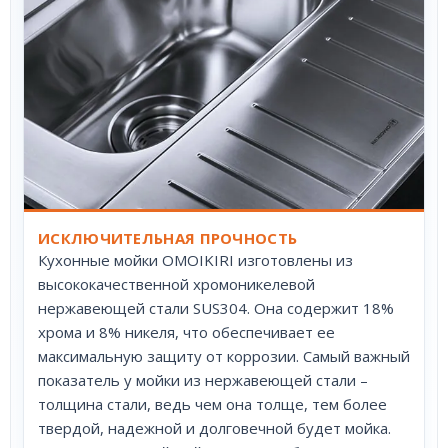
ИСКЛЮЧИТЕЛЬНАЯ ПРОЧНОСТЬ
Кухонные мойки OMOIKIRI изготовлены из
высококачественной хромоникелевой
нержавеющей стали SUS304. Она содержит 18%
хрома и 8% никеля, что обеспечивает ее
максимальную защиту от коррозии. Самый важный
показатель у мойки из нержавеющей стали –
толщина стали, ведь чем она толще, тем более
твердой, надежной и долговечной будет мойка.