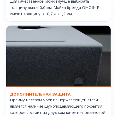
Для качественной мойки лучше выбирать
толщину выше 0,6 мм. Мойки бренда OMOIKIRI
имеют толщину от 0,7 до 1,2 мм.
ДОПОЛНИТЕЛЬНАЯ ЗАЩИТА
Преимуществом моек из нержавеющей стали
является наличие шумоподавляющего покрытия,
которое состоит из двух компонентов: резиновой