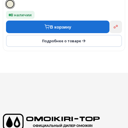
В наличии
В корзину
Подробнее о товаре