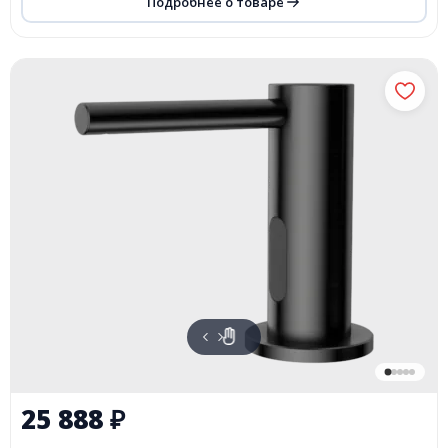
Подробнее о товаре
25 888
₽