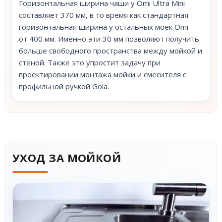
Горизонтальная ширина чаши у Omi Ultra Mini
составляет 370 мм, в то время как стандартная
горизонтальная ширина у остальных моек Omi -
от 400 мм. Именно эти 30 мм позволяют получить
больше свободного пространства между мойкой и
стеной. Также это упростит задачу при
проектировании монтажа мойки и смесителя с
профильной ручкой Gola.
УХОД ЗА МОЙКОЙ