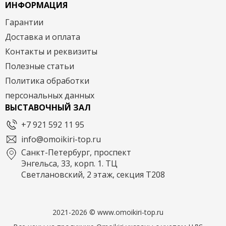
ИНФОРМАЦИЯ
Гарантии
Доставка и оплата
Контакты и реквизиты
Полезные статьи
Политика обработки
персональных данных
ВЫСТАВОЧНЫЙ ЗАЛ
+7 921 592 11 95
info@omoikiri-top.ru
Санкт-Петербург, проспект
Энгельса, 33, корп. 1. ТЦ
Светлановский, 2 этаж, секция Т208
2021-2026 © www.omoikiri-top.ru