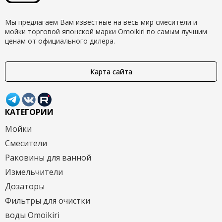
Мы предлагаем Вам известные на весь мир смесители и
мойки торговой японской марки Omoikiri по самым лучшим
ценам от официального дилера.
Карта сайта
КАТЕГОРИИ
Мойки
Смесители
Раковины для ванной
Измельчители
Дозаторы
Фильтры для очистки
воды Omoikiri