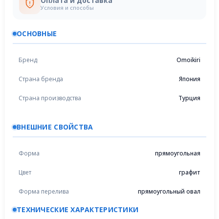
Оплата и доставка
Условия и способы
ОСНОВНЫЕ
Бренд
Omoikiri
Страна бренда
Япония
Страна производства
Турция
ВНЕШНИЕ СВОЙСТВА
Форма
прямоугольная
Цвет
графит
Форма перелива
прямоугольный овал
ТЕХНИЧЕСКИЕ ХАРАКТЕРИСТИКИ