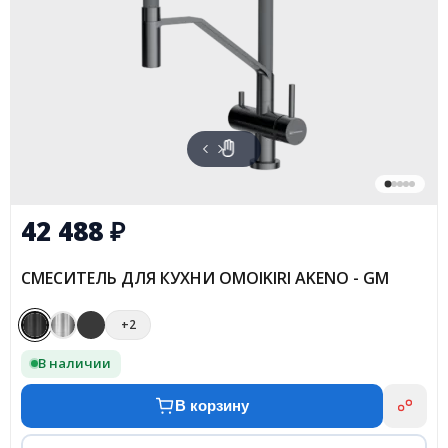
42 488
₽
СМЕСИТЕЛЬ ДЛЯ КУХНИ OMOIKIRI AKENO - GM
+2
В наличии
В корзину