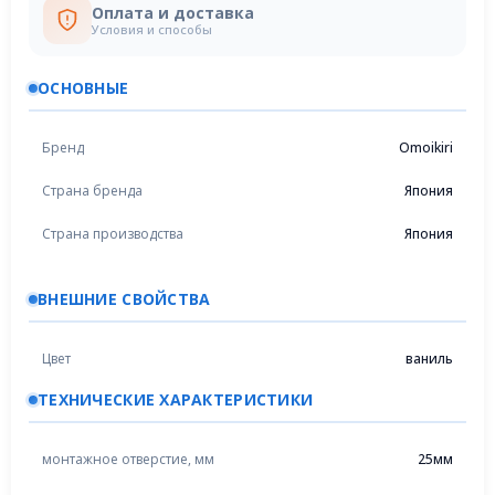
Оплата и доставка
Условия и способы
ОСНОВНЫЕ
Бренд
Omoikiri
Страна бренда
Япония
Страна производства
Япония
ВНЕШНИЕ СВОЙСТВА
Цвет
ваниль
ТЕХНИЧЕСКИЕ ХАРАКТЕРИСТИКИ
монтажное отверстие, мм
25мм