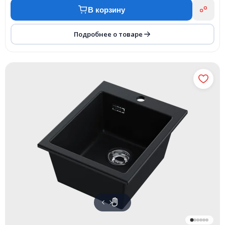
В корзину
Подробнее о товаре