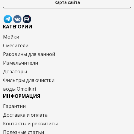
Карта сайта
КАТЕГОРИИ
Мойки
Смесители
Раковины для ванной
Измельчители
Дозаторы
Фильтры для очистки
воды Omoikiri
ИНФОРМАЦИЯ
Гарантии
Доставка и оплата
Контакты и реквизиты
Полезные статьи