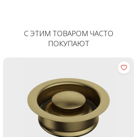
С ЭТИМ ТОВАРОМ ЧАСТО
ПОКУПАЮТ