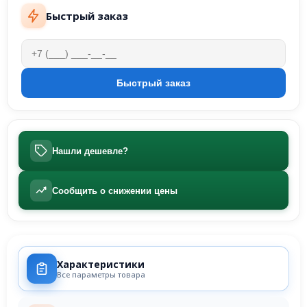
Быстрый заказ
Нашли дешевле?
Сообщить о снижении цены
Характеристики
Все параметры товара