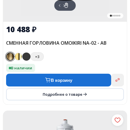
10 488
₽
СМЕННАЯ ГОРЛОВИНА OMOIKIRI NA-02 - AB
+3
В наличии
В корзину
Подробнее о товаре