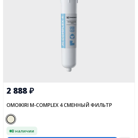
2 888
₽
OMOIKIRI M-COMPLEX 4 СМЕННЫЙ ФИЛЬТР
В наличии