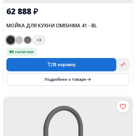
62 888
₽
МОЙКА ДЛЯ КУХНИ OMISHIMA 41 - BL
+3
В наличии
В корзину
Подробнее о товаре