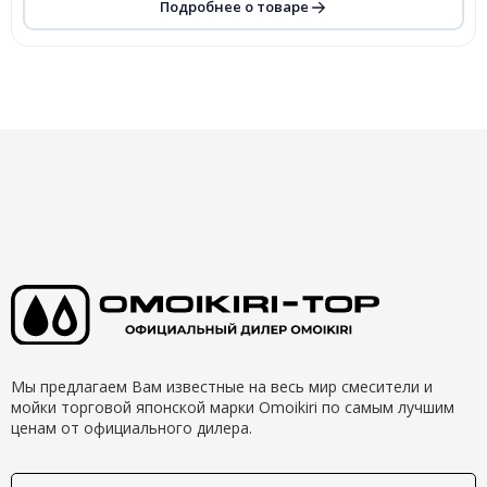
Подробнее о товаре
Мы предлагаем Вам известные на весь мир смесители и
мойки торговой японской марки Omoikiri по самым лучшим
ценам от официального дилера.