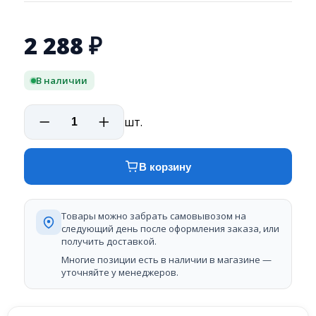
2 288
₽
В наличии
шт.
В корзину
Товары можно забрать самовывозом на
следующий день после оформления заказа, или
получить доставкой.
Многие позиции есть в наличии в магазине —
уточняйте у менеджеров.