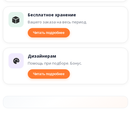
Бесплатное хранение
Вашего заказа на весь период.
Читать подробнее
Дизайнерам
Помощь при подборе. Бонус.
Читать подробнее