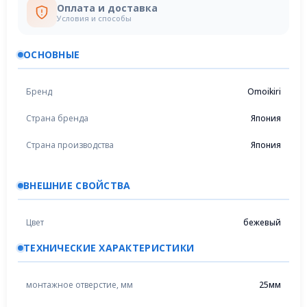
Оплата и доставка
Условия и способы
ОСНОВНЫЕ
Бренд
Omoikiri
Страна бренда
Япония
Страна производства
Япония
ВНЕШНИЕ СВОЙСТВА
Цвет
бежевый
ТЕХНИЧЕСКИЕ ХАРАКТЕРИСТИКИ
монтажное отверстие, мм
25мм