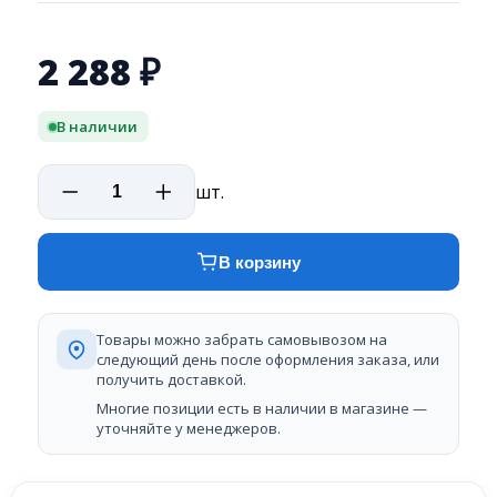
2 288
₽
В наличии
шт.
В корзину
Товары можно забрать самовывозом на
следующий день после оформления заказа, или
получить доставкой.
Многие позиции есть в наличии в магазине —
уточняйте у менеджеров.