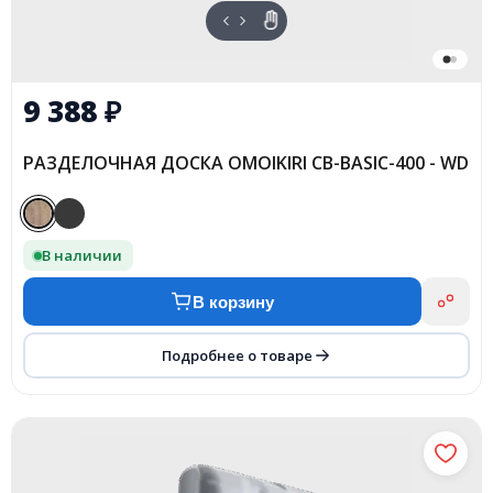
9 388
₽
РАЗДЕЛОЧНАЯ ДОСКА OMOIKIRI CB-BASIC-400 - WD
В наличии
В корзину
Подробнее о товаре