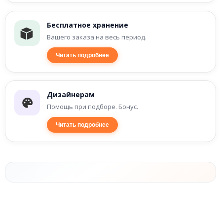
Бесплатное хранение
Вашего заказа на весь период.
Читать подробнее
Дизайнерам
Помощь при подборе. Бонус.
Читать подробнее