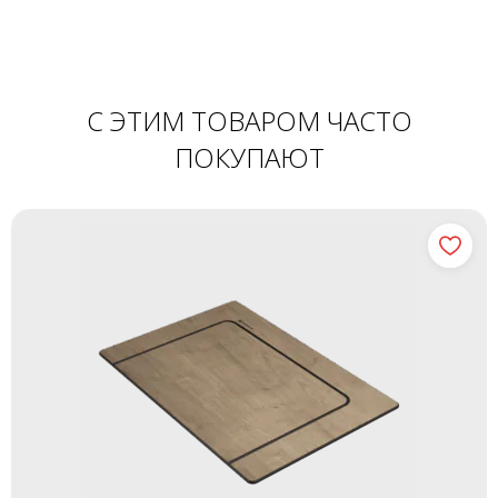
С ЭТИМ ТОВАРОМ ЧАСТО
ПОКУПАЮТ