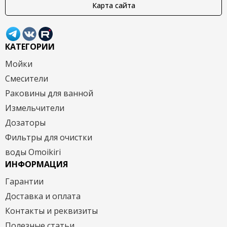
Карта сайта
КАТЕГОРИИ
Мойки
Смесители
Раковины для ванной
Измельчители
Дозаторы
Фильтры для очистки
воды Omoikiri
ИНФОРМАЦИЯ
Гарантии
Доставка и оплата
Контакты и реквизиты
Полезные статьи