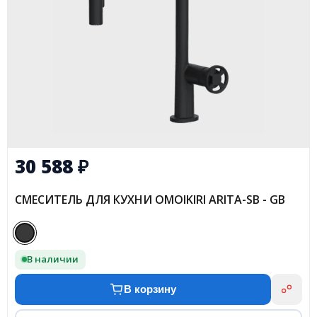
30 588
₽
СМЕСИТЕЛЬ ДЛЯ КУХНИ OMOIKIRI ARITA-SB - GB
В наличии
В корзину