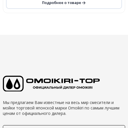
Подробнее о товаре
Мы предлагаем Вам известные на весь мир смесители и
мойки торговой японской марки Omoikiri по самым лучшим
ценам от официального дилера.