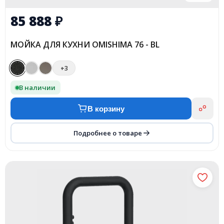
85 888
₽
МОЙКА ДЛЯ КУХНИ OMISHIMA 76 - BL
+3
В наличии
В корзину
Подробнее о товаре