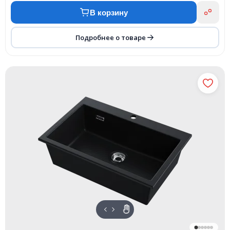
В корзину
Подробнее о товаре