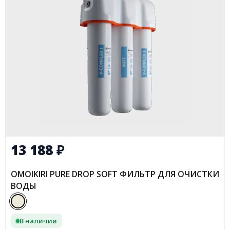
13 188
₽
OMOIKIRI PURE DROP SOFT ФИЛЬТР ДЛЯ ОЧИСТКИ
ВОДЫ
В наличии