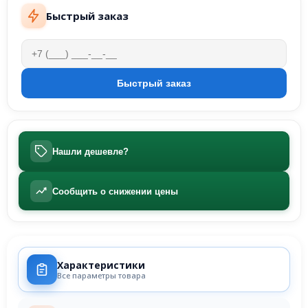
Быстрый заказ
Нашли дешевле?
Сообщить о снижении цены
Характеристики
Все параметры товара