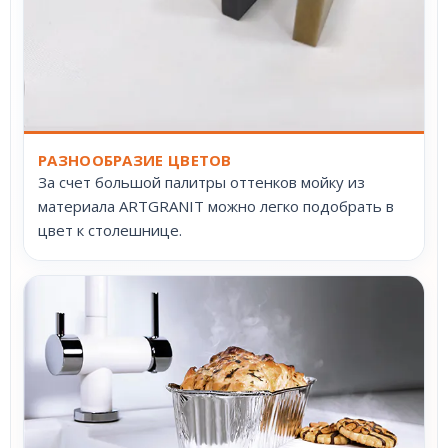
РАЗНООБРАЗИЕ ЦВЕТОВ
За счет большой палитры оттенков мойку из
материала ARTGRANIT можно легко подобрать в
цвет к столешнице.