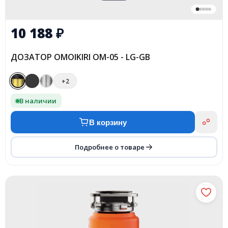
10 188
₽
ДОЗАТОР OMOIKIRI OM-05 - LG-GB
+2
В наличии
В корзину
Подробнее о товаре