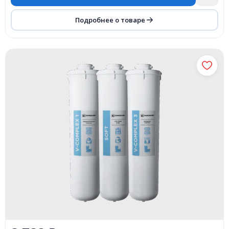
Подробнее о товаре