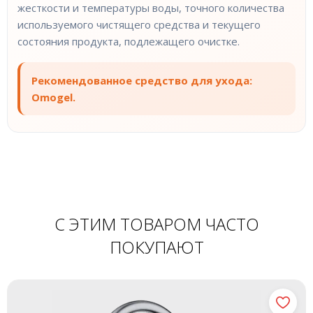
жесткости и температуры воды, точного количества
используемого чистящего средства и текущего
состояния продукта, подлежащего очистке.
Рекомендованное средство для ухода:
Omogel.
С ЭТИМ ТОВАРОМ ЧАСТО
ПОКУПАЮТ