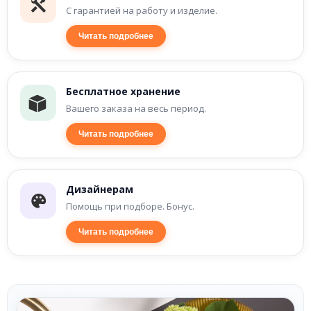
С гарантией на работу и изделие.
Читать подробнее
Бесплатное хранение
Вашего заказа на весь период.
Читать подробнее
Дизайнерам
Помощь при подборе. Бонус.
Читать подробнее