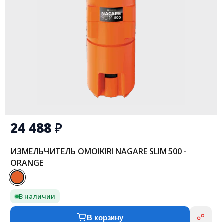
24 488
₽
ИЗМЕЛЬЧИТЕЛЬ OMOIKIRI NAGARE SLIM 500 -
ORANGE
В наличии
В корзину