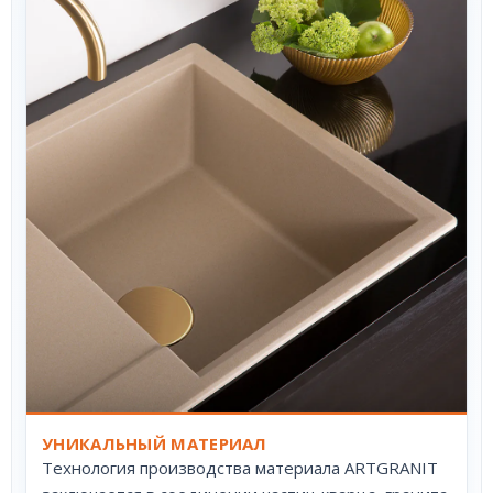
УНИКАЛЬНЫЙ МАТЕРИАЛ
Технология производства материала ARTGRANIT