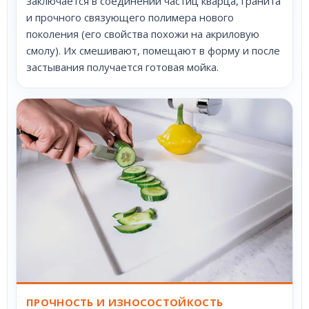
заключается в соединении частиц кварца, гранита
и прочного связующего полимера нового
поколения (его свойства похожи на акриловую
смолу). Их смешивают, помещают в форму и после
застывания получается готовая мойка.
ПРОЧНОСТЬ И ИЗНОСОСТОЙКОСТЬ