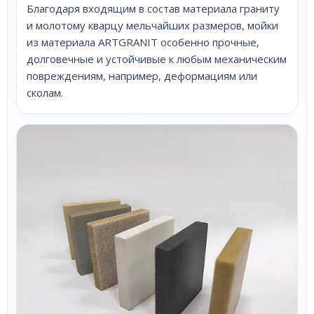
Благодаря входящим в состав материала граниту
и молотому кварцу мельчайших размеров, мойки
из материала ARTGRANIT особенно прочные,
долговечные и устойчивые к любым механическим
повреждениям, например, деформациям или
сколам.