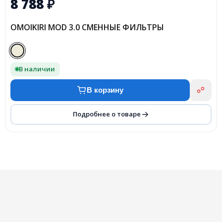
8 788
₽
OMOIKIRI MOD 3.0 СМЕННЫЕ ФИЛЬТРЫ
В наличии
В корзину
Подробнее о товаре