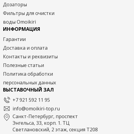
Дозаторы
Фильтры для очистки
воды Omoikiri
ИНФОРМАЦИЯ
Гарантии
Доставка и оплата
Контакты и реквизиты
Полезные статьи
Политика обработки
персональных данных
ВЫСТАВОЧНЫЙ ЗАЛ
+7 921 592 11 95
info@omoikiri-top.ru
Санкт-Петербург, проспект
Энгельса, 33, корп. 1. ТЦ
Светлановский, 2 этаж, секция Т208