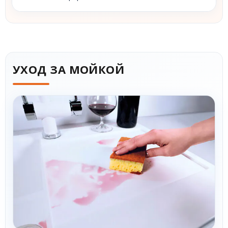
УХОД ЗА МОЙКОЙ