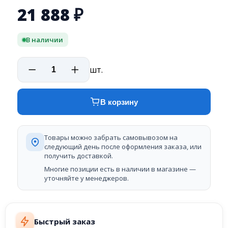
21 888
₽
В наличии
шт.
В корзину
Товары можно забрать самовывозом на
следующий день после оформления заказа, или
получить доставкой.
Многие позиции есть в наличии в магазине —
уточняйте у менеджеров.
Быстрый заказ