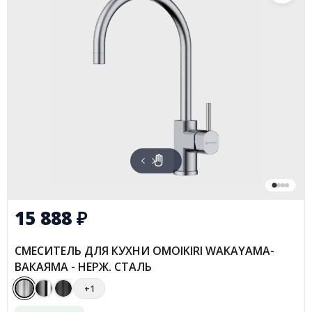
15 888
₽
СМЕСИТЕЛЬ ДЛЯ КУХНИ OMOIKIRI WAKAYAMA-
ВАКАЯМА - НЕРЖ. СТАЛЬ
+1