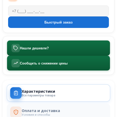
Нашли дешевле?
Сообщить о снижении цены
Характеристики
Все параметры товара
Оплата и доставка
Условия и способы