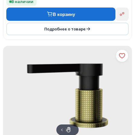
В наличии
В корзину
Подробнее о товаре