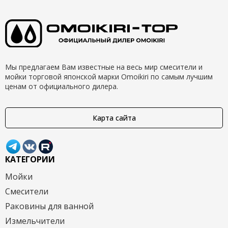
Мы предлагаем Вам известные на весь мир смесители и
мойки торговой японской марки Omoikiri по самым лучшим
ценам от официального дилера.
Карта сайта
КАТЕГОРИИ
Мойки
Смесители
Раковины для ванной
Измельчители