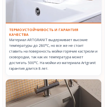
ТЕРМОУСТОЙЧИВОСТЬ И ГАРАНТИЯ
КАЧЕСТВА
Материал ARTGRANIT выдерживает высокие
температуры до 280°С, но все же не стоит
ставить на поверхность мойки горячие кастрюли и
сковородки, так как их температура может
достигать 500°С. На мойки из материала Artgranit
гарантия длится 8 лет.