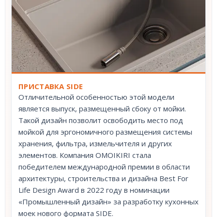
ПРИСТАВКА SIDE
Отличительной особенностью этой модели
является выпуск, размещенный сбоку от мойки.
Такой дизайн позволит освободить место под
мойкой для эргономичного размещения системы
хранения, фильтра, измельчителя и других
элементов. Компания OMOIKIRI стала
победителем международной премии в области
архитектуры, строительства и дизайна Best For
Life Design Award в 2022 году в номинации
«Промышленный дизайн» за разработку кухонных
моек нового формата SIDE.