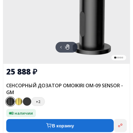
25 888
₽
СЕНСОРНЫЙ ДОЗАТОР OMOIKIRI OM-09 SENSOR -
GM
+2
В наличии
В корзину