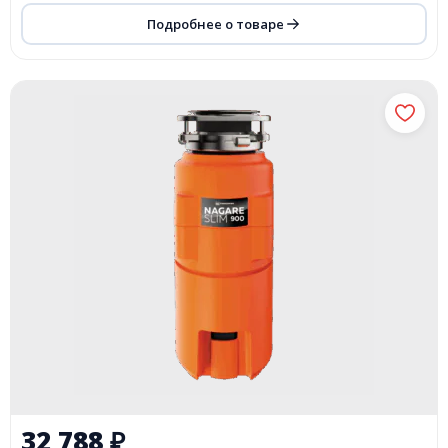
Подробнее о товаре
32 788
₽