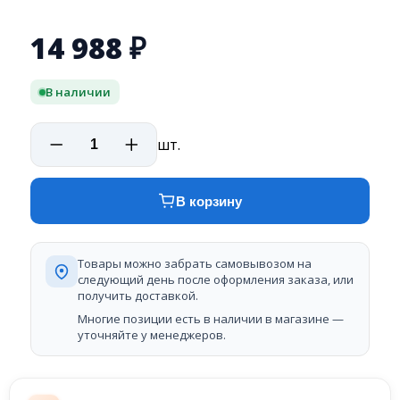
14 988
₽
В наличии
шт.
В корзину
Товары можно забрать самовывозом на
следующий день после оформления заказа, или
получить доставкой.
Многие позиции есть в наличии в магазине —
уточняйте у менеджеров.