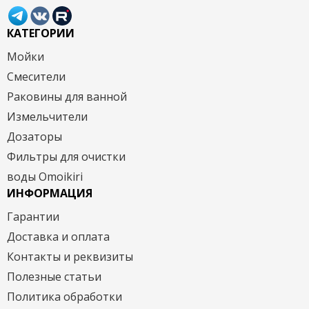
КАТЕГОРИИ
Мойки
Смесители
Раковины для ванной
Измельчители
Дозаторы
Фильтры для очистки
воды Omoikiri
ИНФОРМАЦИЯ
Гарантии
Доставка и оплата
Контакты и реквизиты
Полезные статьи
Политика обработки