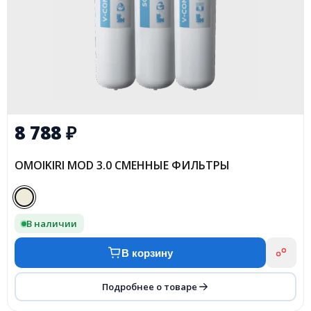
8 788
₽
OMOIKIRI MOD 3.0 СМЕННЫЕ ФИЛЬТРЫ
В наличии
В корзину
Подробнее о товаре