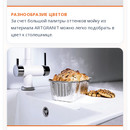
РАЗНООБРАЗИЕ ЦВЕТОВ
За счет большой палитры оттенков мойку из
материала ARTGRANIT можно легко подобрать в
цвет к столешнице.