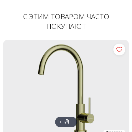
С ЭТИМ ТОВАРОМ ЧАСТО
ПОКУПАЮТ