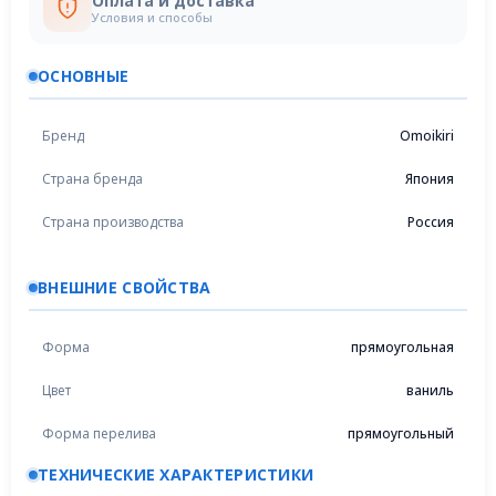
Оплата и доставка
Условия и способы
ОСНОВНЫЕ
Бренд
Omoikiri
Страна бренда
Япония
Страна производства
Россия
ВНЕШНИЕ СВОЙСТВА
Форма
прямоугольная
Цвет
ваниль
Форма перелива
прямоугольный
ТЕХНИЧЕСКИЕ ХАРАКТЕРИСТИКИ