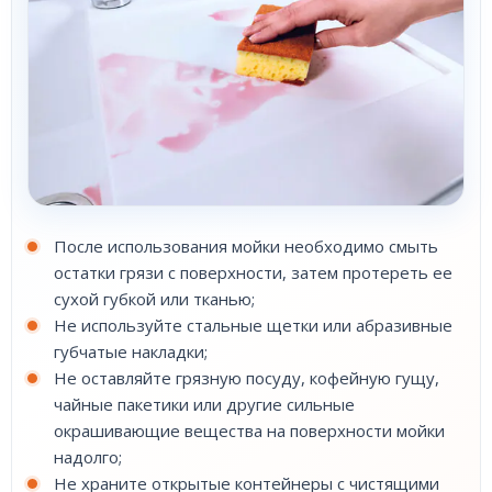
После использования мойки необходимо смыть
остатки грязи с поверхности, затем протереть ее
сухой губкой или тканью;
Не используйте стальные щетки или абразивные
губчатые накладки;
Не оставляйте грязную посуду, кофейную гущу,
чайные пакетики или другие сильные
окрашивающие вещества на поверхности мойки
надолго;
Не храните открытые контейнеры с чистящими