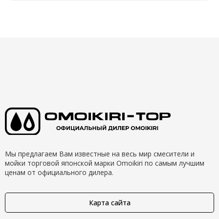
Мы предлагаем Вам известные на весь мир смесители и
мойки торговой японской марки Omoikiri по самым лучшим
ценам от официального дилера.
Карта сайта