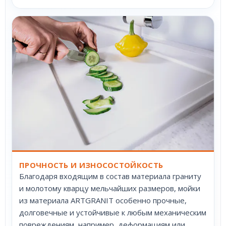
ПРОЧНОСТЬ И ИЗНОСОСТОЙКОСТЬ
Благодаря входящим в состав материала граниту
и молотому кварцу мельчайших размеров, мойки
из материала ARTGRANIT особенно прочные,
долговечные и устойчивые к любым механическим
повреждениям, например, деформациям или