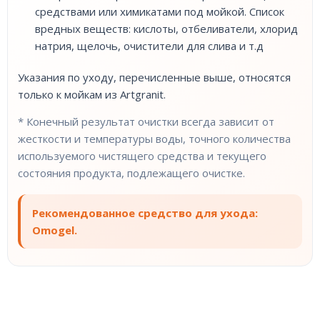
средствами или химикатами под мойкой. Список
вредных веществ: кислоты, отбеливатели, хлорид
натрия, щелочь, очистители для слива и т.д
Указания по уходу, перечисленные выше, относятся
только к мойкам из Artgranit.
* Конечный результат очистки всегда зависит от
жесткости и температуры воды, точного количества
используемого чистящего средства и текущего
состояния продукта, подлежащего очистке.
Рекомендованное средство для ухода:
Omogel.