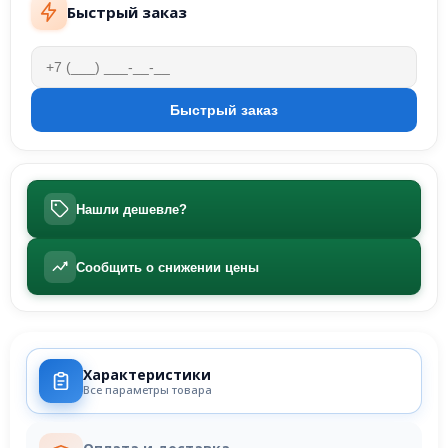
Быстрый заказ
Нашли дешевле?
Сообщить о снижении цены
Характеристики
Все параметры товара