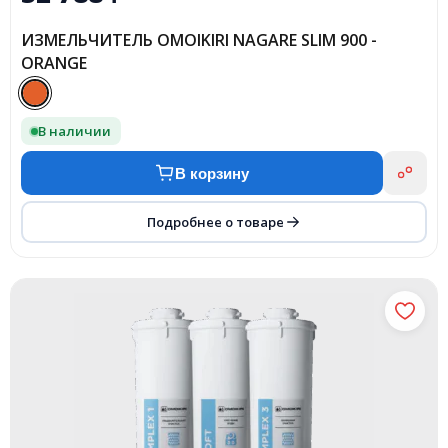
ИЗМЕЛЬЧИТЕЛЬ OMOIKIRI NAGARE SLIM 900 -
ORANGE
В наличии
В корзину
Подробнее о товаре