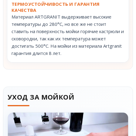
ТЕРМОУСТОЙЧИВОСТЬ И ГАРАНТИЯ
КАЧЕСТВА
Материал ARTGRANIT выдерживает высокие
температуры до 280°С, но все же не стоит
ставить на поверхность мойки горячие кастрюли и
сковородки, так как их температура может
достигать 500°С. На мойки из материала Artgranit
гарантия длится 8 лет.
УХОД ЗА МОЙКОЙ