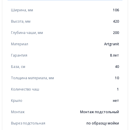
Ширина, мм
106
Высота, мм
420
Глубина чаши, мм
200
Материал
Artgranit
Гарантия
8 лет
База, см
40
Толщина материала, мм
10
Количество чаш
1
Крыло
нет
Монтаж
Монтаж подстольный
Вырез подстольная
по образцу мойки