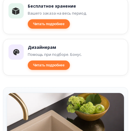
Бесплатное хранение
Вашего заказа на весь период.
Читать подробнее
Дизайнерам
Помощь при подборе. Бонус.
Читать подробнее