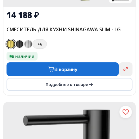
14 188
₽
СМЕСИТЕЛЬ ДЛЯ КУХНИ SHINAGAWA SLIM - LG
+6
В наличии
В корзину
Подробнее о товаре