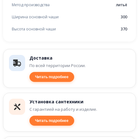
Метод производства
литьё
Ширина основной чаши
300
Высота основной чаши
370
Доставка
По всей территории России.
Читать подробнее
Установка сантехники
С гарантией на работу и изделие.
Читать подробнее