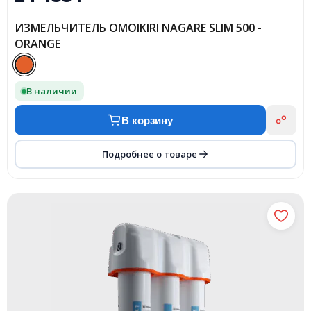
ИЗМЕЛЬЧИТЕЛЬ OMOIKIRI NAGARE SLIM 500 -
ORANGE
В наличии
В корзину
Подробнее о товаре