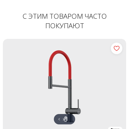
С ЭТИМ ТОВАРОМ ЧАСТО
ПОКУПАЮТ