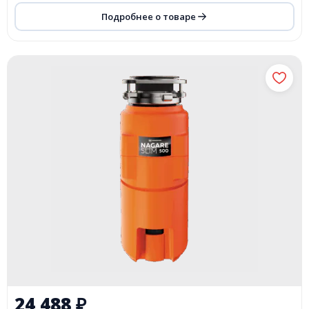
Подробнее о товаре
24 488
₽