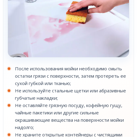
После использования мойки необходимо смыть
остатки грязи с поверхности, затем протереть ее
сухой губкой или тканью;
Не используйте стальные щетки или абразивные
губчатые накладки;
Не оставляйте грязную посуду, кофейную гущу,
чайные пакетики или другие сильные
окрашивающие вещества на поверхности мойки
надолго;
Не храните открытые контейнеры с чистящими