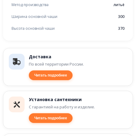
Метод производства
литьё
Ширина основной чаши
300
Высота основной чаши
370
Доставка
По всей территории России.
Читать подробнее
Установка сантехники
С гарантией на работу и изделие.
Читать подробнее