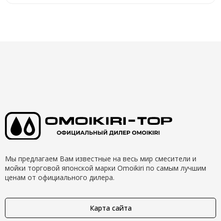
Мы предлагаем Вам известные на весь мир смесители и
мойки торговой японской марки Omoikiri по самым лучшим
ценам от официального дилера.
Карта сайта