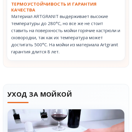
ТЕРМОУСТОЙЧИВОСТЬ И ГАРАНТИЯ
КАЧЕСТВА
Материал ARTGRANIT выдерживает высокие
температуры до 280°С, но все же не стоит
ставить на поверхность мойки горячие кастрюли и
сковородки, так как их температура может
достигать 500°С. На мойки из материала Artgranit
гарантия длится 8 лет.
УХОД ЗА МОЙКОЙ