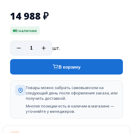
14 988
₽
В наличии
шт.
В корзину
Товары можно забрать самовывозом на
следующий день после оформления заказа, или
получить доставкой.
Многие позиции есть в наличии в магазине —
уточняйте у менеджеров.