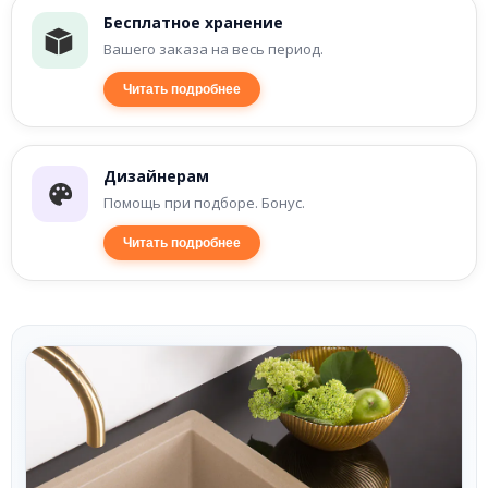
Бесплатное хранение
Вашего заказа на весь период.
Читать подробнее
Дизайнерам
Помощь при подборе. Бонус.
Читать подробнее