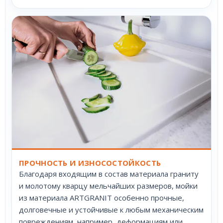
ПРОЧНОСТЬ И ИЗНОСОСТОЙКОСТЬ
Благодаря входящим в состав материала граниту
и молотому кварцу мельчайших размеров, мойки
из материала ARTGRANIT особенно прочные,
долговечные и устойчивые к любым механическим
повреждениям, например, деформациям или