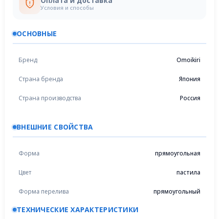
Оплата и доставка
Условия и способы
ОСНОВНЫЕ
Бренд
Omoikiri
Страна бренда
Япония
Страна производства
Россия
ВНЕШНИЕ СВОЙСТВА
Форма
прямоугольная
Цвет
пастила
Форма перелива
прямоугольный
ТЕХНИЧЕСКИЕ ХАРАКТЕРИСТИКИ