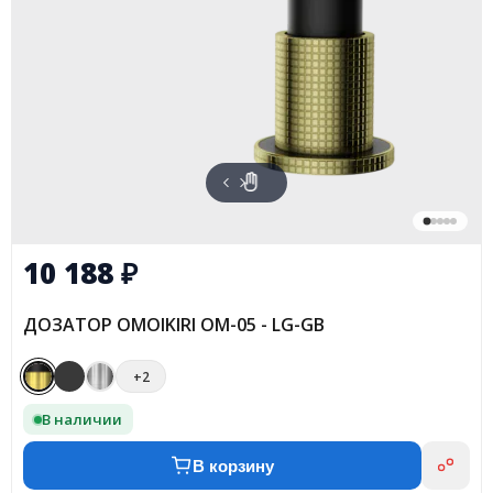
10 188
₽
ДОЗАТОР OMOIKIRI OM-05 - LG-GB
+2
В наличии
В корзину