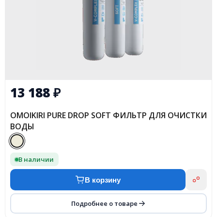
13 188
₽
OMOIKIRI PURE DROP SOFT ФИЛЬТР ДЛЯ ОЧИСТКИ
ВОДЫ
В наличии
В корзину
Подробнее о товаре