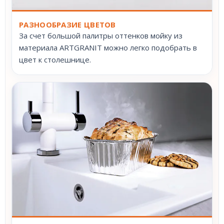
РАЗНООБРАЗИЕ ЦВЕТОВ
За счет большой палитры оттенков мойку из
материала ARTGRANIT можно легко подобрать в
цвет к столешнице.