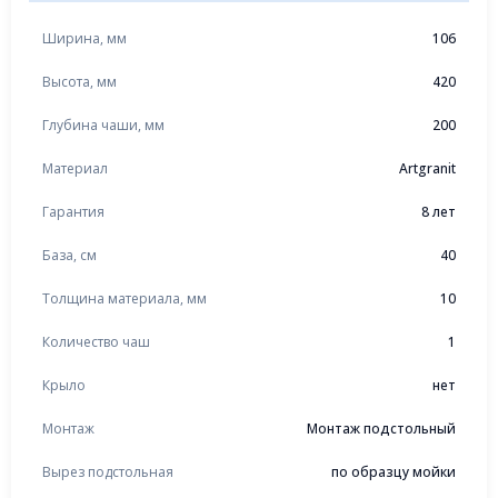
Ширина, мм
106
Высота, мм
420
Глубина чаши, мм
200
Материал
Artgranit
Гарантия
8 лет
База, см
40
Толщина материала, мм
10
Количество чаш
1
Крыло
нет
Монтаж
Монтаж подстольный
Вырез подстольная
по образцу мойки