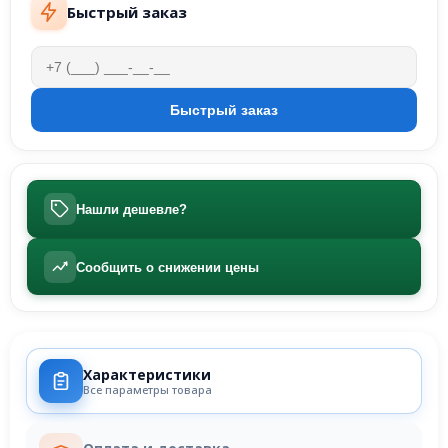
Быстрый заказ
Нашли дешевле?
Сообщить о снижении цены
Характеристики
Все параметры товара