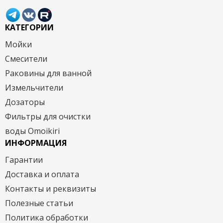
КАТЕГОРИИ
Мойки
Смесители
Раковины для ванной
Измельчители
Дозаторы
Фильтры для очистки
воды Omoikiri
ИНФОРМАЦИЯ
Гарантии
Доставка и оплата
Контакты и реквизиты
Полезные статьи
Политика обработки