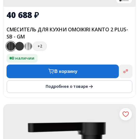
40 688
₽
СМЕСИТЕЛЬ ДЛЯ КУХНИ OMOIKIRI KANTO 2 PLUS-
SB - GM
+2
В наличии
В корзину
Подробнее о товаре