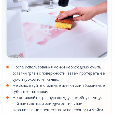
После использования мойки необходимо смыть
остатки грязи с поверхности, затем протереть ее
сухой губкой или тканью;
Не используйте стальные щетки или абразивные
губчатые накладки;
Не оставляйте грязную посуду, кофейную гущу,
чайные пакетики или другие сильные
окрашивающие вещества на поверхности мойки