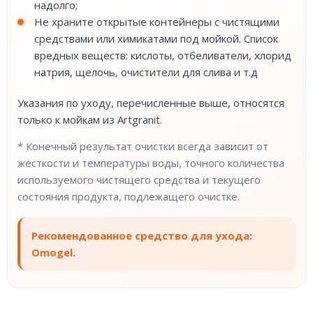
надолго;
Не храните открытые контейнеры с чистящими
средствами или химикатами под мойкой. Список
вредных веществ: кислоты, отбеливатели, хлорид
натрия, щелочь, очистители для слива и т.д
Указания по уходу, перечисленные выше, относятся
только к мойкам из Artgranit.
* Конечный результат очистки всегда зависит от
жесткости и температуры воды, точного количества
используемого чистящего средства и текущего
состояния продукта, подлежащего очистке.
Рекомендованное средство для ухода:
Omogel.