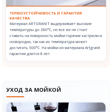
ТЕРМОУСТОЙЧИВОСТЬ И ГАРАНТИЯ
КАЧЕСТВА
Материал ARTGRANIT выдерживает высокие
температуры до 280°С, но все же не стоит
ставить на поверхность мойки горячие кастрюли и
сковородки, так как их температура может
достигать 500°С. На мойки из материала Artgranit
гарантия длится 8 лет.
УХОД ЗА МОЙКОЙ