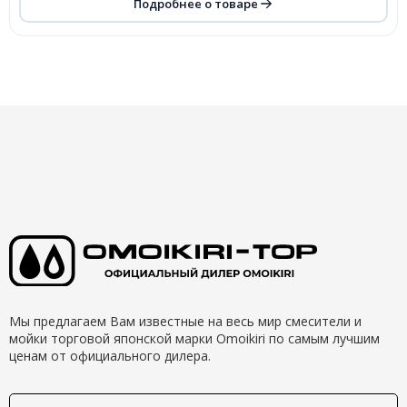
Подробнее о товаре
Мы предлагаем Вам известные на весь мир смесители и
мойки торговой японской марки Omoikiri по самым лучшим
ценам от официального дилера.