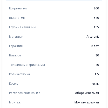
Ширина, мм
860
Высота, мм
510
Глубина чаши, мм
195
Материал
Artgranit
Гарантия
8 лет
База, см
80
Толщина материала, мм
10
Количество чаш
1.5
Крыло
есть
Расположение крыла
оборачиваемая
Монтаж
Монтаж врезная