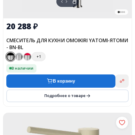
20 288
₽
СМЕСИТЕЛЬ ДЛЯ КУХНИ OMOIKIRI YATOMI-ЯТОМИ
- BN-BL
+1
В наличии
В корзину
Подробнее о товаре