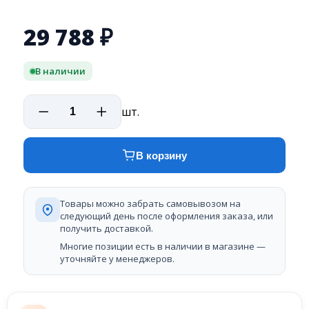
29 788
₽
В наличии
шт.
В корзину
Товары можно забрать самовывозом на
следующий день после оформления заказа, или
получить доставкой.
Многие позиции есть в наличии в магазине —
уточняйте у менеджеров.