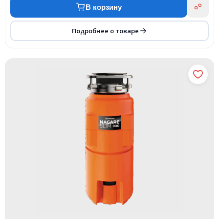
В корзину
Подробнее о товаре