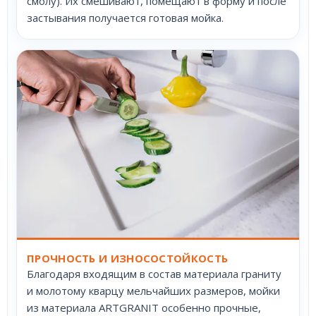
смолу). Их смешивают, помещают в форму и после
застывания получается готовая мойка.
ПРОЧНОСТЬ И ИЗНОСОСТОЙКОСТЬ
Благодаря входящим в состав материала граниту
и молотому кварцу мельчайших размеров, мойки
из материала ARTGRANIT особенно прочные,