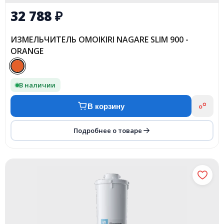
32 788
₽
ИЗМЕЛЬЧИТЕЛЬ OMOIKIRI NAGARE SLIM 900 -
ORANGE
В наличии
В корзину
Подробнее о товаре