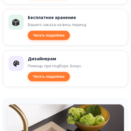
Бесплатное хранение
Вашего заказа на весь период.
Читать подробнее
Дизайнерам
Помощь при подборе. Бонус.
Читать подробнее