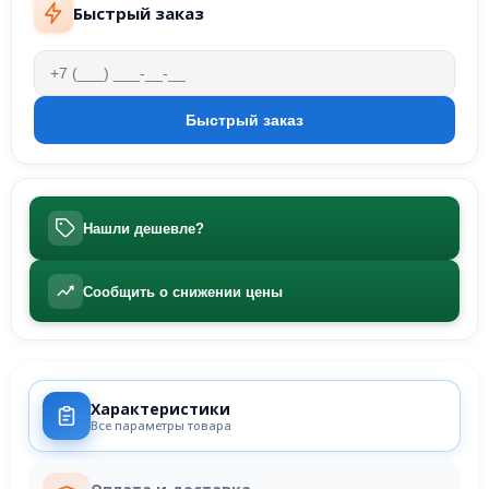
Быстрый заказ
Нашли дешевле?
Сообщить о снижении цены
Характеристики
Все параметры товара