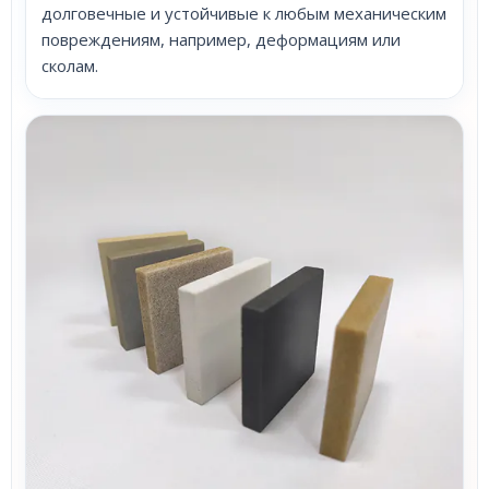
долговечные и устойчивые к любым механическим
повреждениям, например, деформациям или
сколам.