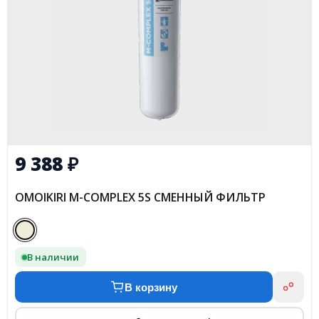
9 388
₽
OMOIKIRI M-COMPLEX 5S СМЕННЫЙ ФИЛЬТР
В наличии
В корзину