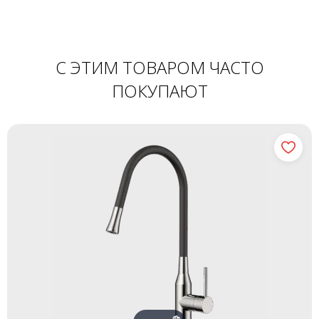
С ЭТИМ ТОВАРОМ ЧАСТО
ПОКУПАЮТ