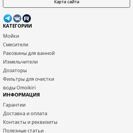
Карта сайта
КАТЕГОРИИ
Мойки
Смесители
Раковины для ванной
Измельчители
Дозаторы
Фильтры для очистки
воды Omoikiri
ИНФОРМАЦИЯ
Гарантии
Доставка и оплата
Контакты и реквизиты
Полезные статьи