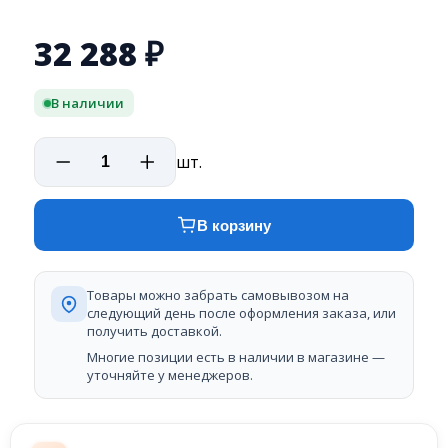
32 288
₽
В наличии
шт.
В корзину
Товары можно забрать самовывозом на
следующий день после оформления заказа, или
получить доставкой.
Многие позиции есть в наличии в магазине —
уточняйте у менеджеров.