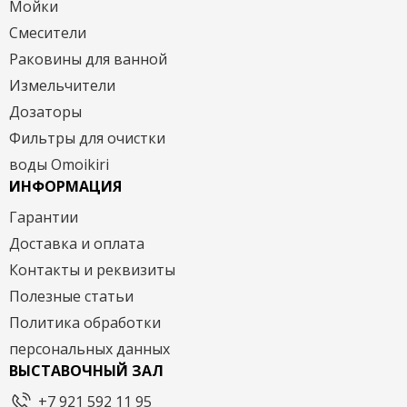
Мойки
Смесители
Раковины для ванной
Измельчители
Дозаторы
Фильтры для очистки
воды Omoikiri
ИНФОРМАЦИЯ
Гарантии
Доставка и оплата
Контакты и реквизиты
Полезные статьи
Политика обработки
персональных данных
ВЫСТАВОЧНЫЙ ЗАЛ
+7 921 592 11 95