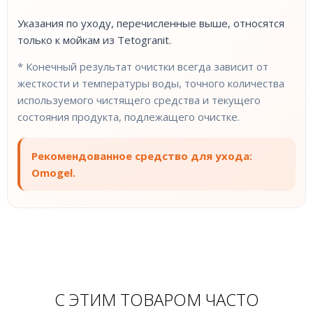
Указания по уходу, перечисленные выше, относятся
только к мойкам из Tetogranit.
* Конечный результат очистки всегда зависит от
жесткости и температуры воды, точного количества
используемого чистящего средства и текущего
состояния продукта, подлежащего очистке.
Рекомендованное средство для ухода:
Omogel.
С ЭТИМ ТОВАРОМ ЧАСТО