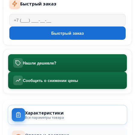
Быстрый заказ
Нашли дешевле?
Сообщить о снижении цены
Характеристики
Все параметры товара