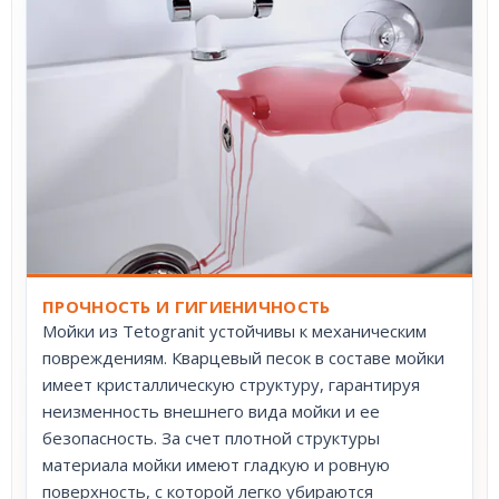
ПРОЧНОСТЬ И ГИГИЕНИЧНОСТЬ
Мойки из Tetogranit устойчивы к механическим
повреждениям. Кварцевый песок в составе мойки
имеет кристаллическую структуру, гарантируя
неизменность внешнего вида мойки и ее
безопасность. За счет плотной структуры
материала мойки имеют гладкую и ровную
поверхность, с которой легко убираются