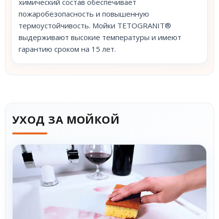
химический состав обеспечивает
пожаробезопасность и повышенную
термоустойчивость. Мойки TETOGRANIT®
выдерживают высокие температуры и имеют
гарантию сроком на 15 лет.
УХОД ЗА МОЙКОЙ