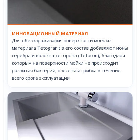
ИННОВАЦИОННЫЙ МАТЕРИАЛ
Для обеззараживания поверхности моек из
материала Tetogranit в его состав добавляют ионы
серебра и волокна теторона (Tetoron), благодаря
которым на поверхности мойки не происходит
развития бактерий, плесени и грибка в течение
всего срока эксплуатации.