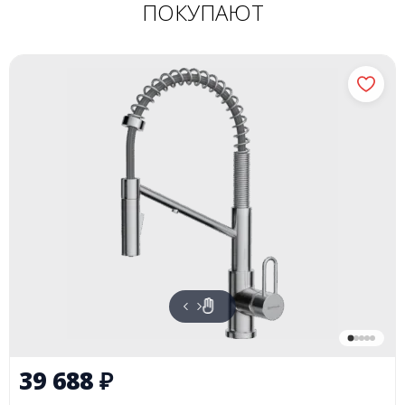
ПОКУПАЮТ
39 688
₽