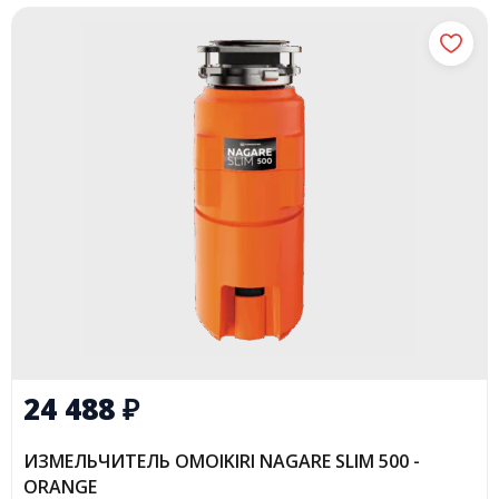
24 488
₽
ИЗМЕЛЬЧИТЕЛЬ OMOIKIRI NAGARE SLIM 500 -
ORANGE