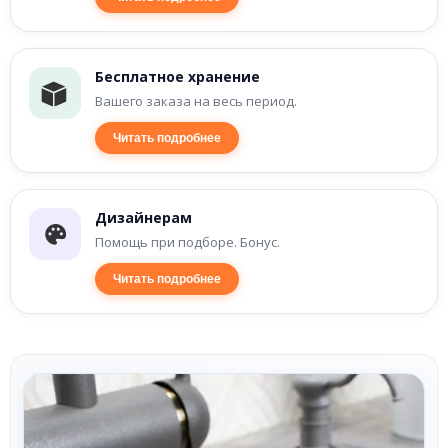
Бесплатное хранение
Вашего заказа на весь период.
Читать подробнее
Дизайнерам
Помощь при подборе. Бонус.
Читать подробнее