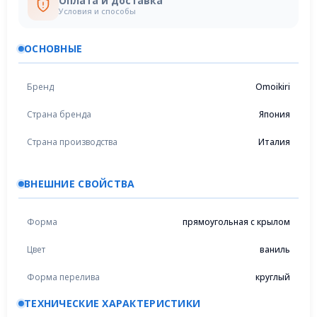
Оплата и доставка
Условия и способы
ОСНОВНЫЕ
Бренд
Omoikiri
Страна бренда
Япония
Страна производства
Италия
ВНЕШНИЕ СВОЙСТВА
Форма
прямоугольная с крылом
Цвет
ваниль
Форма перелива
круглый
ТЕХНИЧЕСКИЕ ХАРАКТЕРИСТИКИ