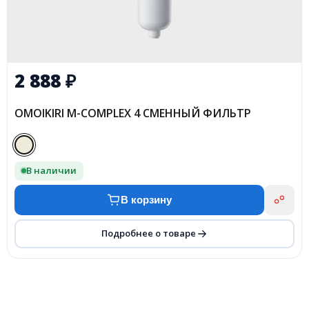
2 888
₽
OMOIKIRI M-COMPLEX 4 СМЕННЫЙ ФИЛЬТР
В наличии
В корзину
Подробнее о товаре