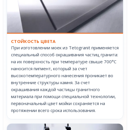
СТОЙКОСТЬ ЦВЕТА
При изготовлении моек из Tetogranit применяется
специальный способ окрашивания частиц гранита:
на их поверхность при температуре свыше 700°С
наносится пигмент, который за счет
высокотемпературного нанесения проникает во
внутренние структуры камня. За счет
окрашивания каждой частицы гранитного
материала при помощи специальной технологии,
первоначальный цвет мойки сохраняется на
протяжении всего срока использования.