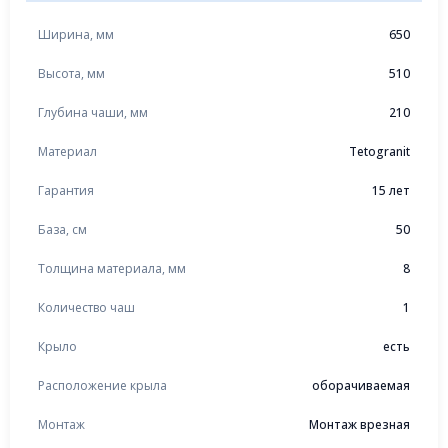
Ширина, мм
650
Высота, мм
510
Глубина чаши, мм
210
Материал
Tetogranit
Гарантия
15 лет
База, см
50
Толщина материала, мм
8
Количество чаш
1
Крыло
есть
Расположение крыла
оборачиваемая
Монтаж
Монтаж врезная