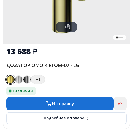
13 688
₽
ДОЗАТОР OMOIKIRI OM-07 - LG
+1
В наличии
В корзину
Подробнее о товаре