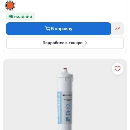
В наличии
В корзину
Подробнее о товаре