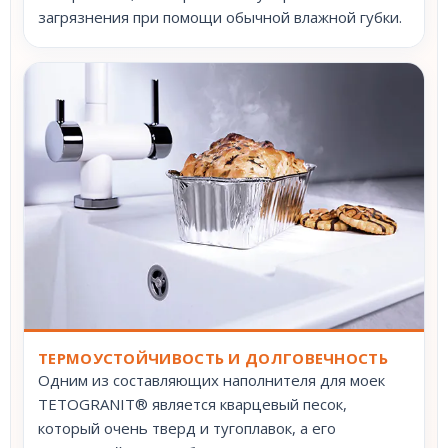
загрязнения при помощи обычной влажной губки.
ТЕРМОУСТОЙЧИВОСТЬ И ДОЛГОВЕЧНОСТЬ
Одним из составляющих наполнителя для моек
TETOGRANIT® является кварцевый песок,
который очень тверд и тугоплавок, а его