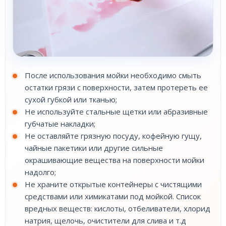
После использования мойки необходимо смыть
остатки грязи с поверхности, затем протереть ее
сухой губкой или тканью;
Не используйте стальные щетки или абразивные
губчатые накладки;
Не оставляйте грязную посуду, кофейную гущу,
чайные пакетики или другие сильные
окрашивающие вещества на поверхности мойки
надолго;
Не храните открытые контейнеры с чистящими
средствами или химикатами под мойкой. Список
вредных веществ: кислоты, отбеливатели, хлорид
натрия, щелочь, очистители для слива и т.д