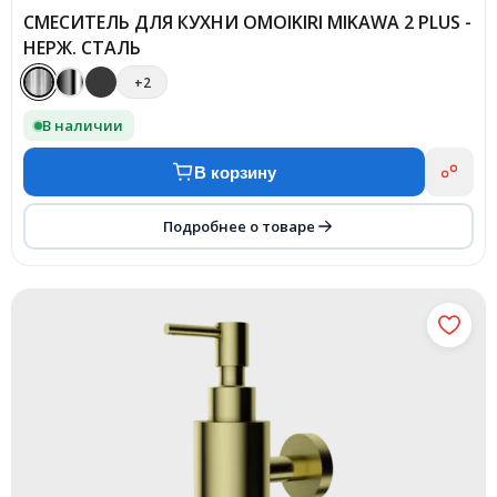
СМЕСИТЕЛЬ ДЛЯ КУХНИ OMOIKIRI MIKAWA 2 PLUS -
НЕРЖ. СТАЛЬ
+2
В наличии
В корзину
Подробнее о товаре