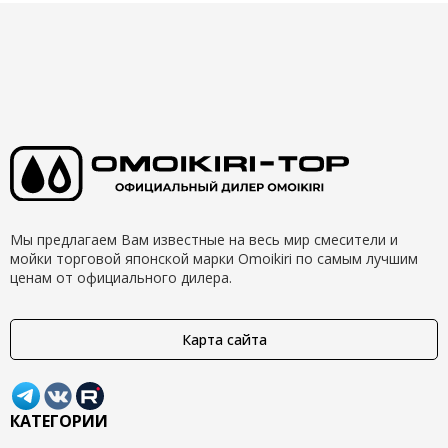
Мы предлагаем Вам известные на весь мир смесители и
мойки торговой японской марки Omoikiri по самым лучшим
ценам от официального дилера.
Карта сайта
КАТЕГОРИИ