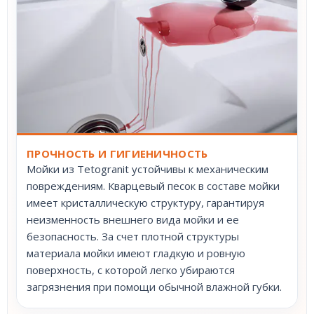
ПРОЧНОСТЬ И ГИГИЕНИЧНОСТЬ
Мойки из Tetogranit устойчивы к механическим
повреждениям. Кварцевый песок в составе мойки
имеет кристаллическую структуру, гарантируя
неизменность внешнего вида мойки и ее
безопасность. За счет плотной структуры
материала мойки имеют гладкую и ровную
поверхность, с которой легко убираются
загрязнения при помощи обычной влажной губки.