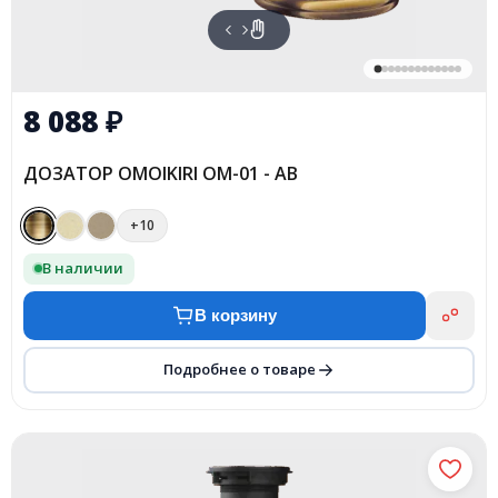
8 088
₽
ДОЗАТОР OMOIKIRI OM-01 - AB
+10
В наличии
В корзину
Подробнее о товаре