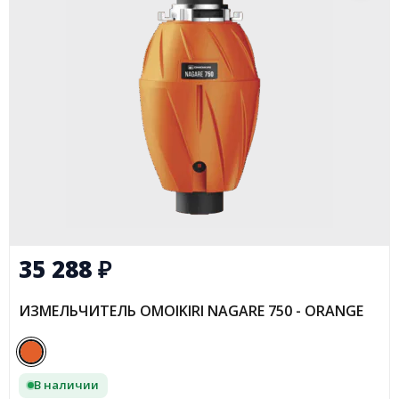
35 288
₽
ИЗМЕЛЬЧИТЕЛЬ OMOIKIRI NAGARE 750 - ORANGE
В наличии