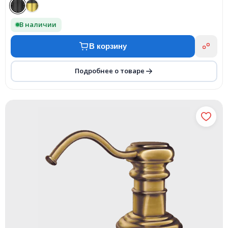
В наличии
В корзину
Подробнее о товаре