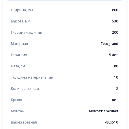
Ширина, мм
800
Высота, мм
530
Глубина чаши, мм
200
Материал
Tetogranit
Гарантия
15 лет
База, см
80
Толщина материала, мм
10
Количество чаш
2
Крыло
нет
Монтаж
Монтаж врезная
Вырез врезная
780x510