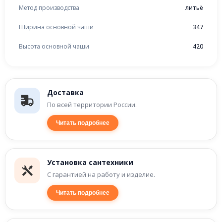
Метод производства
литьё
Ширина основной чаши
347
Высота основной чаши
420
Доставка
По всей территории России.
Читать подробнее
Установка сантехники
С гарантией на работу и изделие.
Читать подробнее