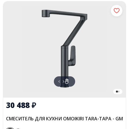
30 488
₽
СМЕСИТЕЛЬ ДЛЯ КУХНИ OMOIKIRI TARA-ТАРА - GM