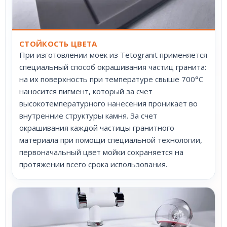
СТОЙКОСТЬ ЦВЕТА
При изготовлении моек из Tetogranit применяется
специальный способ окрашивания частиц гранита:
на их поверхность при температуре свыше 700°С
наносится пигмент, который за счет
высокотемпературного нанесения проникает во
внутренние структуры камня. За счет
окрашивания каждой частицы гранитного
материала при помощи специальной технологии,
первоначальный цвет мойки сохраняется на
протяжении всего срока использования.