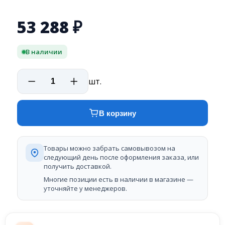
53 288
₽
В наличии
шт.
В корзину
Товары можно забрать самовывозом на
следующий день после оформления заказа, или
получить доставкой.
Многие позиции есть в наличии в магазине —
уточняйте у менеджеров.