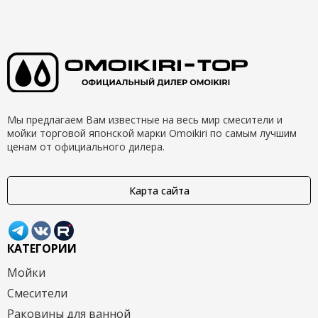
Мы предлагаем Вам известные на весь мир смесители и
мойки торговой японской марки Omoikiri по самым лучшим
ценам от официального дилера.
Карта сайта
КАТЕГОРИИ
Мойки
Смесители
Раковины для ванной