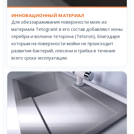
ИННОВАЦИОННЫЙ МАТЕРИАЛ
Для обеззараживания поверхности моек из
материала Tetogranit в его состав добавляют ионы
серебра и волокна теторона (Tetoron), благодаря
которым на поверхности мойки не происходит
развития бактерий, плесени и грибка в течение
всего срока эксплуатации.