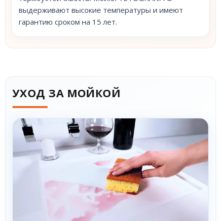
выдерживают высокие температуры и имеют
гарантию сроком на 15 лет.
УХОД ЗА МОЙКОЙ