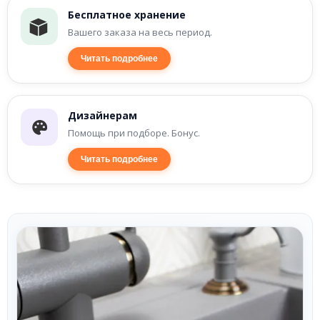
Бесплатное хранение
Вашего заказа на весь период.
Читать подробнее
Дизайнерам
Помощь при подборе. Бонус.
Читать подробнее