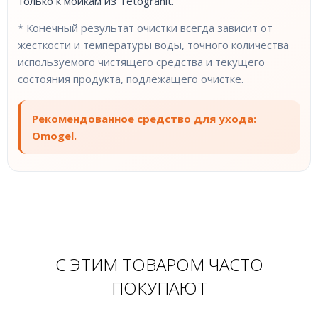
только к мойкам из Tetogranit.
* Конечный результат очистки всегда зависит от
жесткости и температуры воды, точного количества
используемого чистящего средства и текущего
состояния продукта, подлежащего очистке.
Рекомендованное средство для ухода:
Omogel.
С ЭТИМ ТОВАРОМ ЧАСТО
ПОКУПАЮТ