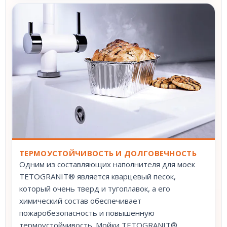
ТЕРМОУСТОЙЧИВОСТЬ И ДОЛГОВЕЧНОСТЬ
Одним из составляющих наполнителя для моек
TETOGRANIT® является кварцевый песок,
который очень тверд и тугоплавок, а его
химический состав обеспечивает
пожаробезопасность и повышенную
термоустойчивость. Мойки TETOGRANIT®