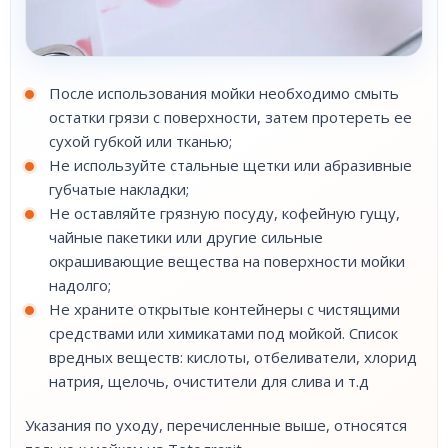
После использования мойки необходимо смыть
остатки грязи с поверхности, затем протереть ее
сухой губкой или тканью;
Не используйте стальные щетки или абразивные
губчатые накладки;
Не оставляйте грязную посуду, кофейную гущу,
чайные пакетики или другие сильные
окрашивающие вещества на поверхности мойки
надолго;
Не храните открытые контейнеры с чистящими
средствами или химикатами под мойкой. Список
вредных веществ: кислоты, отбеливатели, хлорид
натрия, щелочь, очистители для слива и т.д
Указания по уходу, перечисленные выше, относятся