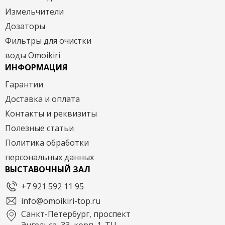
Измельчители
Дозаторы
Фильтры для очистки
воды Omoikiri
ИНФОРМАЦИЯ
Гарантии
Доставка и оплата
Контакты и реквизиты
Полезные статьи
Политика обработки
персональных данных
ВЫСТАВОЧНЫЙ ЗАЛ
+7 921 592 11 95
info@omoikiri-top.ru
Санкт-Петербург, проспект
Энгельса, 33, корп. 1. ТЦ