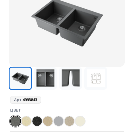
Арт.
4993843
ЦВЕТ