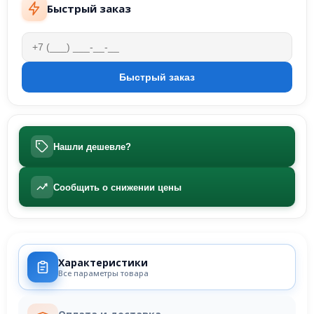
Быстрый заказ
Нашли дешевле?
Сообщить о снижении цены
Характеристики
Все параметры товара