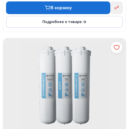
В корзину
Подробнее о товаре