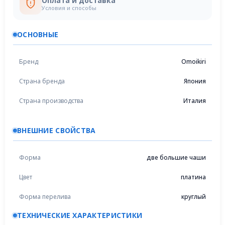
Оплата и доставка
Условия и способы
ОСНОВНЫЕ
Бренд
Omoikiri
Страна бренда
Япония
Страна производства
Италия
ВНЕШНИЕ СВОЙСТВА
Форма
две большие чаши
Цвет
платина
Форма перелива
круглый
ТЕХНИЧЕСКИЕ ХАРАКТЕРИСТИКИ