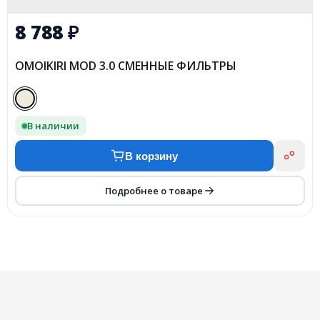
8 788
₽
OMOIKIRI MOD 3.0 СМЕННЫЕ ФИЛЬТРЫ
В наличии
В корзину
Подробнее о товаре