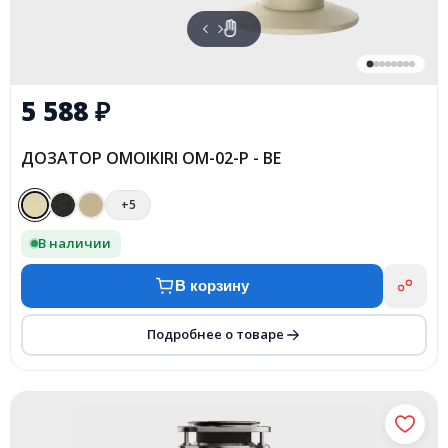
5 588
₽
ДОЗАТОР OMOIKIRI OM-02-P - BE
+5
В наличии
В корзину
Подробнее о товаре