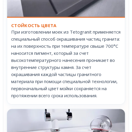
СТОЙКОСТЬ ЦВЕТА
При изготовлении моек из Tetogranit применяется
специальный способ окрашивания частиц гранита:
на их поверхность при температуре свыше 700°С
наносится пигмент, который за счет
высокотемпературного нанесения проникает во
внутренние структуры камня. За счет
окрашивания каждой частицы гранитного
материала при помощи специальной технологии,
первоначальный цвет мойки сохраняется на
протяжении всего срока использования.