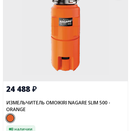
24 488
₽
ИЗМЕЛЬЧИТЕЛЬ OMOIKIRI NAGARE SLIM 500 -
ORANGE
В наличии