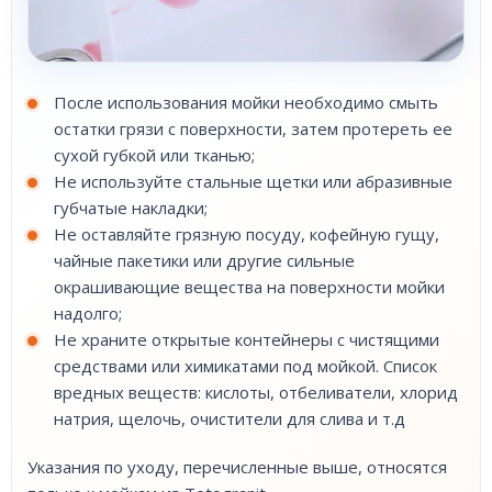
После использования мойки необходимо смыть
остатки грязи с поверхности, затем протереть ее
сухой губкой или тканью;
Не используйте стальные щетки или абразивные
губчатые накладки;
Не оставляйте грязную посуду, кофейную гущу,
чайные пакетики или другие сильные
окрашивающие вещества на поверхности мойки
надолго;
Не храните открытые контейнеры с чистящими
средствами или химикатами под мойкой. Список
вредных веществ: кислоты, отбеливатели, хлорид
натрия, щелочь, очистители для слива и т.д
Указания по уходу, перечисленные выше, относятся