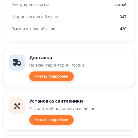
Метод производства
литьё
Ширина основной чаши
347
Высота основной чаши
420
Доставка
По всей территории России.
Читать подробнее
Установка сантехники
С гарантией на работу и изделие.
Читать подробнее