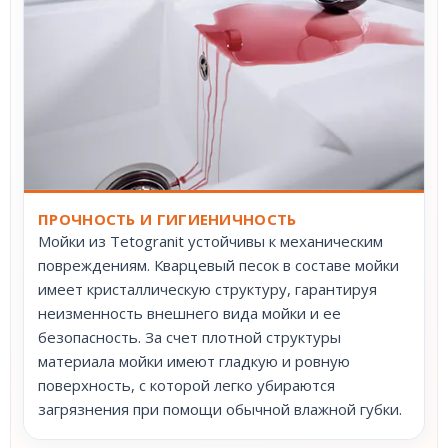
ПРОЧНОСТЬ И ГИГИЕНИЧНОСТЬ
Мойки из Tetogranit устойчивы к механическим
повреждениям. Кварцевый песок в составе мойки
имеет кристаллическую структуру, гарантируя
неизменность внешнего вида мойки и ее
безопасность. За счет плотной структуры
материала мойки имеют гладкую и ровную
поверхность, с которой легко убираются
загрязнения при помощи обычной влажной губки.