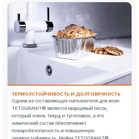
ТЕРМОУСТОЙЧИВОСТЬ И ДОЛГОВЕЧНОСТЬ
Одним из составляющих наполнителя для моек
TETOGRANIT® является кварцевый песок,
который очень тверд и тугоплавок, а его
химический состав обеспечивает
пожаробезопасность и повышенную
термоустойчивость. Мойки TETOGRANIT®