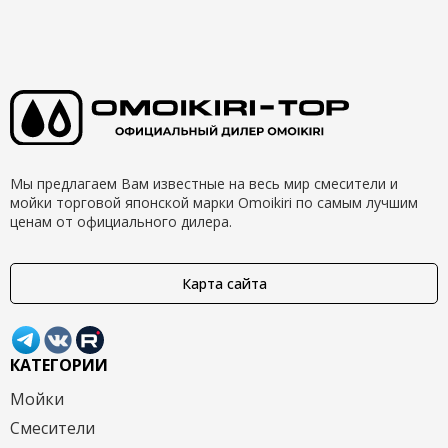
Мы предлагаем Вам известные на весь мир смесители и
мойки торговой японской марки Omoikiri по самым лучшим
ценам от официального дилера.
Карта сайта
КАТЕГОРИИ
Мойки
Смесители