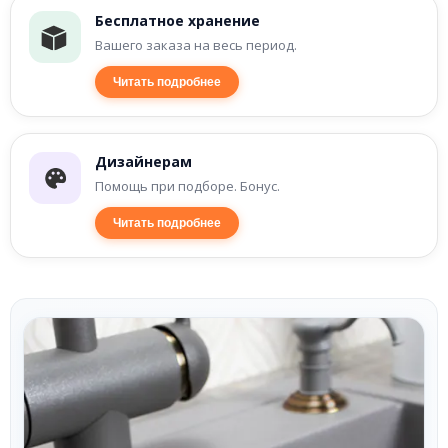
Бесплатное хранение
Вашего заказа на весь период.
Читать подробнее
Дизайнерам
Помощь при подборе. Бонус.
Читать подробнее