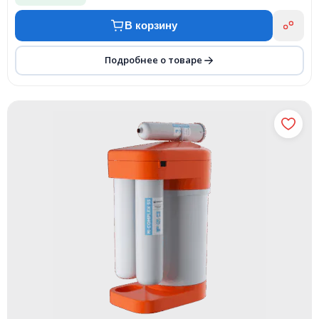
В корзину
Подробнее о товаре