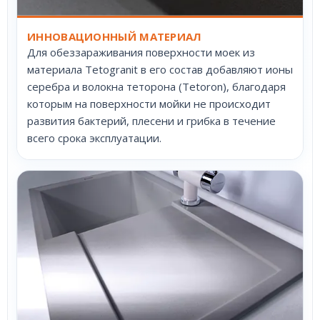
ИННОВАЦИОННЫЙ МАТЕРИАЛ
Для обеззараживания поверхности моек из
материала Tetogranit в его состав добавляют ионы
серебра и волокна теторона (Tetoron), благодаря
которым на поверхности мойки не происходит
развития бактерий, плесени и грибка в течение
всего срока эксплуатации.