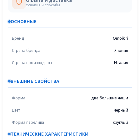
Оплата и доставка
Условия и способы
ОСНОВНЫЕ
Бренд
Omoikiri
Страна бренда
Япония
Страна производства
Италия
ВНЕШНИЕ СВОЙСТВА
Форма
две большие чаши
Цвет
черный
Форма перелива
круглый
ТЕХНИЧЕСКИЕ ХАРАКТЕРИСТИКИ