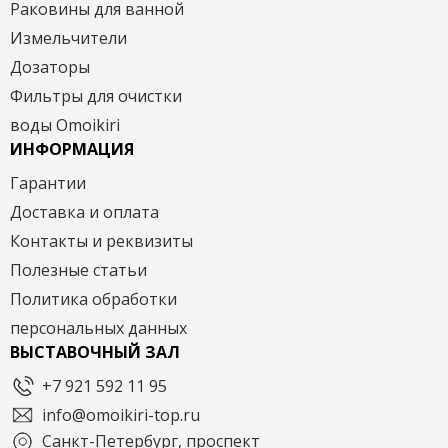
Раковины для ванной
Измельчители
Дозаторы
Фильтры для очистки
воды Omoikiri
ИНФОРМАЦИЯ
Гарантии
Доставка и оплата
Контакты и реквизиты
Полезные статьи
Политика обработки
персональных данных
ВЫСТАВОЧНЫЙ ЗАЛ
+7 921 592 11 95
info@omoikiri-top.ru
Санкт-Петербург, проспект