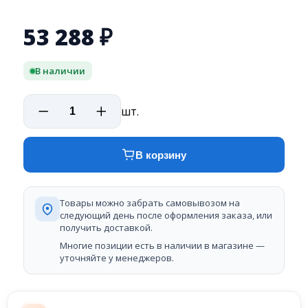
53 288
₽
В наличии
шт.
В корзину
Товары можно забрать самовывозом на
следующий день после оформления заказа, или
получить доставкой.
Многие позиции есть в наличии в магазине —
уточняйте у менеджеров.