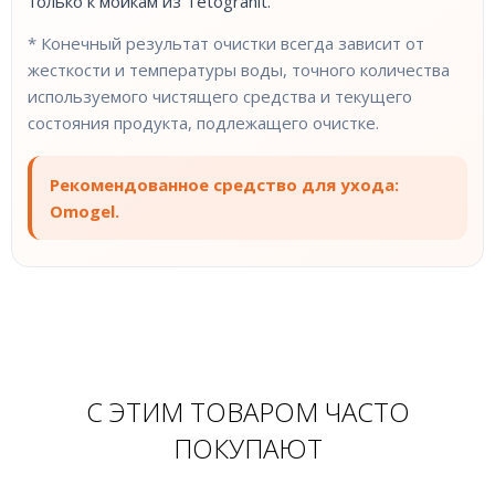
только к мойкам из Tetogranit.
* Конечный результат очистки всегда зависит от
жесткости и температуры воды, точного количества
используемого чистящего средства и текущего
состояния продукта, подлежащего очистке.
Рекомендованное средство для ухода:
Omogel.
С ЭТИМ ТОВАРОМ ЧАСТО
ПОКУПАЮТ