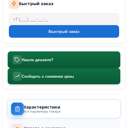
Быстрый заказ
Нашли дешевле?
Сообщить о снижении цены
Характеристики
Все параметры товара