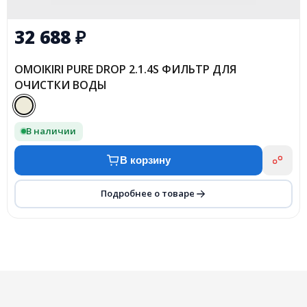
32 688
₽
OMOIKIRI PURE DROP 2.1.4S ФИЛЬТР ДЛЯ
ОЧИСТКИ ВОДЫ
В наличии
В корзину
Подробнее о товаре