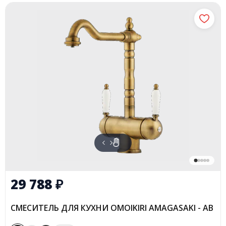
29 788
₽
СМЕСИТЕЛЬ ДЛЯ КУХНИ OMOIKIRI AMAGASAKI - AB