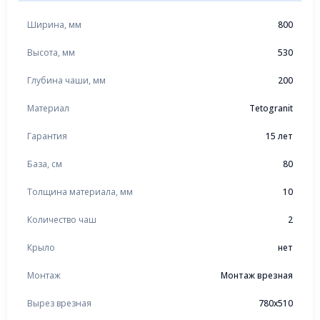
Ширина, мм
800
Высота, мм
530
Глубина чаши, мм
200
Материал
Tetogranit
Гарантия
15 лет
База, см
80
Толщина материала, мм
10
Количество чаш
2
Крыло
нет
Монтаж
Монтаж врезная
Вырез врезная
780x510