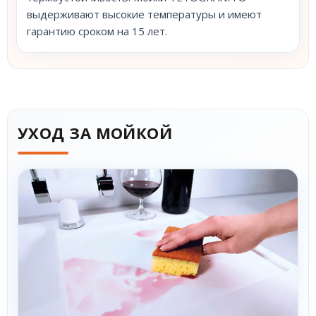
выдерживают высокие температуры и имеют
гарантию сроком на 15 лет.
УХОД ЗА МОЙКОЙ