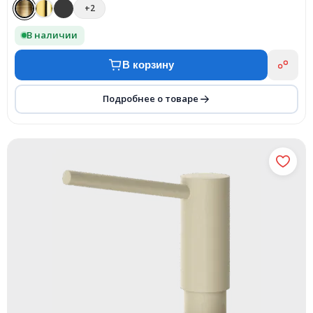
+2
В наличии
В корзину
Подробнее о товаре