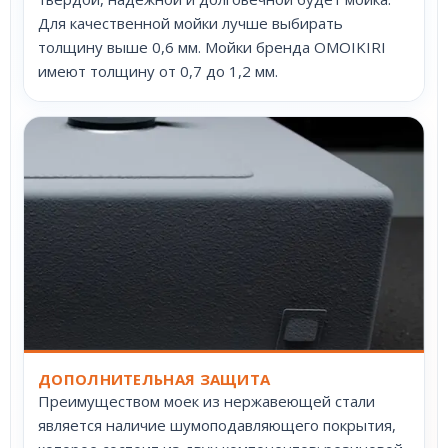
Для качественной мойки лучше выбирать
толщину выше 0,6 мм. Мойки бренда OMOIKIRI
имеют толщину от 0,7 до 1,2 мм.
ДОПОЛНИТЕЛЬНАЯ ЗАЩИТА
Преимуществом моек из нержавеющей стали
является наличие шумоподавляющего покрытия,