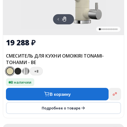
19 288
₽
СМЕСИТЕЛЬ ДЛЯ КУХНИ OMOIKIRI TONAMI-
ТОНАМИ - BE
+8
В наличии
В корзину
Подробнее о товаре