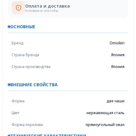
Оплата и доставка
Условия и способы
ОСНОВНЫЕ
Бренд
Omoikiri
Страна бренда
Япония
Страна производства
Япония
ВНЕШНИЕ СВОЙСТВА
Форма
две чаши
Цвет
нержавеющая сталь
Форма перелива
прямоугольный овал
ТЕХНИЧЕСКИЕ ХАРАКТЕРИСТИКИ