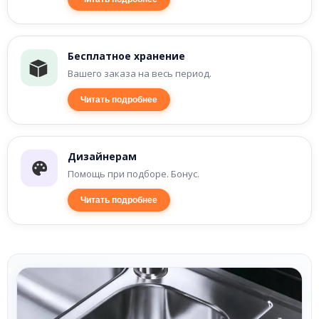
Бесплатное хранение
Вашего заказа на весь период.
Читать подробнее
Дизайнерам
Помощь при подборе. Бонус.
Читать подробнее