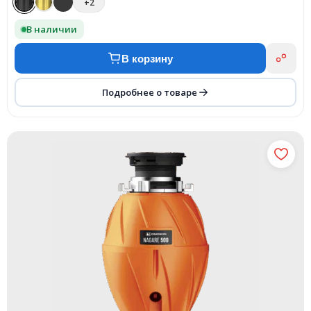
+2
В наличии
В корзину
Подробнее о товаре