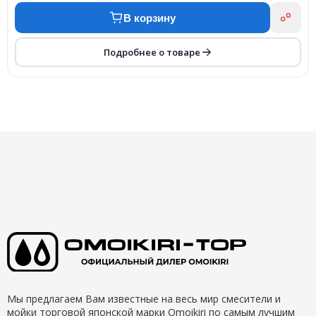
В корзину
Подробнее о товаре
Мы предлагаем Вам известные на весь мир смесители и
мойки торговой японской марки Omoikiri по самым лучшим