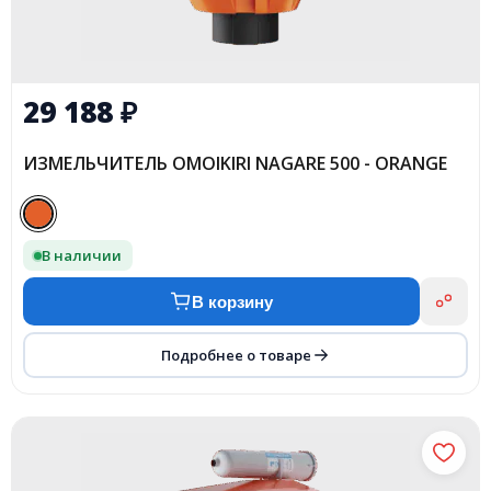
29 188
₽
ИЗМЕЛЬЧИТЕЛЬ OMOIKIRI NAGARE 500 - ORANGE
В наличии
В корзину
Подробнее о товаре