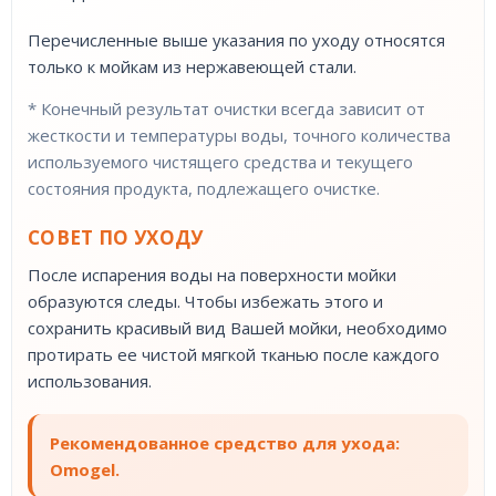
Перечисленные выше указания по уходу относятся
только к мойкам из нержавеющей стали.
* Конечный результат очистки всегда зависит от
жесткости и температуры воды, точного количества
используемого чистящего средства и текущего
состояния продукта, подлежащего очистке.
СОВЕТ ПО УХОДУ
После испарения воды на поверхности мойки
образуются следы. Чтобы избежать этого и
сохранить красивый вид Вашей мойки, необходимо
протирать ее чистой мягкой тканью после каждого
использования.
Рекомендованное средство для ухода:
Omogel.