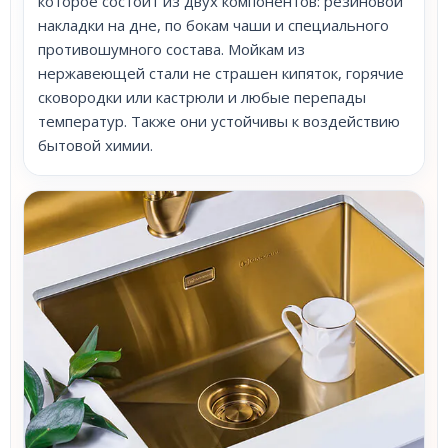
которое состоит из двух компонентов: резиновой
накладки на дне, по бокам чаши и специального
противошумного состава. Мойкам из
нержавеющей стали не страшен кипяток, горячие
сковородки или кастрюли и любые перепады
температур. Также они устойчивы к воздействию
бытовой химии.