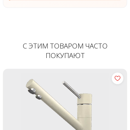
С ЭТИМ ТОВАРОМ ЧАСТО
ПОКУПАЮТ