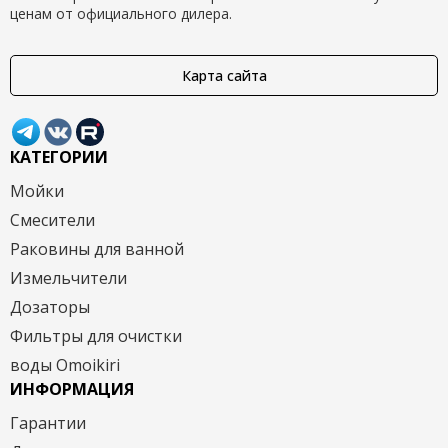
ценам от официального дилера.
Карта сайта
КАТЕГОРИИ
Мойки
Смесители
Раковины для ванной
Измельчители
Дозаторы
Фильтры для очистки
воды Omoikiri
ИНФОРМАЦИЯ
Гарантии