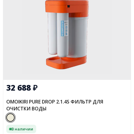
32 688
₽
OMOIKIRI PURE DROP 2.1.4S ФИЛЬТР ДЛЯ
ОЧИСТКИ ВОДЫ
В наличии