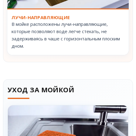
ЛУЧИ-НАПРАВЛЯЮЩИЕ
В мойке расположены лучи-направляющие,
которые позволяют воде легче стекать, не
задерживаясь в чаше с горизонтальным плоским
дном.
УХОД ЗА МОЙКОЙ