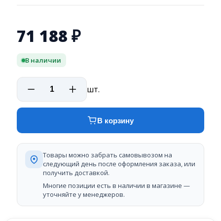
71 188
₽
В наличии
шт.
В корзину
Товары можно забрать самовывозом на
следующий день после оформления заказа, или
получить доставкой.
Многие позиции есть в наличии в магазине —
уточняйте у менеджеров.