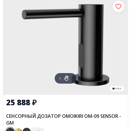
25 888
₽
СЕНСОРНЫЙ ДОЗАТОР OMOIKIRI OM-09 SENSOR -
GM