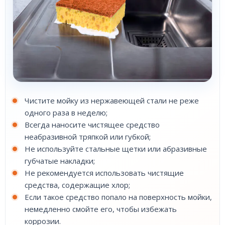
Чистите мойку из нержавеющей стали не реже
одного раза в неделю;
Всегда наносите чистящее средство
неабразивной тряпкой или губкой;
Не используйте стальные щетки или абразивные
губчатые накладки;
Не рекомендуется использовать чистящие
средства, содержащие хлор;
Если такое средство попало на поверхность мойки,
немедленно смойте его, чтобы избежать
коррозии.