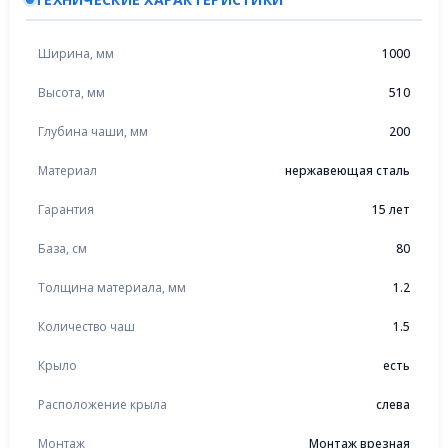
Ширина, мм
1000
Высота, мм
510
Глубина чаши, мм
200
Материал
нержавеющая сталь
Гарантия
15 лет
База, см
80
Толщина материала, мм
1.2
Количество чаш
1.5
Крыло
есть
Расположение крыла
слева
Монтаж
Монтаж врезная