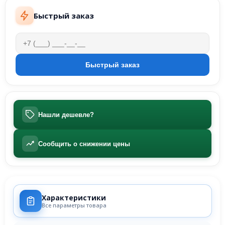
Быстрый заказ
Нашли дешевле?
Сообщить о снижении цены
Характеристики
Все параметры товара