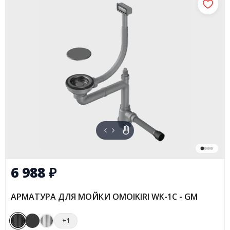
6 988
₽
АРМАТУРА ДЛЯ МОЙКИ OMOIKIRI WK-1C - GM
+1