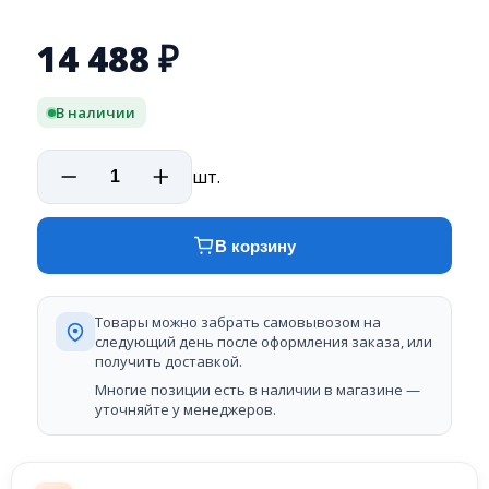
14 488
₽
В наличии
шт.
В корзину
Товары можно забрать самовывозом на
следующий день после оформления заказа, или
получить доставкой.
Многие позиции есть в наличии в магазине —
уточняйте у менеджеров.