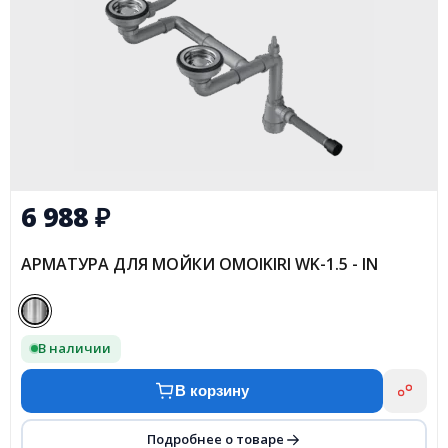
6 988
₽
АРМАТУРА ДЛЯ МОЙКИ OMOIKIRI WK-1.5 - IN
В наличии
В корзину
Подробнее о товаре