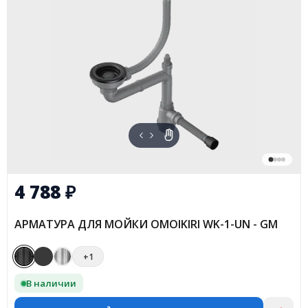
4 788
₽
АРМАТУРА ДЛЯ МОЙКИ OMOIKIRI WK-1-UN - GM
+1
В наличии