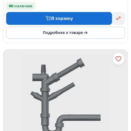
В наличии
В корзину
Подробнее о товаре