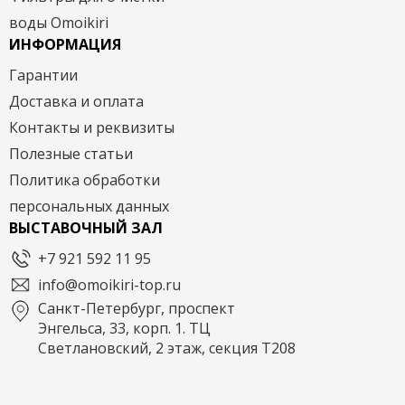
воды Omoikiri
ИНФОРМАЦИЯ
Гарантии
Доставка и оплата
Контакты и реквизиты
Полезные статьи
Политика обработки
персональных данных
ВЫСТАВОЧНЫЙ ЗАЛ
+7 921 592 11 95
info@omoikiri-top.ru
Санкт-Петербург, проспект
Энгельса, 33, корп. 1. ТЦ
Светлановский, 2 этаж, секция Т208