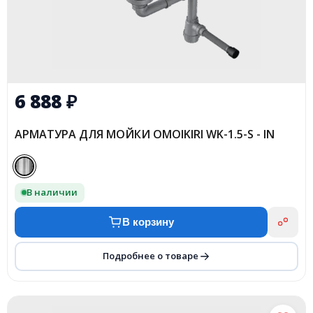
6 888
₽
АРМАТУРА ДЛЯ МОЙКИ OMOIKIRI WK-1.5-S - IN
В наличии
В корзину
Подробнее о товаре