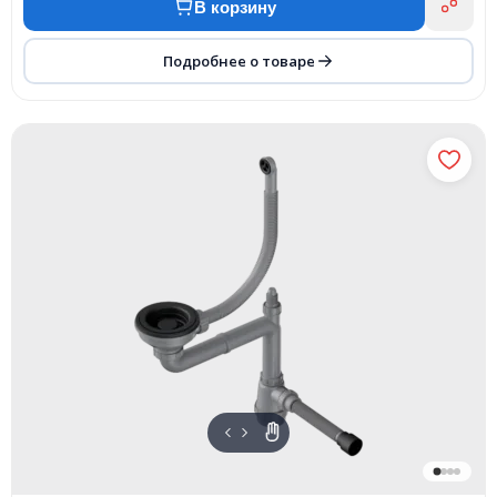
В корзину
Подробнее о товаре