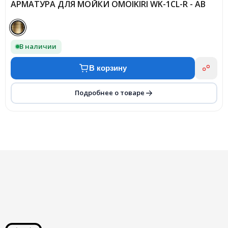
АРМАТУРА ДЛЯ МОЙКИ OMOIKIRI WK-1CL-R - AB
В наличии
В корзину
Подробнее о товаре