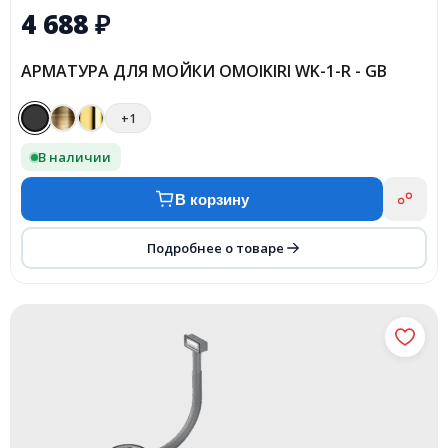
4 688
₽
АРМАТУРА ДЛЯ МОЙКИ OMOIKIRI WK-1-R - GB
+1
В наличии
В корзину
Подробнее о товаре