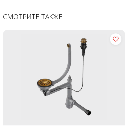
СМОТРИТЕ ТАКЖЕ