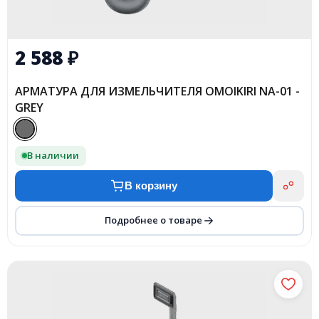
2 588
₽
АРМАТУРА ДЛЯ ИЗМЕЛЬЧИТЕЛЯ OMOIKIRI NA-01 -
GREY
В наличии
В корзину
Подробнее о товаре