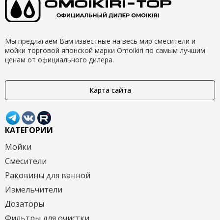
Мы предлагаем Вам известные на весь мир смесители и
мойки торговой японской марки Omoikiri по самым лучшим
ценам от официального дилера.
Карта сайта
КАТЕГОРИИ
Мойки
Смесители
Раковины для ванной
Измельчители
Дозаторы
Фильтры для очистки