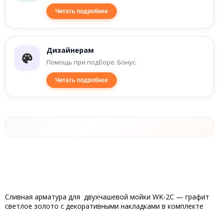
Читать подробнее
Дизайнерам
Помощь при подборе. Бонус.
Читать подробнее
Сливная арматура для двухчашевой мойки WK-2C — графит
светлое золото с декоративными накладками в комплекте