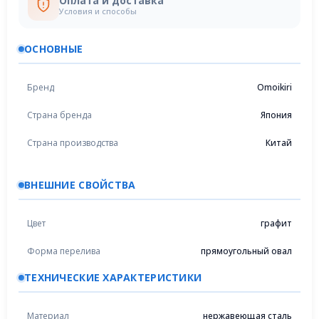
Оплата и доставка
Условия и способы
ОСНОВНЫЕ
Бренд
Omoikiri
Страна бренда
Япония
Страна производства
Китай
ВНЕШНИЕ СВОЙСТВА
Цвет
графит
Форма перелива
прямоугольный овал
ТЕХНИЧЕСКИЕ ХАРАКТЕРИСТИКИ
Материал
нержавеющая сталь