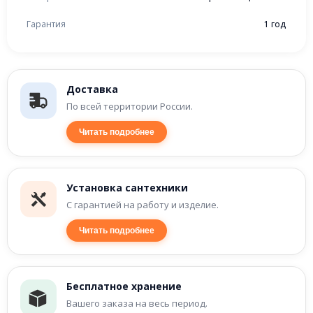
Гарантия
1 год
Доставка
По всей территории России.
Читать подробнее
Установка сантехники
С гарантией на работу и изделие.
Читать подробнее
Бесплатное хранение
Вашего заказа на весь период.