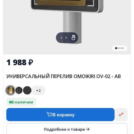
1 988
₽
УНИВЕРСАЛЬНЫЙ ПЕРЕЛИВ OMOIKIRI OV-02 - AB
+2
В наличии
В корзину
Подробнее о товаре