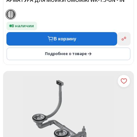
АРМАТУРА ДЛЯ МОЙКИ OMOIKIRI WK-1.5-UN - IN
В наличии
В корзину
Подробнее о товаре