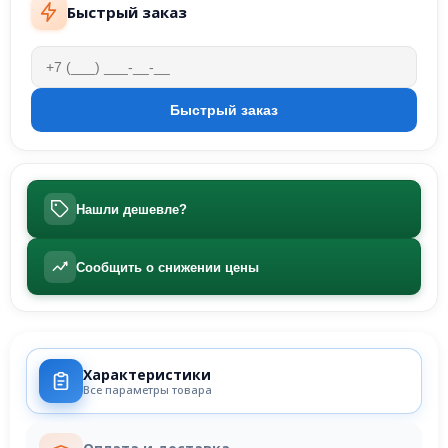
Быстрый заказ
Нашли дешевле?
Сообщить о снижении цены
Характеристики
Все параметры товара