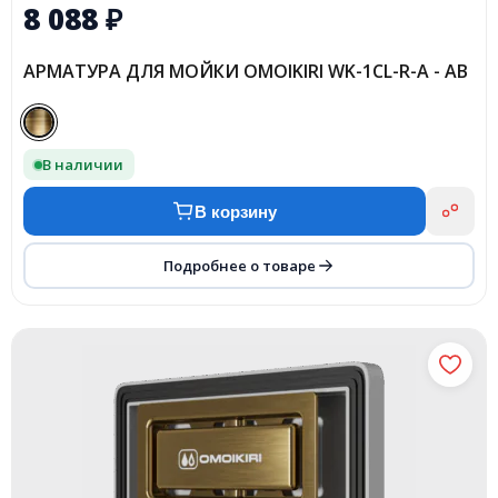
8 088
₽
АРМАТУРА ДЛЯ МОЙКИ OMOIKIRI WK-1CL-R-A - AB
В наличии
В корзину
Подробнее о товаре