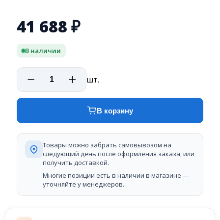
41 688
₽
В наличии
шт.
В корзину
Товары можно забрать самовывозом на
следующий день после оформления заказа, или
получить доставкой.
Многие позиции есть в наличии в магазине —
уточняйте у менеджеров.