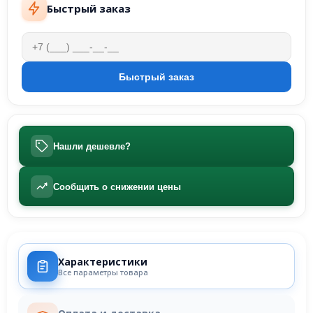
Быстрый заказ
Нашли дешевле?
Сообщить о снижении цены
Характеристики
Все параметры товара