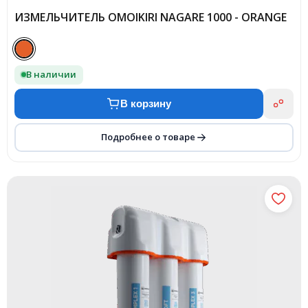
ИЗМЕЛЬЧИТЕЛЬ OMOIKIRI NAGARE 1000 - ORANGE
В наличии
В корзину
Подробнее о товаре