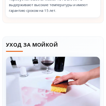
выдерживают высокие температуры и имеют
гарантию сроком на 15 лет.
УХОД ЗА МОЙКОЙ