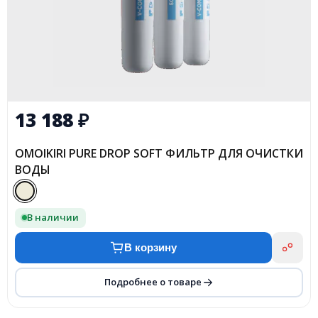
13 188
₽
OMOIKIRI PURE DROP SOFT ФИЛЬТР ДЛЯ ОЧИСТКИ
ВОДЫ
В наличии
В корзину
Подробнее о товаре