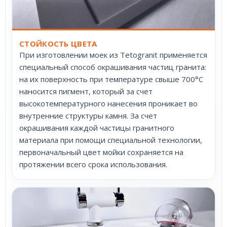
СТОЙКОСТЬ ЦВЕТА
При изготовлении моек из Tetogranit применяется
специальный способ окрашивания частиц гранита:
на их поверхность при температуре свыше 700°С
наносится пигмент, который за счет
высокотемпературного нанесения проникает во
внутренние структуры камня. За счет
окрашивания каждой частицы гранитного
материала при помощи специальной технологии,
первоначальный цвет мойки сохраняется на
протяжении всего срока использования.