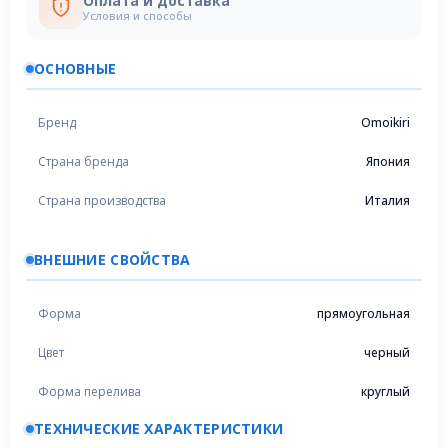
Оплата и доставка
Условия и способы
ОСНОВНЫЕ
Бренд
Omoikiri
Страна бренда
Япония
Страна производства
Италия
ВНЕШНИЕ СВОЙСТВА
Форма
прямоугольная
Цвет
черный
Форма перелива
круглый
ТЕХНИЧЕСКИЕ ХАРАКТЕРИСТИКИ