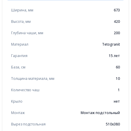
Ширина, мм
673
Высота, мм
420
Глубина чаши, мм
200
Материал
Tetogranit
Гарантия
15 лет
База, см
60
Толщина материала, мм
10
Количество чаш
1
Крыло
нет
Монтаж
Монтаж подстольный
Вырез подстольная
510x380