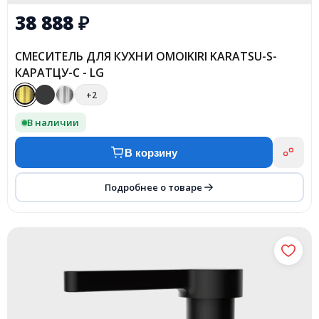
38 888
₽
СМЕСИТЕЛЬ ДЛЯ КУХНИ OMOIKIRI KARATSU-S-
КАРАТЦУ-С - LG
+2
В наличии
В корзину
Подробнее о товаре