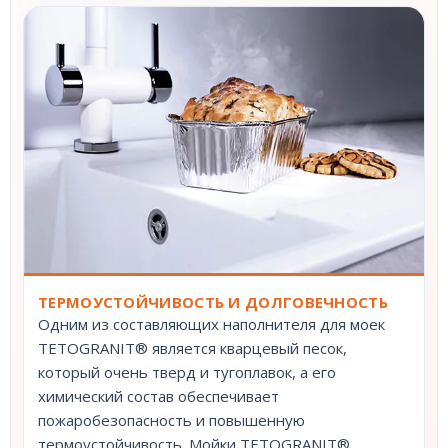
ТЕРМОУСТОЙЧИВОСТЬ И ДОЛГОВЕЧНОСТЬ
Одним из составляющих наполнителя для моек
TETOGRANIT® является кварцевый песок,
который очень тверд и тугоплавок, а его
химический состав обеспечивает
пожаробезопасность и повышенную
термоустойчивость. Мойки TETOGRANIT®