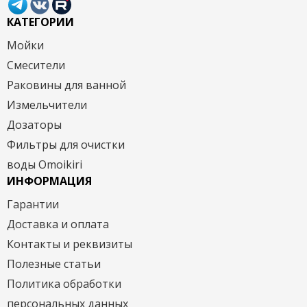
КАТЕГОРИИ
Мойки
Смесители
Раковины для ванной
Измельчители
Дозаторы
Фильтры для очистки
воды Omoikiri
ИНФОРМАЦИЯ
Гарантии
Доставка и оплата
Контакты и реквизиты
Полезные статьи
Политика обработки
персональных данных