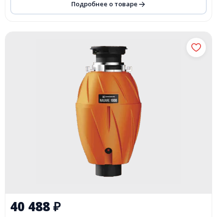
Подробнее о товаре
40 488
₽