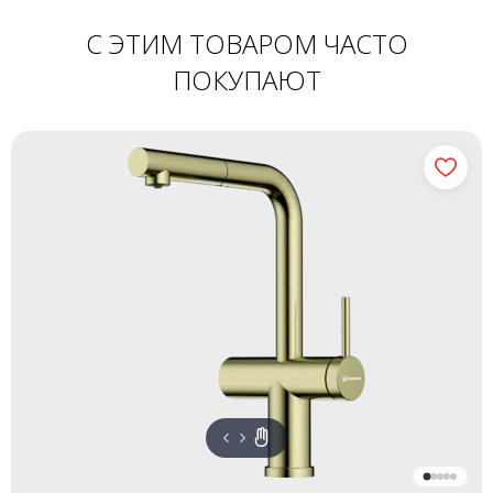
С ЭТИМ ТОВАРОМ ЧАСТО
ПОКУПАЮТ