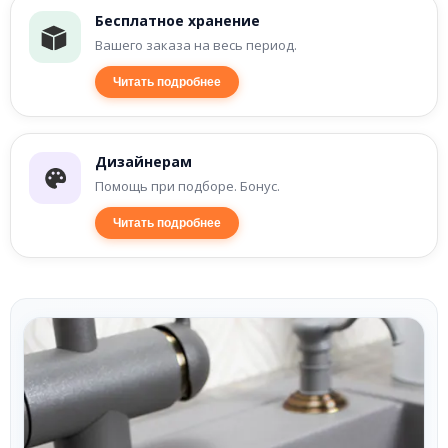
Бесплатное хранение
Вашего заказа на весь период.
Читать подробнее
Дизайнерам
Помощь при подборе. Бонус.
Читать подробнее