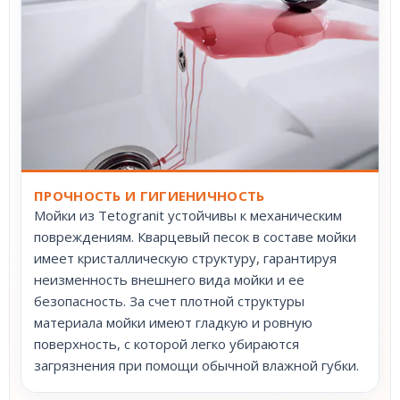
ПРОЧНОСТЬ И ГИГИЕНИЧНОСТЬ
Мойки из Tetogranit устойчивы к механическим
повреждениям. Кварцевый песок в составе мойки
имеет кристаллическую структуру, гарантируя
неизменность внешнего вида мойки и ее
безопасность. За счет плотной структуры
материала мойки имеют гладкую и ровную
поверхность, с которой легко убираются
загрязнения при помощи обычной влажной губки.