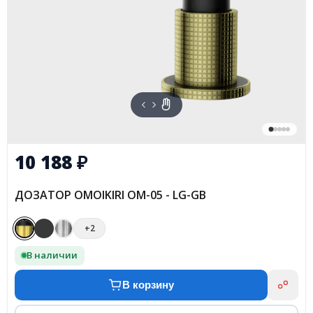
10 188
₽
ДОЗАТОР OMOIKIRI OM-05 - LG-GB
+2
В наличии
В корзину