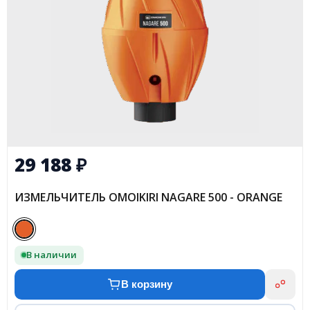
29 188
₽
ИЗМЕЛЬЧИТЕЛЬ OMOIKIRI NAGARE 500 - ORANGE
В наличии
В корзину