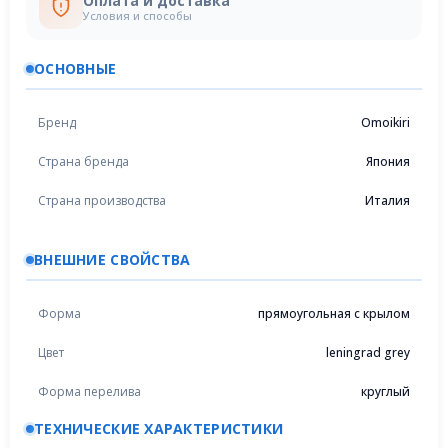
Оплата и доставка
Условия и способы
ОСНОВНЫЕ
Бренд
Omoikiri
Страна бренда
Япония
Страна производства
Италия
ВНЕШНИЕ СВОЙСТВА
Форма
прямоугольная с крылом
Цвет
leningrad grey
Форма перелива
круглый
ТЕХНИЧЕСКИЕ ХАРАКТЕРИСТИКИ