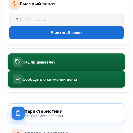
Быстрый заказ
Нашли дешевле?
Сообщить о снижении цены
Характеристики
Все параметры товара