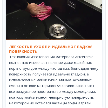
ЛЕГКОСТЬ В УХОДЕ И ИДЕАЛЬНО ГЛАДКАЯ
ПОВЕРХНОСТЬ
Технология изготовления материала Artceramic
полностью исключает наличие даже малейших
пор в структуре между частицами, благодаря чему
поверхность получается идеально гладкой, а
использование мойки гигиеничным. Акриловые
смолы в основе материала Artceramic заполняют
все воздушное пространство между молекулами,
поэтому мойки имеют непористую поверхность,
на которой не остаются частицы воды и грязи.