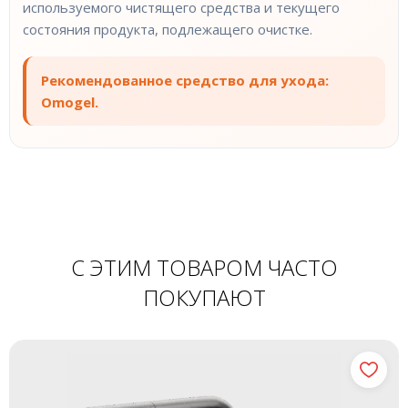
используемого чистящего средства и текущего
состояния продукта, подлежащего очистке.
Рекомендованное средство для ухода:
Omogel.
С ЭТИМ ТОВАРОМ ЧАСТО
ПОКУПАЮТ