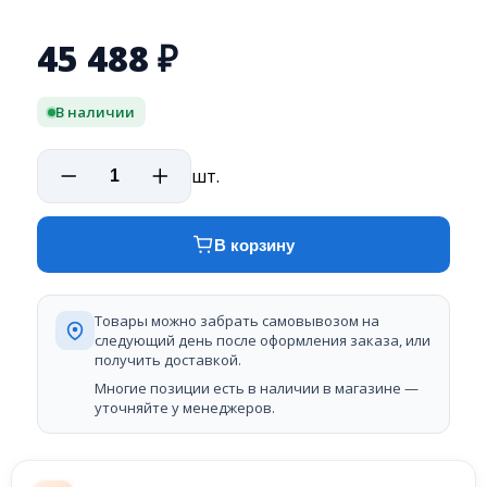
45 488
₽
В наличии
шт.
В корзину
Товары можно забрать самовывозом на
следующий день после оформления заказа, или
получить доставкой.
Многие позиции есть в наличии в магазине —
уточняйте у менеджеров.