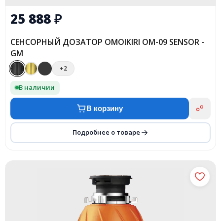
25 888
₽
СЕНСОРНЫЙ ДОЗАТОР OMOIKIRI OM-09 SENSOR -
GM
+2
В наличии
В корзину
Подробнее о товаре