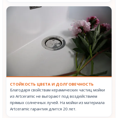
СТОЙКОСТЬ ЦВЕТА И ДОЛГОВЕЧНОСТЬ
Благодаря свойствам керамических частиц мойки
из Artceramic не выгорают под воздействием
прямых солнечных лучей. На мойки из материала
Artceramic гарантия длится 20 лет.