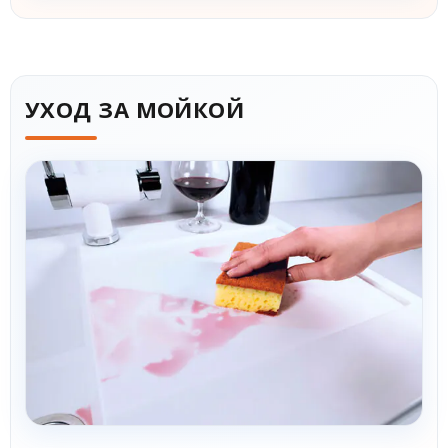
УХОД ЗА МОЙКОЙ