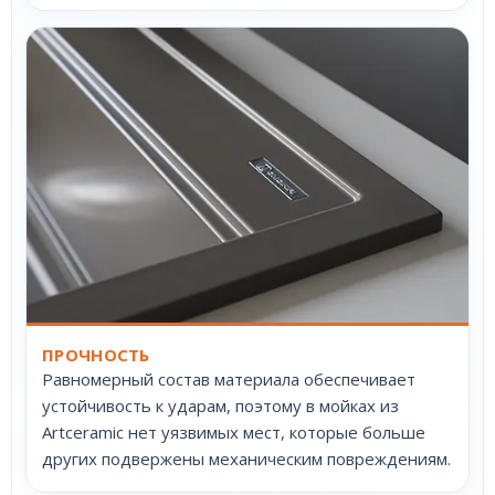
ПРОЧНОСТЬ
Равномерный состав материала обеспечивает
устойчивость к ударам, поэтому в мойках из
Artceramic нет уязвимых мест, которые больше
других подвержены механическим повреждениям.