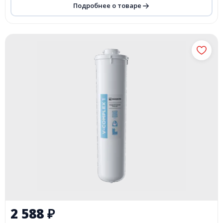
Подробнее о товаре
2 588
₽