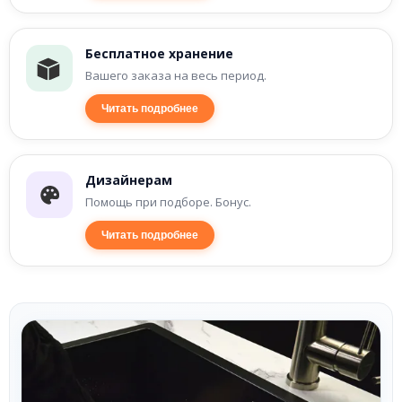
Бесплатное хранение
Вашего заказа на весь период.
Читать подробнее
Дизайнерам
Помощь при подборе. Бонус.
Читать подробнее