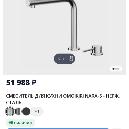
51 988
₽
СМЕСИТЕЛЬ ДЛЯ КУХНИ OMOIKIRI NARA-S - НЕРЖ.
СТАЛЬ
+1
В наличии