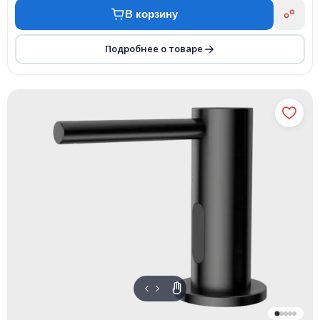
В корзину
Подробнее о товаре