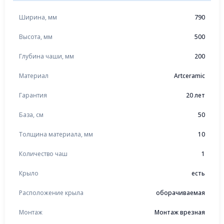
Ширина, мм
790
Высота, мм
500
Глубина чаши, мм
200
Материал
Artceramic
Гарантия
20 лет
База, см
50
Толщина материала, мм
10
Количество чаш
1
Крыло
есть
Расположение крыла
оборачиваемая
Монтаж
Монтаж врезная