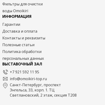
Фильтры для очистки
воды Omoikiri
ИНФОРМАЦИЯ
Гарантии
Доставка и оплата
Контакты и реквизиты
Полезные статьи
Политика обработки
персональных данных
ВЫСТАВОЧНЫЙ ЗАЛ
+7 921 592 11 95
info@omoikiri-top.ru
Санкт-Петербург, проспект
Энгельса, 33, корп. 1. ТЦ
Светлановский, 2 этаж, секция Т208