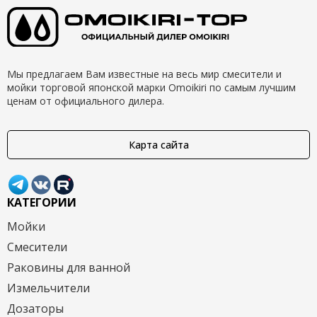
Мы предлагаем Вам известные на весь мир смесители и
мойки торговой японской марки Omoikiri по самым лучшим
ценам от официального дилера.
Карта сайта
КАТЕГОРИИ
Мойки
Смесители
Раковины для ванной
Измельчители
Дозаторы