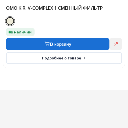
OMOIKIRI V-COMPLEX 1 СМЕННЫЙ ФИЛЬТР
В наличии
В корзину
Подробнее о товаре