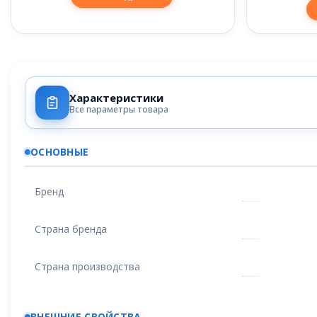
Характеристики
Все параметры товара
ОСНОВНЫЕ
Бренд
Страна бренда
Страна производства
ВНЕШНИЕ СВОЙСТВА