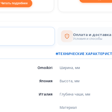
Читать подробнее
Оплата и доставка
Условия и способы
ТЕХНИЧЕСКИЕ ХАРАКТЕРИС
Omoikiri
Ширина, мм
Япония
Высота, мм
Италия
Глубина чаши, мм
Материал