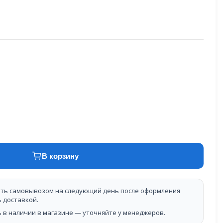
В корзину
ть самовывозом на следующий день после оформления
ь доставкой.
 в наличии в магазине — уточняйте у менеджеров.