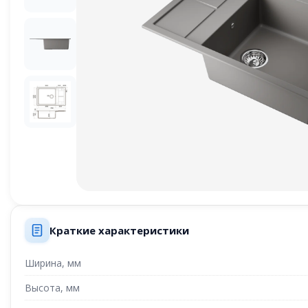
Краткие характеристики
Ширина, мм
Высота, мм