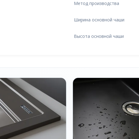
Метод производства
Ширина основной чаши
Высота основной чаши