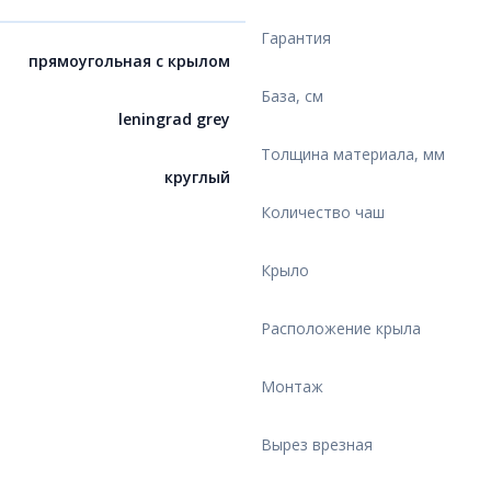
Гарантия
прямоугольная с крылом
База, см
leningrad grey
Толщина материала, мм
круглый
Количество чаш
Крыло
Расположение крыла
Монтаж
Вырез врезная