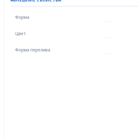
Форма
Цвет
Форма перелива