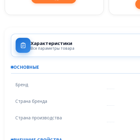
Характеристики
Все параметры товара
ОСНОВНЫЕ
Бренд
Страна бренда
Страна производства
ВНЕШНИЕ СВОЙСТВА