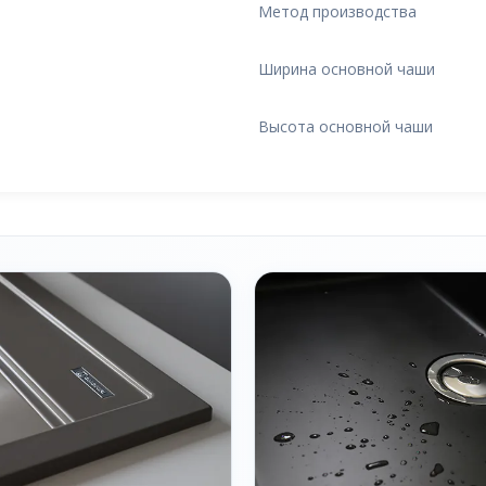
Метод производства
Ширина основной чаши
Высота основной чаши