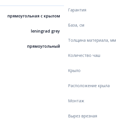
Гарантия
прямоугольная с крылом
База, см
leningrad grey
Толщина материала, мм
прямоугольный
Количество чаш
Крыло
Расположение крыла
Монтаж
Вырез врезная