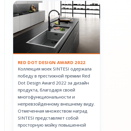
RED DOT DESIGN AWARD 2022
Коллекция моек SINTESI одержала
победу в престижной премии Red
Dot Design Award 2022 за дизайн
продукта, благодаря своей
многофункциональности и
непревзойденному внешнему виду.
Отмеченная множеством наград
SINTESI представляет собой
просторную мойку повышенной