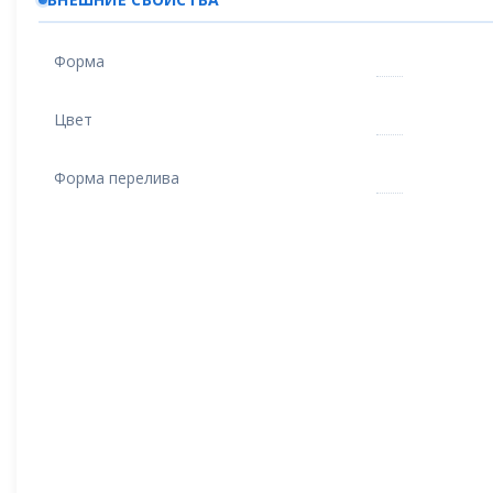
Форма
Цвет
Форма перелива