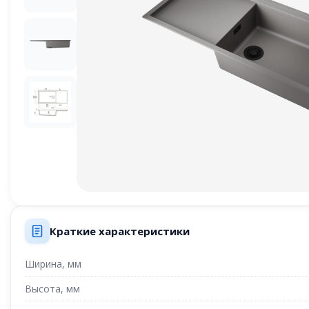
Краткие характеристики
Ширина, мм
Высота, мм