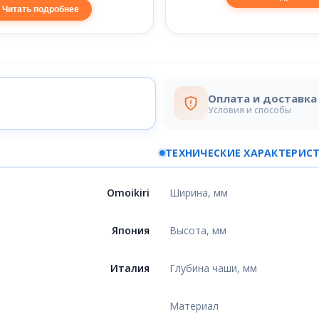
Читать подробнее
Оплата и доставка
Условия и способы
ТЕХНИЧЕСКИЕ ХАРАКТЕРИС
Omoikiri
Ширина, мм
Япония
Высота, мм
Италия
Глубина чаши, мм
Материал