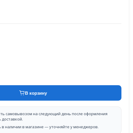
В корзину
ть самовывозом на следующий день после оформления
ь доставкой.
 в наличии в магазине — уточняйте у менеджеров.