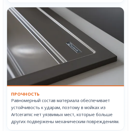
ПРОЧНОСТЬ
Равномерный состав материала обеспечивает
устойчивость к ударам, поэтому в мойках из
Artceramic нет уязвимых мест, которые больше
других подвержены механическим повреждениям.