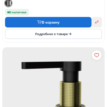
В наличии
В корзину
Подробнее о товаре