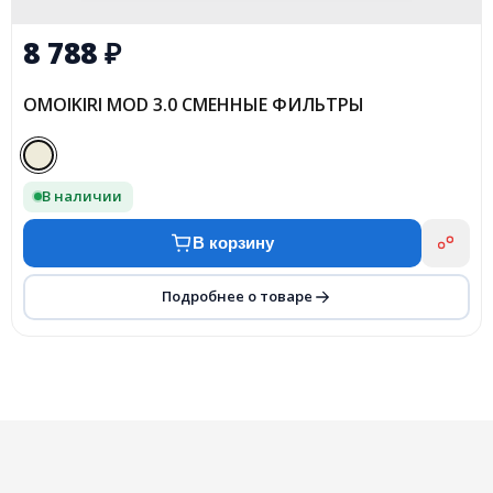
8 788
₽
OMOIKIRI MOD 3.0 СМЕННЫЕ ФИЛЬТРЫ
В наличии
В корзину
Подробнее о товаре