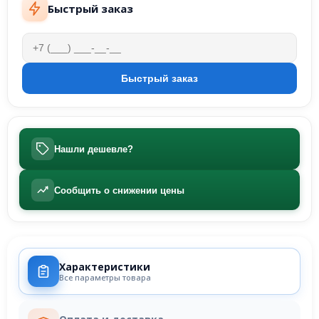
Быстрый заказ
Нашли дешевле?
Сообщить о снижении цены
Характеристики
Все параметры товара