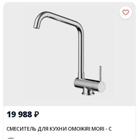
19 988
₽
СМЕСИТЕЛЬ ДЛЯ КУХНИ OMOIKIRI MORI - C