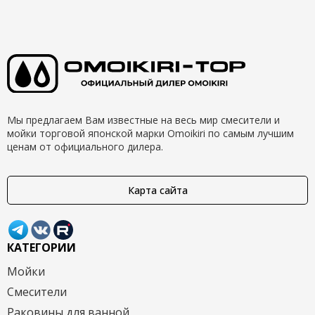
Мы предлагаем Вам известные на весь мир смесители и
мойки торговой японской марки Omoikiri по самым лучшим
ценам от официального дилера.
Карта сайта
КАТЕГОРИИ
Мойки
Смесители
Раковины для ванной