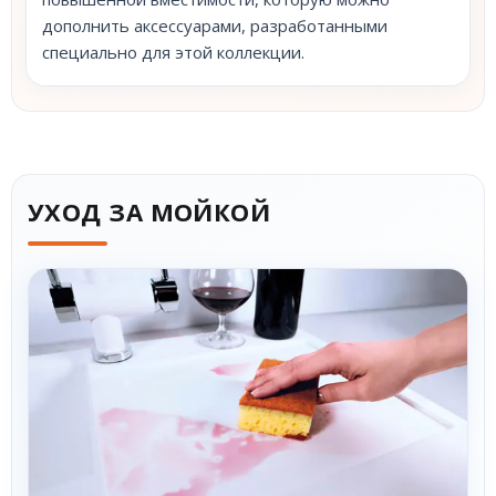
дополнить аксессуарами, разработанными
специально для этой коллекции.
УХОД ЗА МОЙКОЙ