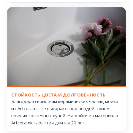
СТОЙКОСТЬ ЦВЕТА И ДОЛГОВЕЧНОСТЬ
Благодаря свойствам керамических частиц мойки
из Artceramic не выгорают под воздействием
прямых солнечных лучей. На мойки из материала
Artceramic гарантия длится 20 лет.