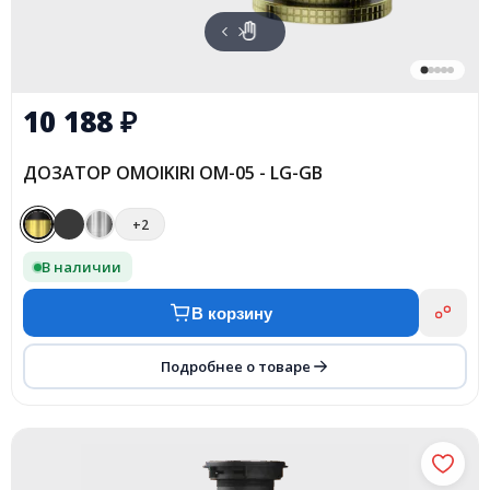
10 188
₽
ДОЗАТОР OMOIKIRI OM-05 - LG-GB
+2
В наличии
В корзину
Подробнее о товаре