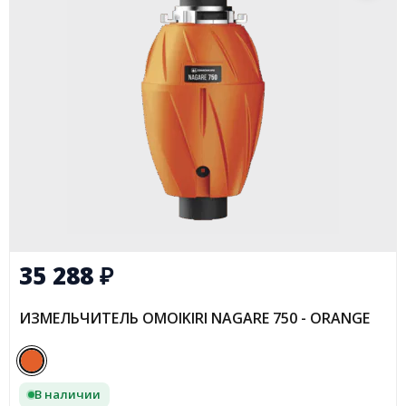
35 288
₽
ИЗМЕЛЬЧИТЕЛЬ OMOIKIRI NAGARE 750 - ORANGE
В наличии