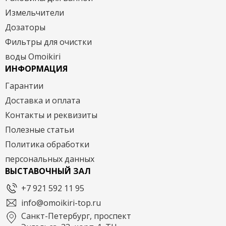
Измельчители
Дозаторы
Фильтры для очистки
воды Omoikiri
ИНФОРМАЦИЯ
Гарантии
Доставка и оплата
Контакты и реквизиты
Полезные статьи
Политика обработки
персональных данных
ВЫСТАВОЧНЫЙ ЗАЛ
+7 921 592 11 95
info@omoikiri-top.ru
Санкт-Петербург, проспект