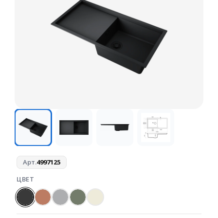
Арт.
4997125
ЦВЕТ