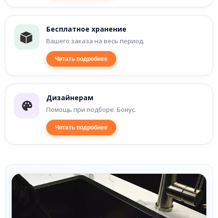
Бесплатное хранение
Вашего заказа на весь период.
Читать подробнее
Дизайнерам
Помощь при подборе. Бонус.
Читать подробнее