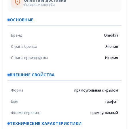
Оплата и доставка
Условия и способы
ОСНОВНЫЕ
Бренд
Omoikiri
Страна бренда
Япония
Страна производства
Италия
ВНЕШНИЕ СВОЙСТВА
Форма
прямоугольная с крылом
Цвет
графит
Форма перелива
прямоугольный
ТЕХНИЧЕСКИЕ ХАРАКТЕРИСТИКИ