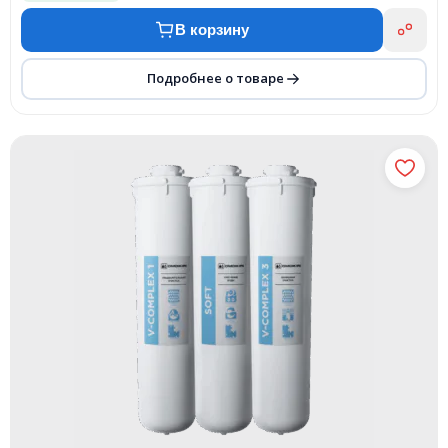
В корзину
Подробнее о товаре