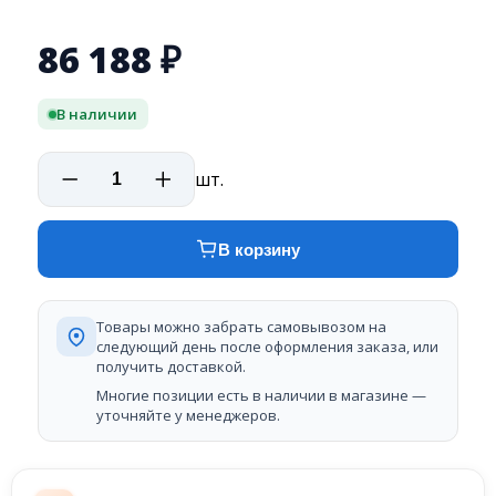
86 188
₽
В наличии
шт.
В корзину
Товары можно забрать самовывозом на
следующий день после оформления заказа, или
получить доставкой.
Многие позиции есть в наличии в магазине —
уточняйте у менеджеров.