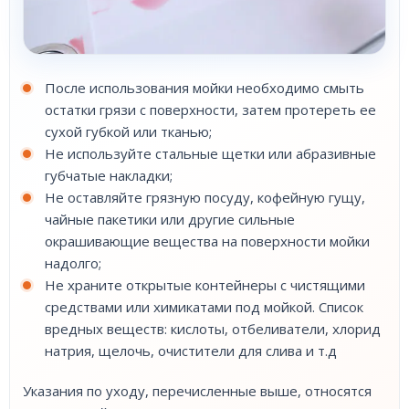
После использования мойки необходимо смыть
остатки грязи с поверхности, затем протереть ее
сухой губкой или тканью;
Не используйте стальные щетки или абразивные
губчатые накладки;
Не оставляйте грязную посуду, кофейную гущу,
чайные пакетики или другие сильные
окрашивающие вещества на поверхности мойки
надолго;
Не храните открытые контейнеры с чистящими
средствами или химикатами под мойкой. Список
вредных веществ: кислоты, отбеливатели, хлорид
натрия, щелочь, очистители для слива и т.д
Указания по уходу, перечисленные выше, относятся