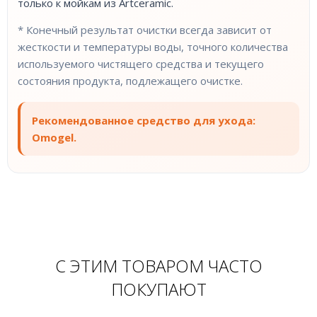
только к мойкам из Artceramic.
* Конечный результат очистки всегда зависит от
жесткости и температуры воды, точного количества
используемого чистящего средства и текущего
состояния продукта, подлежащего очистке.
Рекомендованное средство для ухода:
Omogel.
С ЭТИМ ТОВАРОМ ЧАСТО
ПОКУПАЮТ