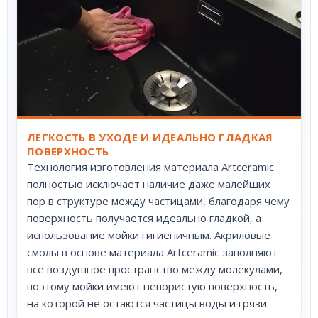
ЛЕГКОСТЬ В УХОДЕ И ИДЕАЛЬНО ГЛАДКАЯ
ПОВЕРХНОСТЬ
Технология изготовления материала Artceramic
полностью исключает наличие даже малейших
пор в структуре между частицами, благодаря чему
поверхность получается идеально гладкой, а
использование мойки гигиеничным. Акриловые
смолы в основе материала Artceramic заполняют
все воздушное пространство между молекулами,
поэтому мойки имеют непористую поверхность,
на которой не остаются частицы воды и грязи.