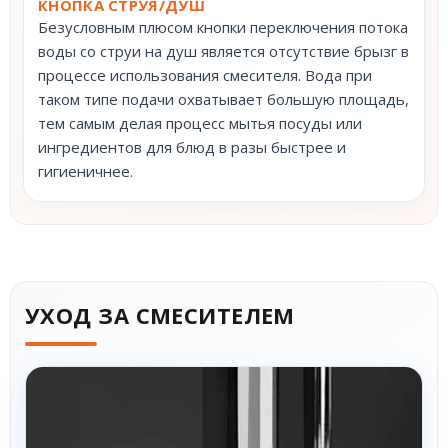
КНОПКА СТРУЯ/ДУШ
Безусловным плюсом кнопки переключения потока
воды со струи на душ является отсутствие брызг в
процессе использования смесителя. Вода при
таком типе подачи охватывает большую площадь,
тем самым делая процесс мытья посуды или
ингредиентов для блюд в разы быстрее и
гигиеничнее.
УХОД ЗА СМЕСИТЕЛЕМ