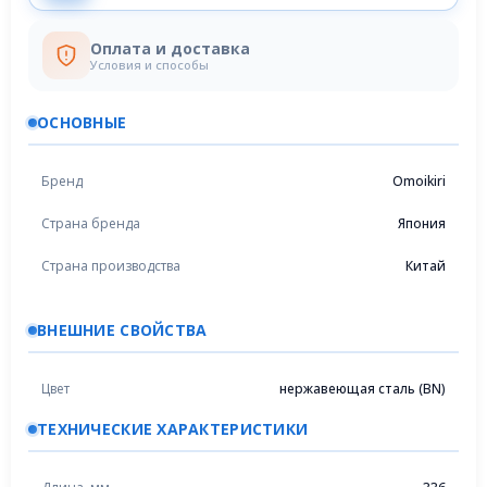
Оплата и доставка
Условия и способы
ОСНОВНЫЕ
Бренд
Omoikiri
Страна бренда
Япония
Страна производства
Китай
ВНЕШНИЕ СВОЙСТВА
Цвет
нержавеющая сталь (BN)
ТЕХНИЧЕСКИЕ ХАРАКТЕРИСТИКИ