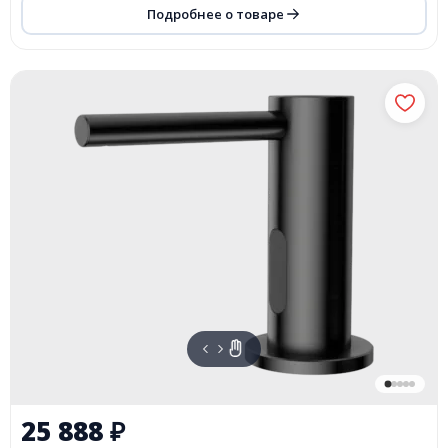
Подробнее о товаре
25 888
₽