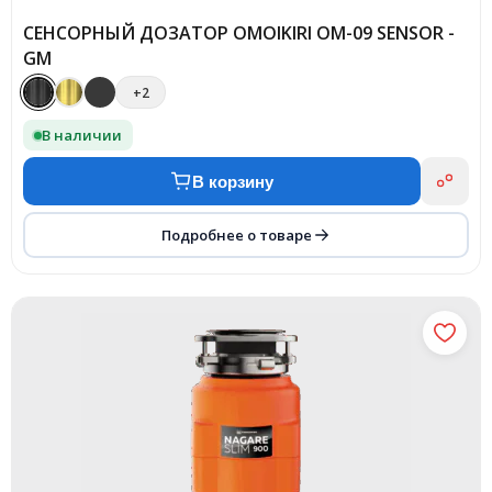
СЕНСОРНЫЙ ДОЗАТОР OMOIKIRI OM-09 SENSOR -
GM
+2
В наличии
В корзину
Подробнее о товаре