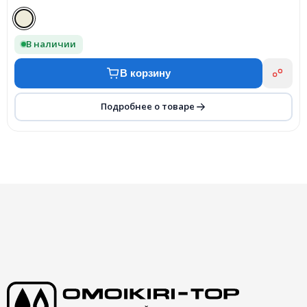
В наличии
В корзину
Подробнее о товаре