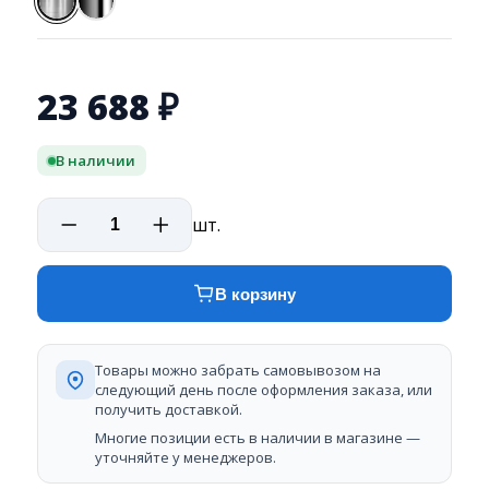
23 688
₽
В наличии
шт.
В корзину
Товары можно забрать самовывозом на
следующий день после оформления заказа, или
получить доставкой.
Многие позиции есть в наличии в магазине —
уточняйте у менеджеров.