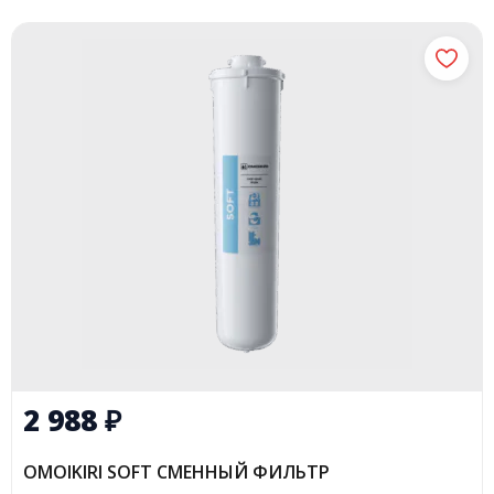
2 988
₽
OMOIKIRI SOFT СМЕННЫЙ ФИЛЬТР