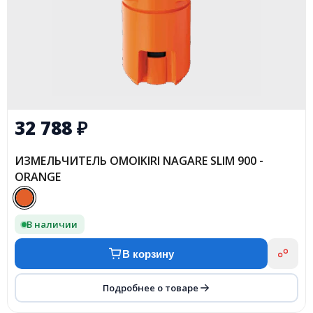
32 788
₽
ИЗМЕЛЬЧИТЕЛЬ OMOIKIRI NAGARE SLIM 900 -
ORANGE
В наличии
В корзину
Подробнее о товаре