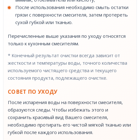
После использования необходимо смыть остатки
грязи с поверхности смесителя, затем протереть
сухой губкой или тканью.
Перечисленные выше указания по уходу относятся
только к кухонным смесителям.
* Конечный результат очистки всегда зависит от
жесткости и температуры воды, точного количества
используемого чистящего средства и текущего
состояния продукта, подлежащего очистке.
СОВЕТ ПО УХОДУ
После испарения воды на поверхности смесителя,
образуются следы. Чтобы избежать этого и
сохранить красивый вид Вашего смесителя,
необходимо протирать его чистой мягкой тканью или
губкой после каждого использования.