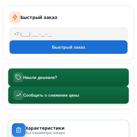
Быстрый заказ
Нашли дешевле?
Сообщить о снижении цены
Характеристики
Все параметры товара