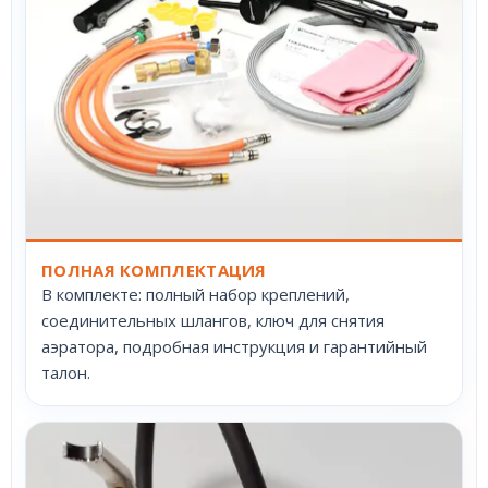
ПОЛНАЯ КОМПЛЕКТАЦИЯ
В комплекте: полный набор креплений,
соединительных шлангов, ключ для снятия
аэратора, подробная инструкция и гарантийный
талон.