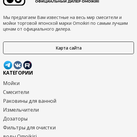
Мы предлагаем Вам известные на весь мир смесители и
мойки торговой японской марки Omoikiri по самым лучшим
ценам от официального дилера.
Карта сайта
КАТЕГОРИИ
Мойки
Смесители
Раковины для ванной
Измельчители
Дозаторы
Фильтры для очистки
воды Omoikiri