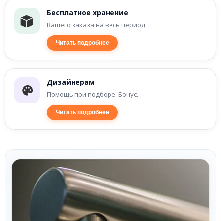
Бесплатное хранение
Вашего заказа на весь период.
Читать подробнее
Дизайнерам
Помощь при подборе. Бонус.
Читать подробнее