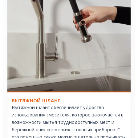
ВЫТЯЖНОЙ ШЛАНГ
Вытяжной шланг обеспечивает удобство
использования смесителя, которое заключается в
возможности мытья труднодоступных мест и
бережной очистке мелких столовых приборов. С
его помощью также можно тщательно промывать