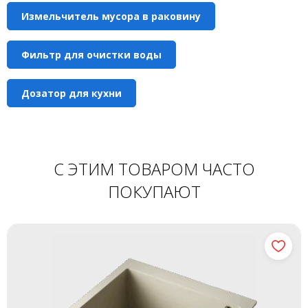
Измельчитель мусора в раковину
Фильтр для очистки воды
Дозатор для кухни
С ЭТИМ ТОВАРОМ ЧАСТО
ПОКУПАЮТ