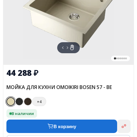
44 288
₽
МОЙКА ДЛЯ КУХНИ OMOIKIRI BOSEN 57 - BE
+4
В наличии
В корзину