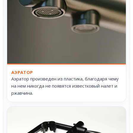
АЭРАТОР
Аэратор произведен из пластика, благодаря чему
на нем никогда не появятся известковый налет и
ржавчина.