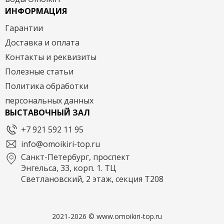
ИНФОРМАЦИЯ
Гарантии
Доставка и оплата
Контакты и реквизиты
Полезные статьи
Политика обработки
персональных данных
ВЫСТАВОЧНЫЙ ЗАЛ
+7 921 592 11 95
info@omoikiri-top.ru
Санкт-Петербург, проспект
Энгельса, 33, корп. 1. ТЦ
Светлановский, 2 этаж, секция Т208
2021-2026 © www.omoikiri-top.ru