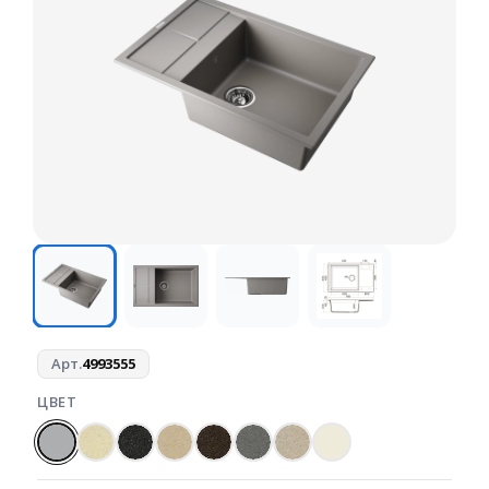
Арт.
4993555
ЦВЕТ