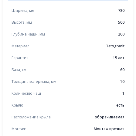
Ширина, мм
780
Высота, мм
500
Глубина чаши, мм
200
Материал
Tetogranit
Гарантия
15 лет
База, см
60
Толщина материала, мм
10
Количество чаш
1
Крыло
есть
Расположение крыла
оборачиваемая
Монтаж
Монтаж врезная