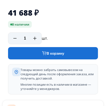
41 688
₽
В наличии
шт.
В корзину
Товары можно забрать самовывозом на
следующий день после оформления заказа, или
получить доставкой.
Многие позиции есть в наличии в магазине —
уточняйте у менеджеров.