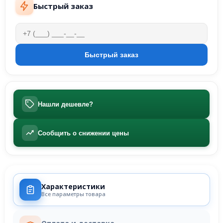
Быстрый заказ
Нашли дешевле?
Сообщить о снижении цены
Характеристики
Все параметры товара