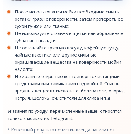
После использования мойки необходимо смыть
остатки грязи с поверхности, затем протереть ее
сухой губкой или тканью;
Не используйте стальные щетки или абразивные
губчатые накладки;
Не оставляйте грязную посуду, кофейную гущу,
чайные пакетики или другие сильные
окрашивающие вещества на поверхности мойки
надолго;
Не храните открытые контейнеры с чистящими
средствами или химикатами под мойкой. Список
вредных веществ: кислоты, отбеливатели, хлорид
натрия, щелочь, очистители для слива и т.д
Указания по уходу, перечисленные выше, относятся
только к мойкам из Tetogranit.
* Конечный результат очистки всегда зависит от