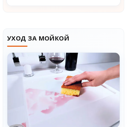
УХОД ЗА МОЙКОЙ