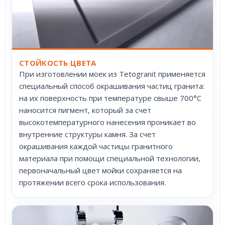
СТОЙКОСТЬ ЦВЕТА
При изготовлении моек из Tetogranit применяется
специальный способ окрашивания частиц гранита:
на их поверхность при температуре свыше 700°С
наносится пигмент, который за счет
высокотемпературного нанесения проникает во
внутренние структуры камня. За счет
окрашивания каждой частицы гранитного
материала при помощи специальной технологии,
первоначальный цвет мойки сохраняется на
протяжении всего срока использования.