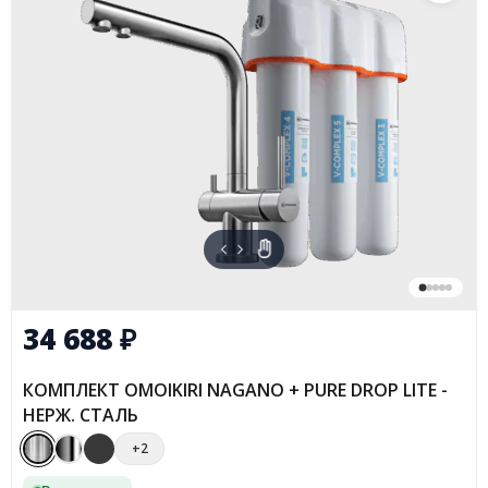
34 688
₽
КОМПЛЕКТ OMOIKIRI NAGANO + PURE DROP LITE -
НЕРЖ. СТАЛЬ
+2