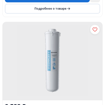
Подробнее о товаре