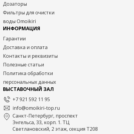
Дозаторы
Фильтры для очистки
воды Omoikiri
ИНФОРМАЦИЯ
Гарантии
Доставка и оплата
Контакты и реквизиты
Полезные статьи
Политика обработки
персональных данных
ВЫСТАВОЧНЫЙ ЗАЛ
+7 921 592 11 95
info@omoikiri-top.ru
Санкт-Петербург, проспект
Энгельса, 33, корп. 1. ТЦ
Светлановский, 2 этаж, секция Т208