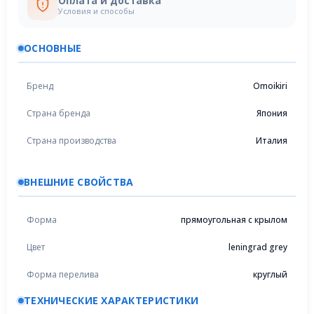
Оплата и доставка
Условия и способы
ОСНОВНЫЕ
Бренд
Omoikiri
Страна бренда
Япония
Страна производства
Италия
ВНЕШНИЕ СВОЙСТВА
Форма
прямоугольная с крылом
Цвет
leningrad grey
Форма перелива
круглый
ТЕХНИЧЕСКИЕ ХАРАКТЕРИСТИКИ