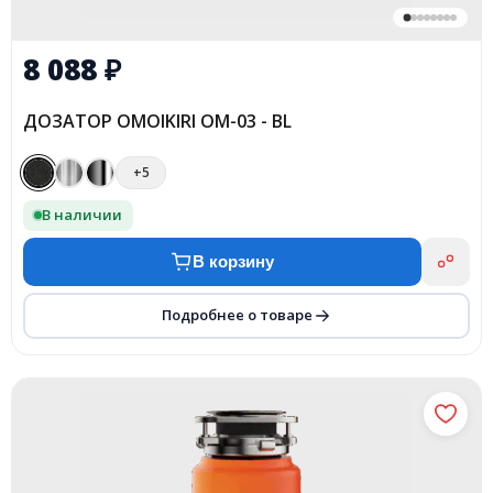
8 088
₽
ДОЗАТОР OMOIKIRI OM-03 - BL
+5
В наличии
В корзину
Подробнее о товаре