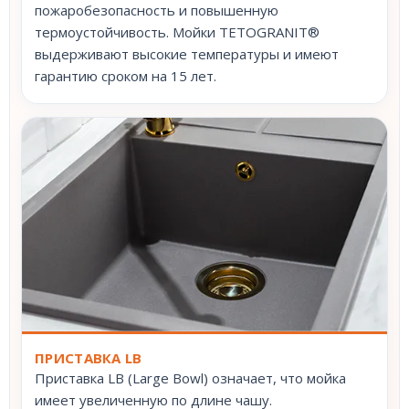
пожаробезопасность и повышенную
термоустойчивость. Мойки TETOGRANIT®
выдерживают высокие температуры и имеют
гарантию сроком на 15 лет.
ПРИСТАВКА LB
Приставка LB (Large Bowl) означает, что мойка
имеет увеличенную по длине чашу.