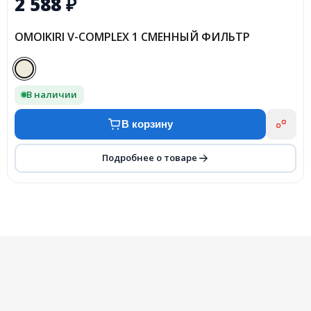
2 588
₽
OMOIKIRI V-COMPLEX 1 СМЕННЫЙ ФИЛЬТР
В наличии
В корзину
Подробнее о товаре