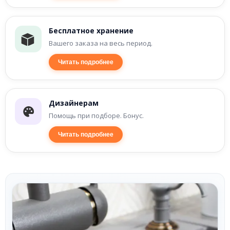
Бесплатное хранение
Вашего заказа на весь период.
Читать подробнее
Дизайнерам
Помощь при подборе. Бонус.
Читать подробнее