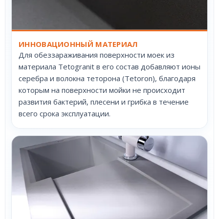
ИННОВАЦИОННЫЙ МАТЕРИАЛ
Для обеззараживания поверхности моек из
материала Tetogranit в его состав добавляют ионы
серебра и волокна теторона (Tetoron), благодаря
которым на поверхности мойки не происходит
развития бактерий, плесени и грибка в течение
всего срока эксплуатации.