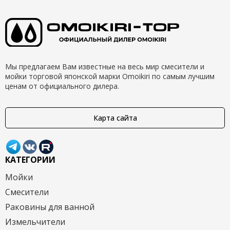
Мы предлагаем Вам известные на весь мир смесители и
мойки торговой японской марки Omoikiri по самым лучшим
ценам от официального дилера.
Карта сайта
КАТЕГОРИИ
Мойки
Смесители
Раковины для ванной
Измельчители