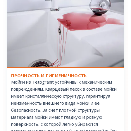
ПРОЧНОСТЬ И ГИГИЕНИЧНОСТЬ
Мойки из Tetogranit устойчивы к механическим
повреждениям. Кварцевый песок в составе мойки
имеет кристаллическую структуру, гарантируя
неизменность внешнего вида мойки и ее
безопасность. За счет плотной структуры
материала мойки имеют гладкую и ровную
поверхность, с которой легко убираются
загрязнения при помощи обычной влажной губки.