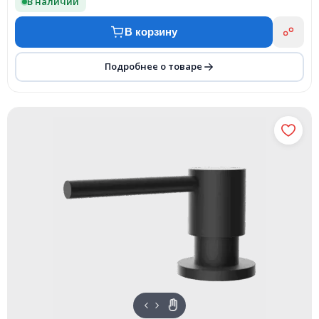
В наличии
В корзину
Подробнее о товаре