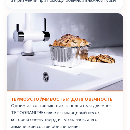
ТЕРМОУСТОЙЧИВОСТЬ И ДОЛГОВЕЧНОСТЬ
Одним из составляющих наполнителя для моек
TETOGRANIT® является кварцевый песок,
который очень тверд и тугоплавок, а его
химический состав обеспечивает