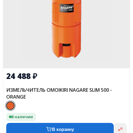
24 488
₽
ИЗМЕЛЬЧИТЕЛЬ OMOIKIRI NAGARE SLIM 500 -
ORANGE
В наличии
В корзину