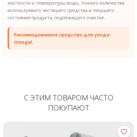
жесткости и температуры воды, точного количества
используемого чистящего средства и текущего
состояния продукта, подлежащего очистке.
Рекомендованное средство для ухода:
Omogel.
С ЭТИМ ТОВАРОМ ЧАСТО
ПОКУПАЮТ