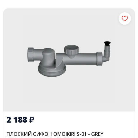
2 188
₽
ПЛОСКИЙ СИФОН OMOIKIRI S-01 - GREY