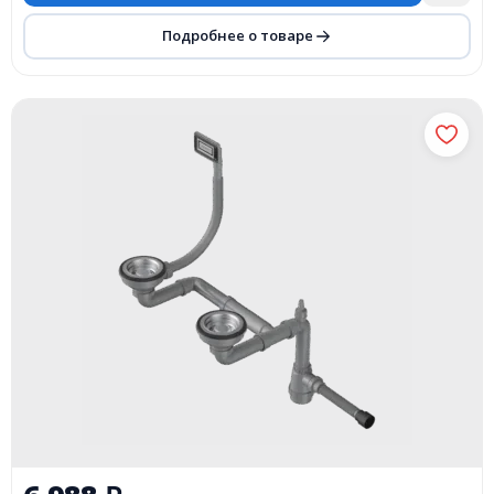
Подробнее о товаре