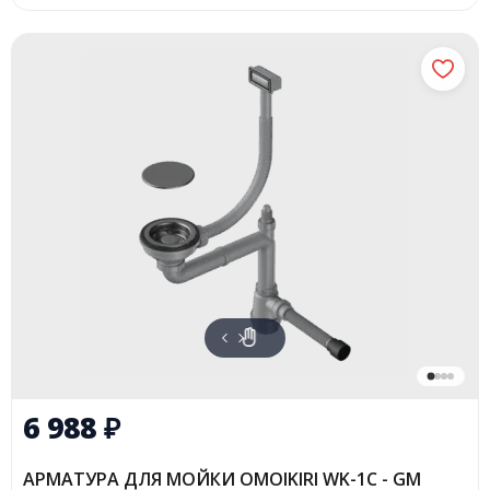
6 988
₽
АРМАТУРА ДЛЯ МОЙКИ OMOIKIRI WK-1C - GM