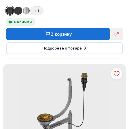
+1
В наличии
В корзину
Подробнее о товаре