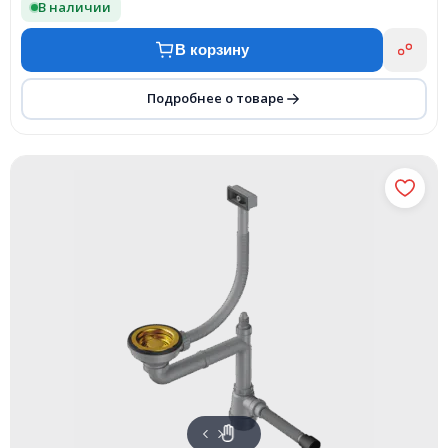
В наличии
В корзину
Подробнее о товаре