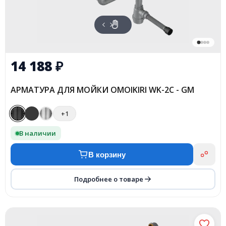
14 188
₽
АРМАТУРА ДЛЯ МОЙКИ OMOIKIRI WK-2C - GM
+1
В наличии
В корзину
Подробнее о товаре