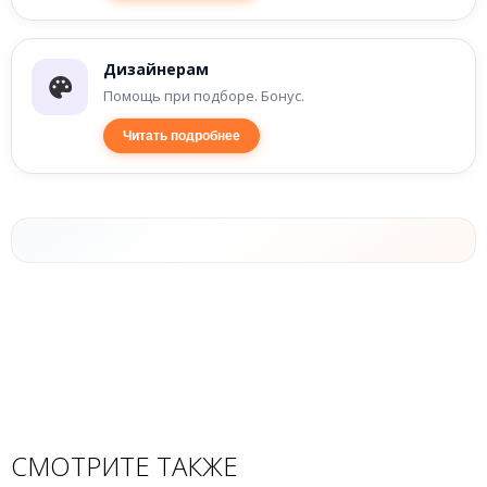
Дизайнерам
Помощь при подборе. Бонус.
Читать подробнее
СМОТРИТЕ ТАКЖЕ