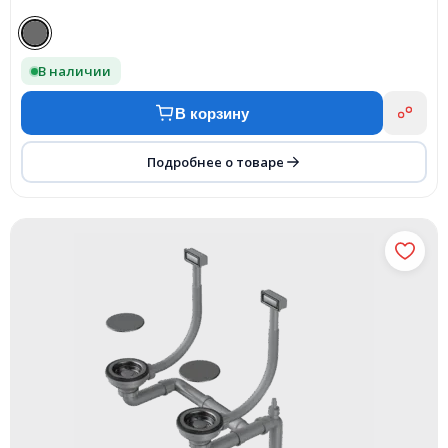
В наличии
В корзину
Подробнее о товаре