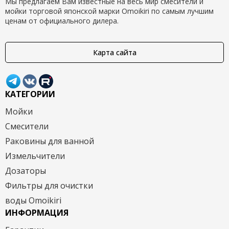
Мы предлагаем Вам известные на весь мир смесители и
мойки торговой японской марки Omoikiri по самым лучшим
ценам от официального дилера.
Карта сайта
КАТЕГОРИИ
Мойки
Смесители
Раковины для ванной
Измельчители
Дозаторы
Фильтры для очистки
воды Omoikiri
ИНФОРМАЦИЯ