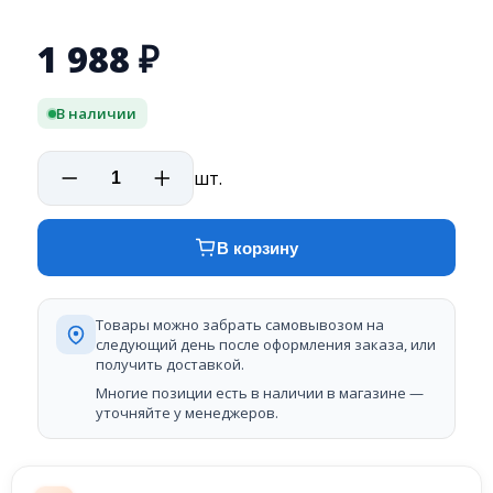
1 988
₽
В наличии
шт.
В корзину
Товары можно забрать самовывозом на
следующий день после оформления заказа, или
получить доставкой.
Многие позиции есть в наличии в магазине —
уточняйте у менеджеров.