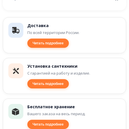
Доставка
По всей территории России.
Читать подробнее
Установка сантехники
С гарантией на работу и изделие.
Читать подробнее
Бесплатное хранение
Вашего заказа на весь период.
Читать подробнее