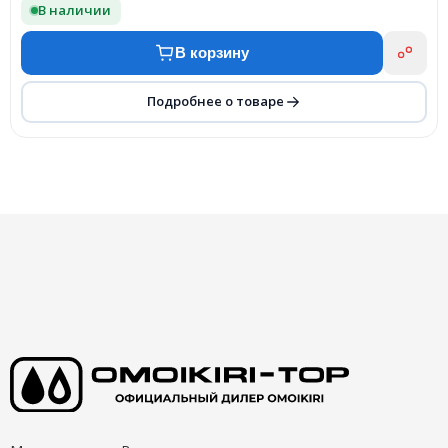
В наличии
В корзину
Подробнее о товаре