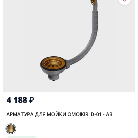
4 188
₽
АРМАТУРА ДЛЯ МОЙКИ OMOIKIRI D-01 - AB