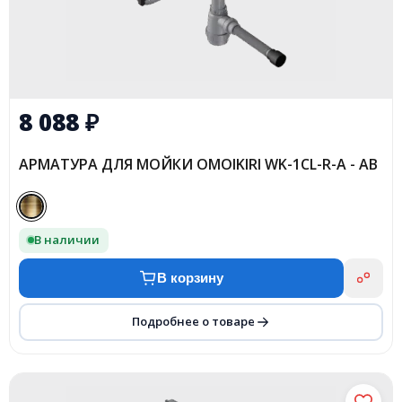
8 088
₽
АРМАТУРА ДЛЯ МОЙКИ OMOIKIRI WK-1CL-R-A - AB
В наличии
В корзину
Подробнее о товаре