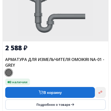
2 588
₽
АРМАТУРА ДЛЯ ИЗМЕЛЬЧИТЕЛЯ OMOIKIRI NA-01 -
GREY
В наличии
В корзину
Подробнее о товаре