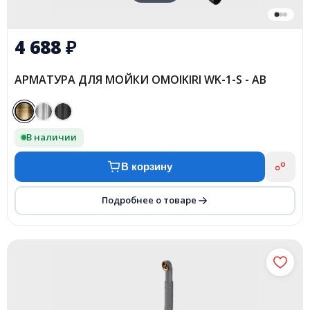
4 688
₽
АРМАТУРА ДЛЯ МОЙКИ OMOIKIRI WK-1-S - AB
В наличии
В корзину
Подробнее о товаре