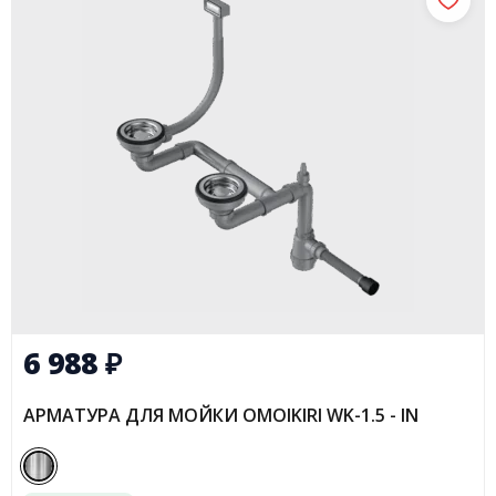
6 988
₽
АРМАТУРА ДЛЯ МОЙКИ OMOIKIRI WK-1.5 - IN