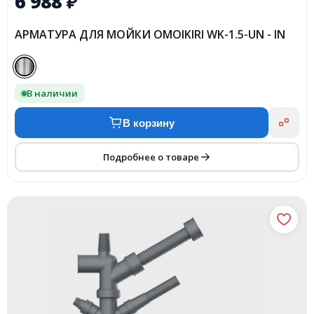
6 988
₽
АРМАТУРА ДЛЯ МОЙКИ OMOIKIRI WK-1.5-UN - IN
В наличии
В корзину
Подробнее о товаре