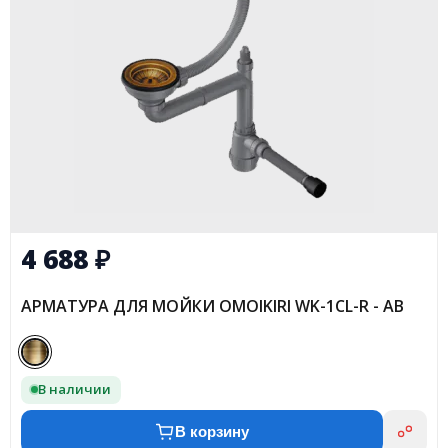
4 688
₽
АРМАТУРА ДЛЯ МОЙКИ OMOIKIRI WK-1CL-R - AB
В наличии
В корзину