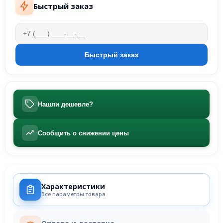
Быстрый заказ
Нашли дешевле?
Сообщить о снижении цены
Характеристики
Все параметры товара