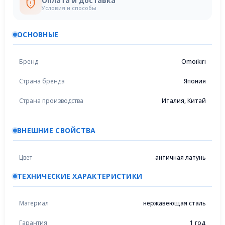
Оплата и доставка
Условия и способы
ОСНОВНЫЕ
Бренд
Omoikiri
Страна бренда
Япония
Страна производства
Италия, Китай
ВНЕШНИЕ СВОЙСТВА
Цвет
античная латунь
ТЕХНИЧЕСКИЕ ХАРАКТЕРИСТИКИ
Материал
нержавеющая сталь
Гарантия
1 год