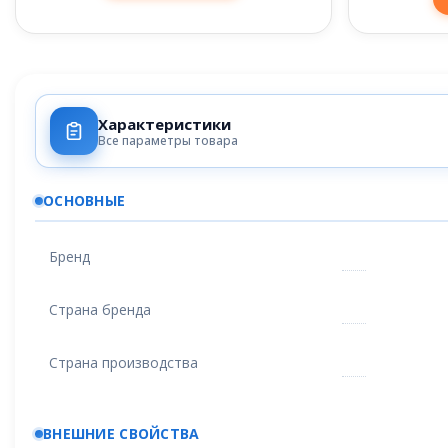
Характеристики
Все параметры товара
ОСНОВНЫЕ
Бренд
Страна бренда
Страна производства
ВНЕШНИЕ СВОЙСТВА