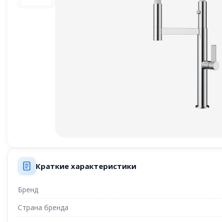
Краткие характеристики
Бренд
Страна бренда