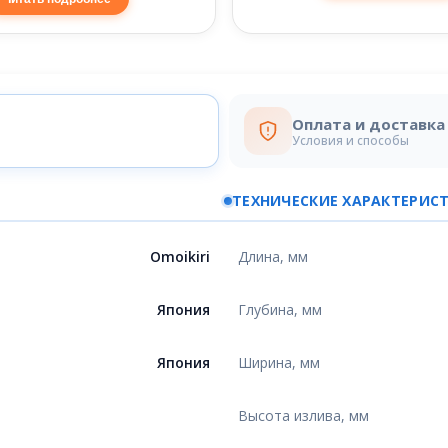
Оплата и доставка
Условия и способы
ТЕХНИЧЕСКИЕ ХАРАКТЕРИС
Omoikiri
Длина, мм
Япония
Глубина, мм
Япония
Ширина, мм
Высота излива, мм