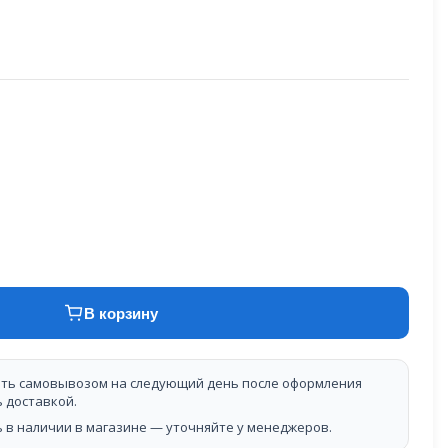
В корзину
ть самовывозом на следующий день после оформления
ь доставкой.
 в наличии в магазине — уточняйте у менеджеров.