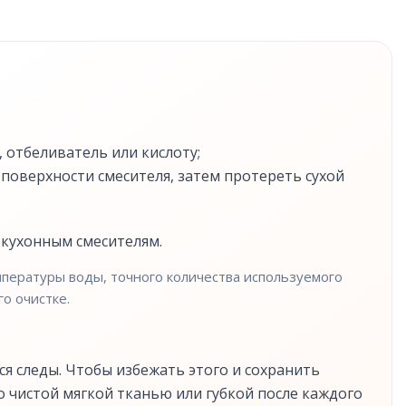
 отбеливатель или кислоту;
 поверхности смесителя, затем протереть сухой
 кухонным смесителям.
емпературы воды, точного количества используемого
о очистке.
ся следы. Чтобы избежать этого и сохранить
 чистой мягкой тканью или губкой после каждого