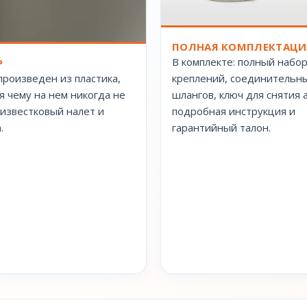
ПОЛНАЯ КОМПЛЕКТАЦИ
В комплекте: полный набо
Р
произведен из пластика,
креплений, соединительн
я чему на нем никогда не
шлангов, ключ для снятия 
 известковый налет и
подробная инструкция и
.
гарантийный талон.