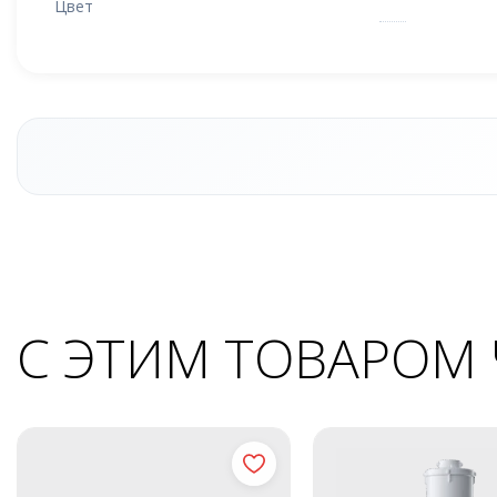
Цвет
С ЭТИМ ТОВАРОМ