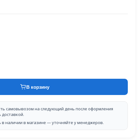
В корзину
ть самовывозом на следующий день после оформления
ь доставкой.
 в наличии в магазине — уточняйте у менеджеров.