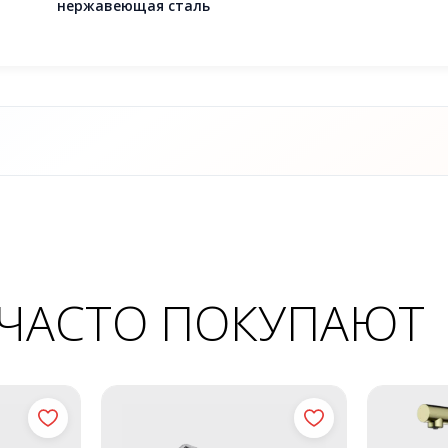
нержавеющая сталь
 ЧАСТО ПОКУПАЮТ