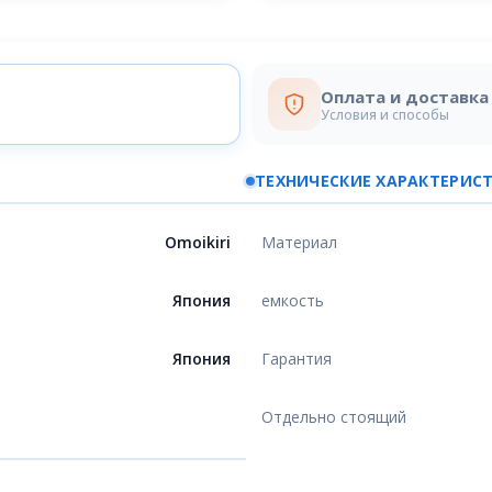
Оплата и доставка
Условия и способы
ТЕХНИЧЕСКИЕ ХАРАКТЕРИС
Omoikiri
Материал
Япония
емкость
Япония
Гарантия
Отдельно стоящий