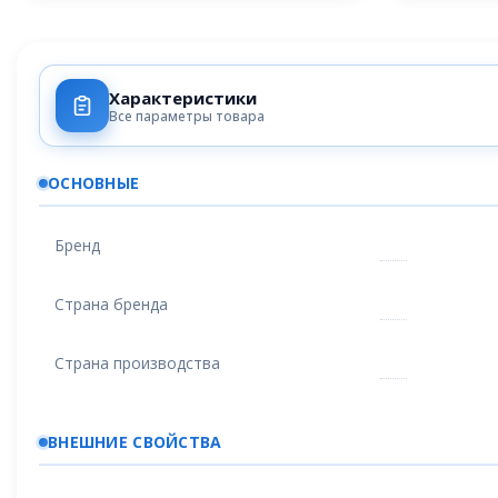
Характеристики
Все параметры товара
ОСНОВНЫЕ
Бренд
Страна бренда
Страна производства
ВНЕШНИЕ СВОЙСТВА