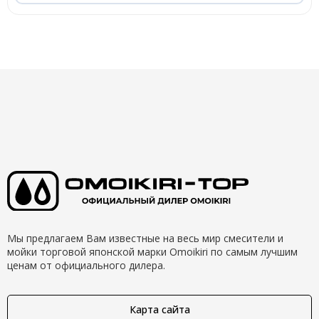
Мы предлагаем Вам известные на весь мир смесители и
мойки торговой японской марки Omoikiri по самым лучшим
ценам от официального дилера.
Карта сайта