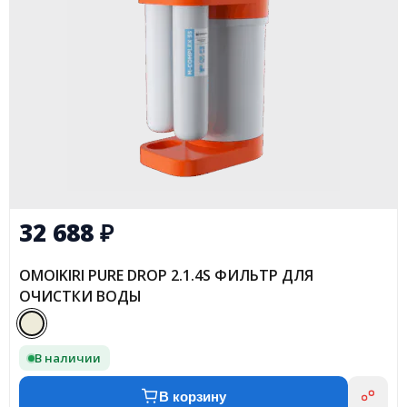
32 688
₽
OMOIKIRI PURE DROP 2.1.4S ФИЛЬТР ДЛЯ
ОЧИСТКИ ВОДЫ
В наличии
В корзину