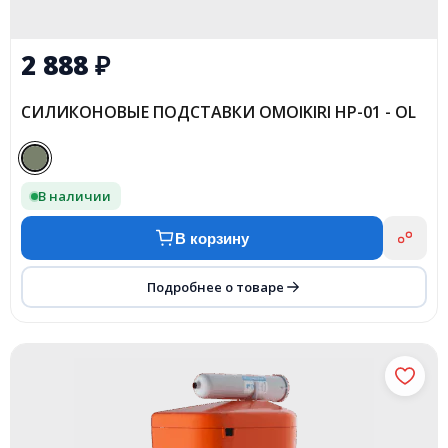
2 888
₽
CИЛИКОНОВЫЕ ПОДСТАВКИ OMOIKIRI HP-01 - OL
В наличии
В корзину
Подробнее о товаре