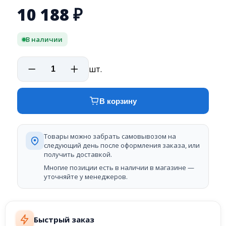
10 188
₽
В наличии
шт.
В корзину
Товары можно забрать самовывозом на
следующий день после оформления заказа, или
получить доставкой.
Многие позиции есть в наличии в магазине —
уточняйте у менеджеров.
Быстрый заказ