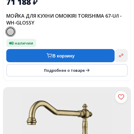
71 188
₽
МОЙКА ДЛЯ КУХНИ OMOIKIRI TORISHIMA 67-U/I -
WH-GLOSSY
В наличии
В корзину
Подробнее о товаре