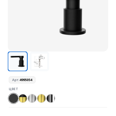
Арт.
4995054
ЦВЕТ