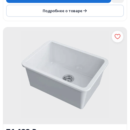
Подробнее о товаре