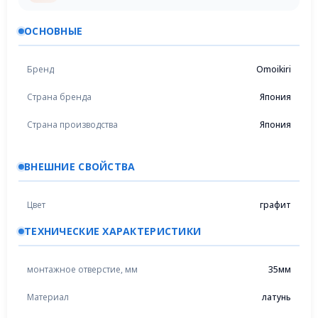
ОСНОВНЫЕ
Бренд
Omoikiri
Страна бренда
Япония
Страна производства
Япония
ВНЕШНИЕ СВОЙСТВА
Цвет
графит
ТЕХНИЧЕСКИЕ ХАРАКТЕРИСТИКИ
монтажное отверстие, мм
35мм
Материал
латунь