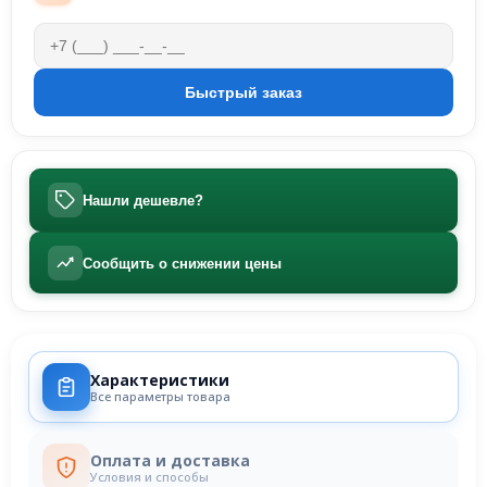
Нашли дешевле?
Сообщить о снижении цены
Характеристики
Все параметры товара
Оплата и доставка
Условия и способы