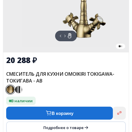
20 288
₽
СМЕСИТЕЛЬ ДЛЯ КУХНИ OMOIKIRI TOKIGAWA-
ТОКИГАВА - AB
В наличии
В корзину
Подробнее о товаре