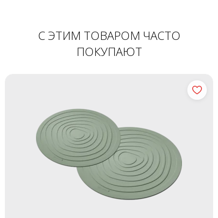
С ЭТИМ ТОВАРОМ ЧАСТО
ПОКУПАЮТ