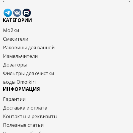
КАТЕГОРИИ
Мойки
Смесители
Раковины для ванной
Измельчители
Дозаторы
Фильтры для очистки
воды Omoikiri
ИНФОРМАЦИЯ
Гарантии
Доставка и оплата
Контакты и реквизиты
Полезные статьи