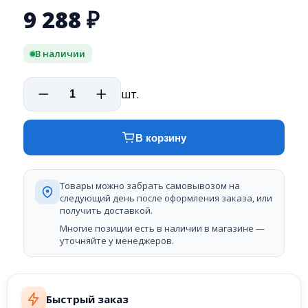
9 288
₽
В наличии
шт.
В корзину
Товары можно забрать самовывозом на
следующий день после оформления заказа, или
получить доставкой.
Многие позиции есть в наличии в магазине —
уточняйте у менеджеров.
Быстрый заказ