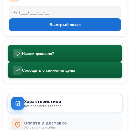
Нашли дешевле?
Сообщить о снижении цены
Характеристики
Все параметры товара
Оплата и доставка
Условия и способы