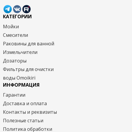
КАТЕГОРИИ
Мойки
Смесители
Раковины для ванной
Измельчители
Дозаторы
Фильтры для очистки
воды Omoikiri
ИНФОРМАЦИЯ
Гарантии
Доставка и оплата
Контакты и реквизиты
Полезные статьи
Политика обработки