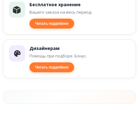
Бесплатное хранение
Вашего заказа на весь период.
Читать подробнее
Дизайнерам
Помощь при подборе. Бонус.
Читать подробнее