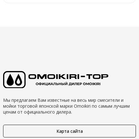
Мы предлагаем Вам известные на весь мир смесители и
мойки торговой японской марки Omoikiri по самым лучшим
ценам от официального дилера.
Карта сайта