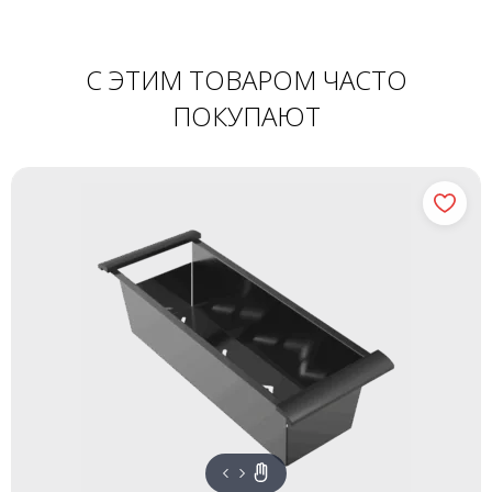
С ЭТИМ ТОВАРОМ ЧАСТО
ПОКУПАЮТ