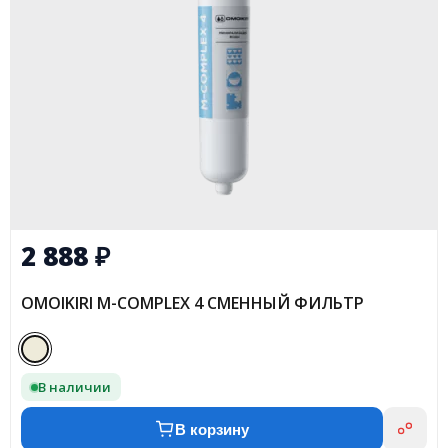
2 888
₽
OMOIKIRI M-COMPLEX 4 СМЕННЫЙ ФИЛЬТР
В наличии
В корзину