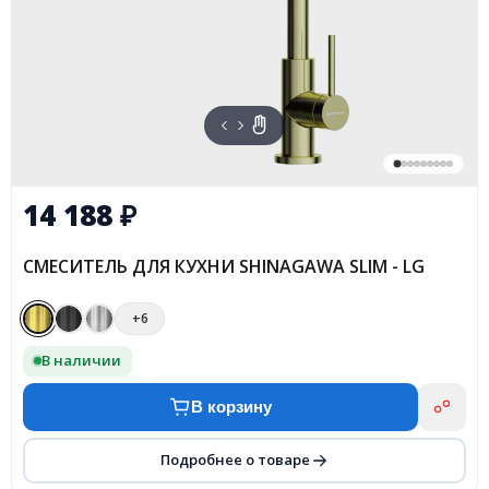
14 188
₽
СМЕСИТЕЛЬ ДЛЯ КУХНИ SHINAGAWA SLIM - LG
+6
В наличии
В корзину
Подробнее о товаре