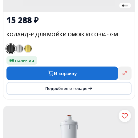
15 288
₽
КОЛАНДЕР ДЛЯ МОЙКИ OMOIKIRI CO-04 - GM
В наличии
В корзину
Подробнее о товаре