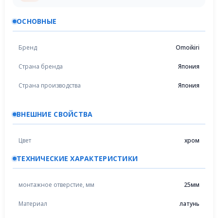
ОСНОВНЫЕ
Бренд
Omoikiri
Страна бренда
Япония
Страна производства
Япония
ВНЕШНИЕ СВОЙСТВА
Цвет
хром
ТЕХНИЧЕСКИЕ ХАРАКТЕРИСТИКИ
монтажное отверстие, мм
25мм
Материал
латунь