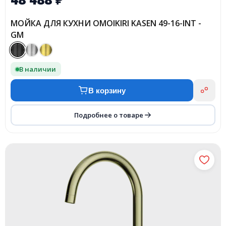
МОЙКА ДЛЯ КУХНИ OMOIKIRI KASEN 49-16-INT -
GM
В наличии
В корзину
Подробнее о товаре