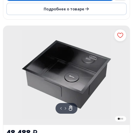
Подробнее о товаре
48 488
₽