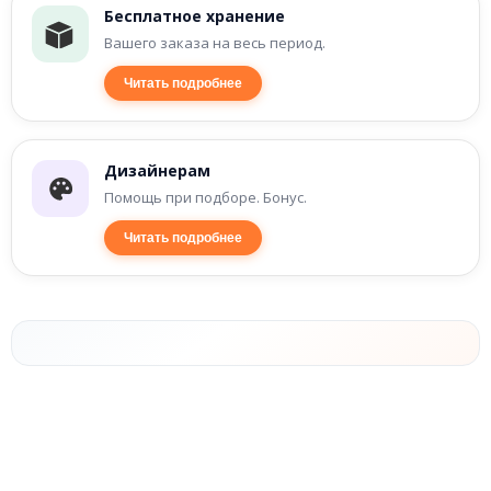
Бесплатное хранение
Вашего заказа на весь период.
Читать подробнее
Дизайнерам
Помощь при подборе. Бонус.
Читать подробнее