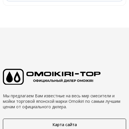
Мы предлагаем Вам известные на весь мир смесители и
мойки торговой японской марки Omoikiri по самым лучшим
ценам от официального дилера.
Карта сайта