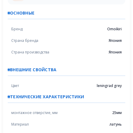
ОСНОВНЫЕ
Бренд
Omoikiri
Страна бренда
Япония
Страна производства
Япония
ВНЕШНИЕ СВОЙСТВА
Цвет
leningrad grey
ТЕХНИЧЕСКИЕ ХАРАКТЕРИСТИКИ
монтажное отверстие, мм
25мм
Материал
латунь