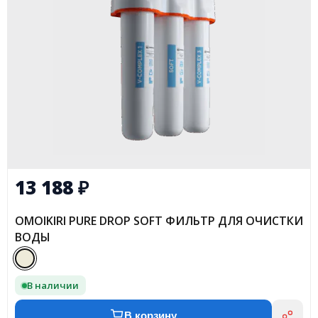
13 188
₽
OMOIKIRI PURE DROP SOFT ФИЛЬТР ДЛЯ ОЧИСТКИ
ВОДЫ
В наличии
В корзину