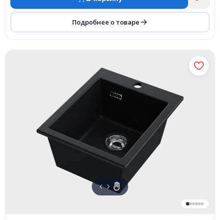
Подробнее о товаре