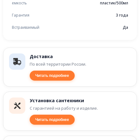
емкость
пластик/500мл
Гарантия
3 года
Встраиваемый
Да
Доставка
По всей территории России.
Читать подробнее
Установка сантехники
С гарантией на работу и изделие.
Читать подробнее