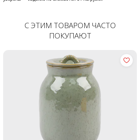
С ЭТИМ ТОВАРОМ ЧАСТО
ПОКУПАЮТ