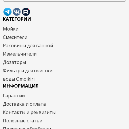
КАТЕГОРИИ
Мойки
Смесители
Раковины для ванной
Измельчители
Дозаторы
Фильтры для очистки
воды Omoikiri
ИНФОРМАЦИЯ
Гарантии
Доставка и оплата
Контакты и реквизиты
Полезные статьи