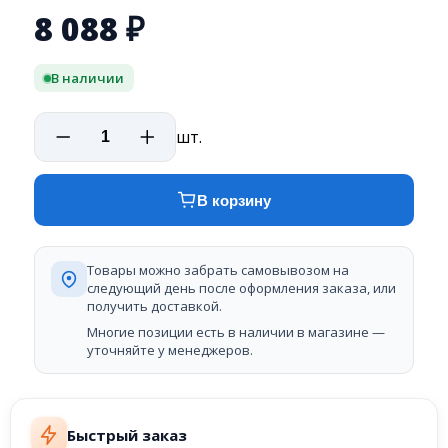
8 088
₽
В наличии
шт.
В корзину
Товары можно забрать самовывозом на
следующий день после оформления заказа, или
получить доставкой.
Многие позиции есть в наличии в магазине —
уточняйте у менеджеров.
Быстрый заказ