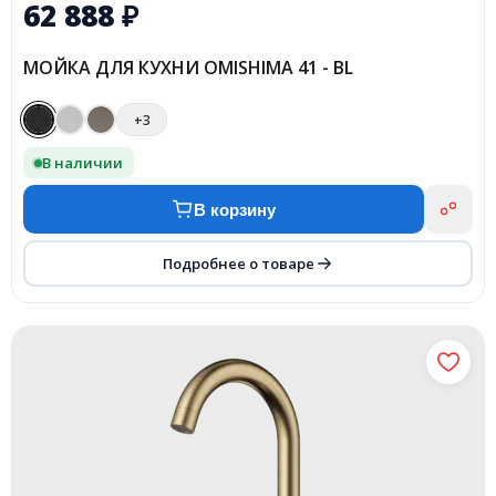
62 888
₽
МОЙКА ДЛЯ КУХНИ OMISHIMA 41 - BL
+3
В наличии
В корзину
Подробнее о товаре