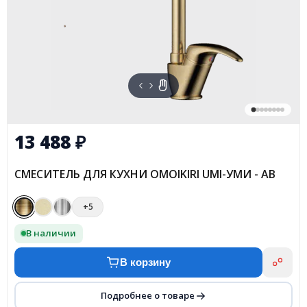
13 488
₽
СМЕСИТЕЛЬ ДЛЯ КУХНИ OMOIKIRI UMI-УМИ - AB
+5
В наличии
В корзину
Подробнее о товаре