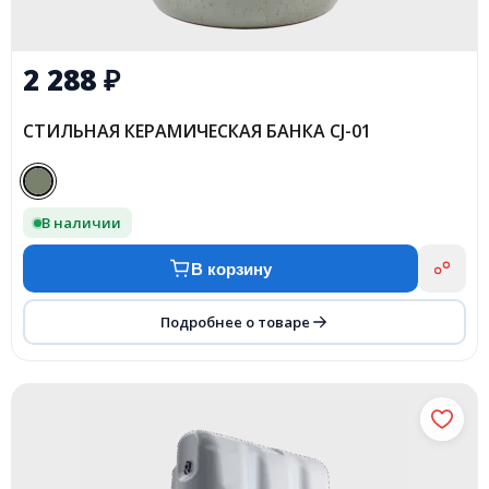
2 288
₽
СТИЛЬНАЯ КЕРАМИЧЕСКАЯ БАНКА CJ-01
В наличии
В корзину
Подробнее о товаре