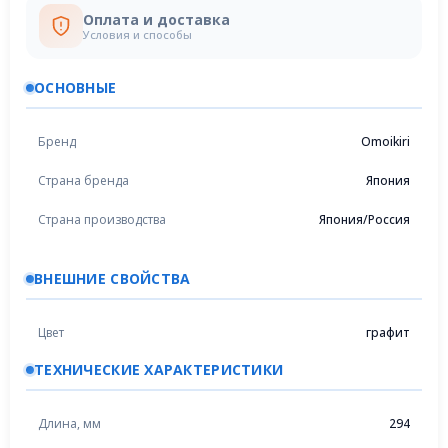
Оплата и доставка
Условия и способы
ОСНОВНЫЕ
Бренд
Omoikiri
Страна бренда
Япония
Страна производства
Япония/Россия
ВНЕШНИЕ СВОЙСТВА
Цвет
графит
ТЕХНИЧЕСКИЕ ХАРАКТЕРИСТИКИ
Длина, мм
294