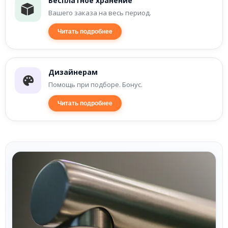
Бесплатное хранение
Вашего заказа на весь период.
Читать подробнее
Дизайнерам
Помощь при подборе. Бонус.
Читать подробнее