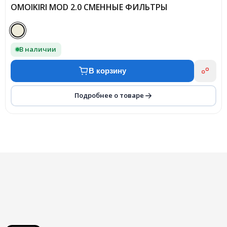
OMOIKIRI MOD 2.0 СМЕННЫЕ ФИЛЬТРЫ
В наличии
В корзину
Подробнее о товаре