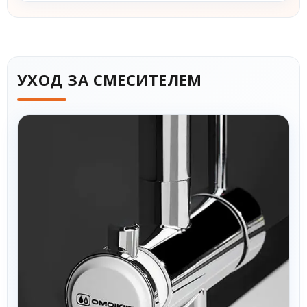
УХОД ЗА СМЕСИТЕЛЕМ