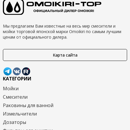
Мы предлагаем Вам известные на весь мир смесители и
мойки торговой японской марки Omoikiri по самым лучшим
ценам от официального дилера.
Карта сайта
КАТЕГОРИИ
Мойки
Смесители
Раковины для ванной
Измельчители
Дозаторы