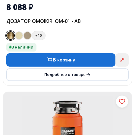
8 088
₽
ДОЗАТОР OMOIKIRI OM-01 - AB
+10
В наличии
В корзину
Подробнее о товаре