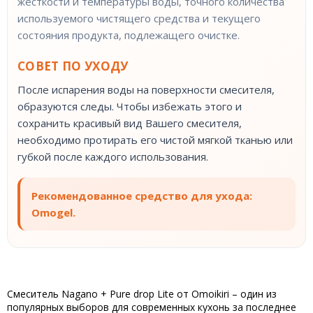
жесткости и температуры воды, точного количества
используемого чистящего средства и текущего
состояния продукта, подлежащего очистке.
СОВЕТ ПО УХОДУ
После испарения воды на поверхности смесителя,
образуются следы. Чтобы избежать этого и
сохранить красивый вид Вашего смесителя,
необходимо протирать его чистой мягкой тканью или
губкой после каждого использования.
Рекомендованное средство для ухода:
Omogel.
Смеситель Nagano + Pure drop Lite от Omoikiri – один из
популярных выборов для современных кухонь за последнее