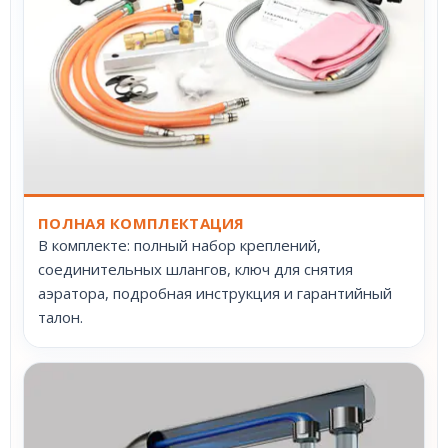
ПОЛНАЯ КОМПЛЕКТАЦИЯ
В комплекте: полный набор креплений,
соединительных шлангов, ключ для снятия
аэратора, подробная инструкция и гарантийный
талон.