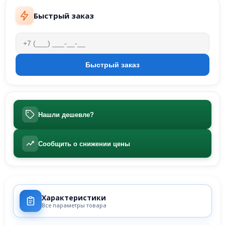
Быстрый заказ
Нашли дешевле?
Сообщить о снижении цены
Характеристики
Все параметры товара