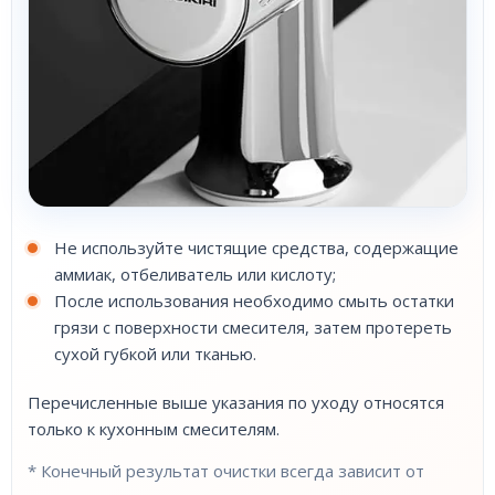
Не используйте чистящие средства, содержащие
аммиак, отбеливатель или кислоту;
После использования необходимо смыть остатки
грязи с поверхности смесителя, затем протереть
сухой губкой или тканью.
Перечисленные выше указания по уходу относятся
только к кухонным смесителям.
* Конечный результат очистки всегда зависит от