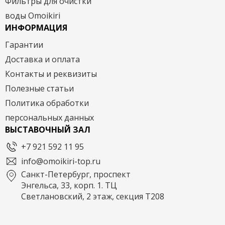
Фильтры для очистки
воды Omoikiri
ИНФОРМАЦИЯ
Гарантии
Доставка и оплата
Контакты и реквизиты
Полезные статьи
Политика обработки
персональных данных
ВЫСТАВОЧНЫЙ ЗАЛ
+7 921 592 11 95
info@omoikiri-top.ru
Санкт-Петербург, проспект
Энгельса, 33, корп. 1. ТЦ
Светлановский, 2 этаж, секция Т208