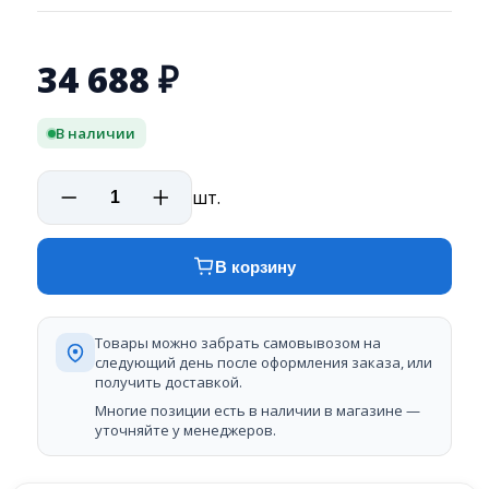
34 688
₽
В наличии
шт.
В корзину
Товары можно забрать самовывозом на
следующий день после оформления заказа, или
получить доставкой.
Многие позиции есть в наличии в магазине —
уточняйте у менеджеров.