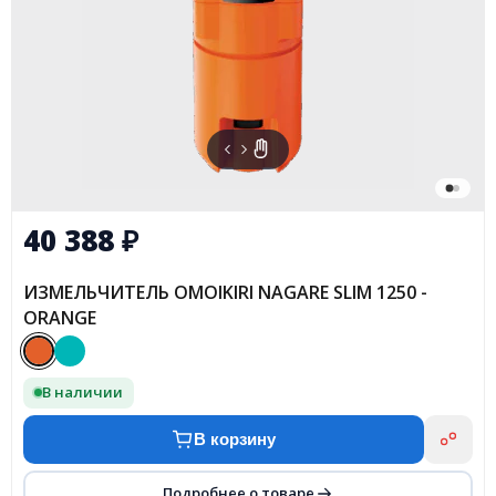
40 388
₽
ИЗМЕЛЬЧИТЕЛЬ OMOIKIRI NAGARE SLIM 1250 -
ORANGE
В наличии
В корзину
Подробнее о товаре