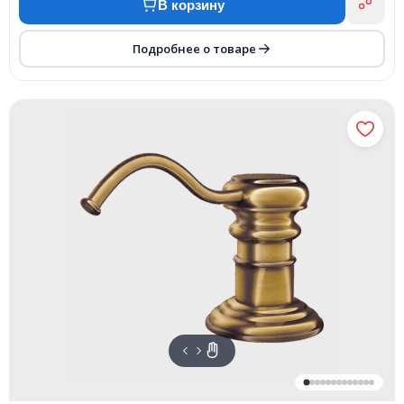
В корзину
Подробнее о товаре