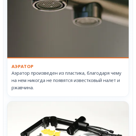
АЭРАТОР
Аэратор произведен из пластика, благодаря чему
на нем никогда не появятся известковый налет и
ржавчина.