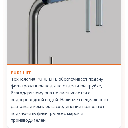
PURE LIFE
Технология PURE LIFE обеспечивает подачу
фильтрованной воды по отдельной трубке,
благодаря чему она не смешивается с
водопроводной водой. Наличие специального
разъема и комплекта соединений позволяют
подключить фильтры всех марок и
производителей.