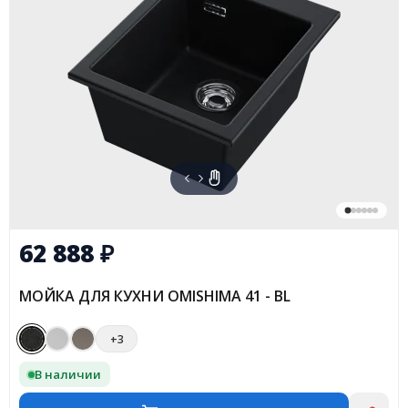
62 888
₽
МОЙКА ДЛЯ КУХНИ OMISHIMA 41 - BL
+3
В наличии