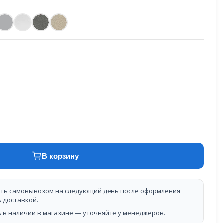
В корзину
ть самовывозом на следующий день после оформления
ь доставкой.
 в наличии в магазине — уточняйте у менеджеров.