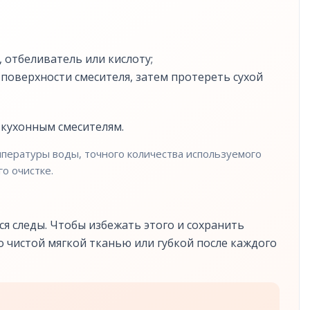
 отбеливатель или кислоту;
 поверхности смесителя, затем протереть сухой
 кухонным смесителям.
емпературы воды, точного количества используемого
о очистке.
ся следы. Чтобы избежать этого и сохранить
 чистой мягкой тканью или губкой после каждого