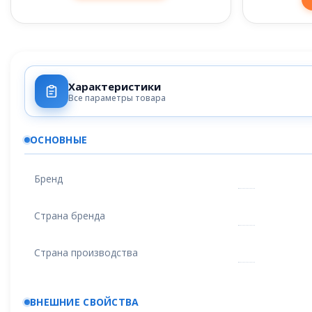
Характеристики
Все параметры товара
ОСНОВНЫЕ
Бренд
Страна бренда
Страна производства
ВНЕШНИЕ СВОЙСТВА