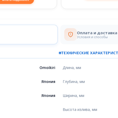
Оплата и доставка
Условия и способы
ТЕХНИЧЕСКИЕ ХАРАКТЕРИС
Omoikiri
Длина, мм
Япония
Глубина, мм
Япония
Ширина, мм
Высота излива, мм