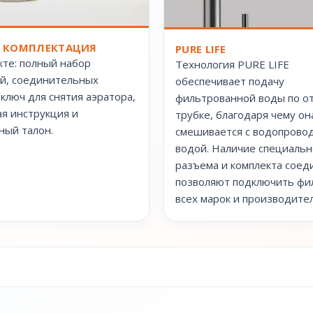
 КОМПЛЕКТАЦИЯ
PURE LIFE
кте: полный набор
Технология PURE LIFE
й, соединительных
обеспечивает подачу
 ключ для снятия аэратора,
фильтрованной воды по о
я инструкция и
трубке, благодаря чему он
ный талон.
смешивается с водопрово
водой. Наличие специальн
разъема и комплекта соед
позволяют подключить фи
всех марок и производите