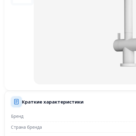
Краткие характеристики
Бренд
Страна бренда