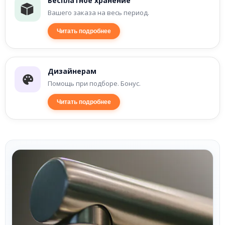
Бесплатное хранение
Вашего заказа на весь период.
Читать подробнее
Дизайнерам
Помощь при подборе. Бонус.
Читать подробнее