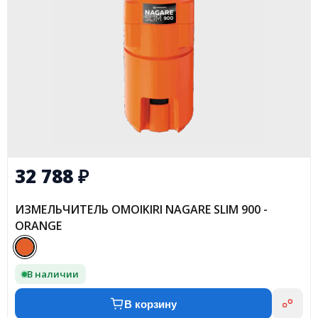
32 788
₽
ИЗМЕЛЬЧИТЕЛЬ OMOIKIRI NAGARE SLIM 900 -
ORANGE
В наличии
В корзину