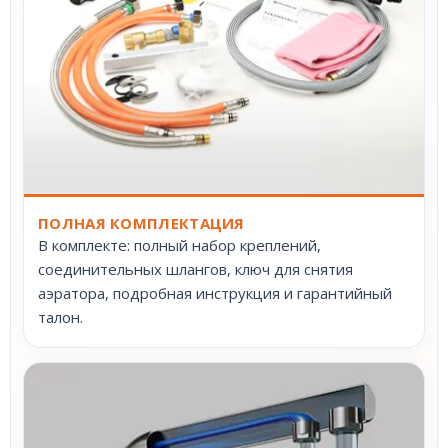
ПОЛНАЯ КОМПЛЕКТАЦИЯ
В комплекте: полный набор креплений,
соединительных шлангов, ключ для снятия
аэратора, подробная инструкция и гарантийный
талон.