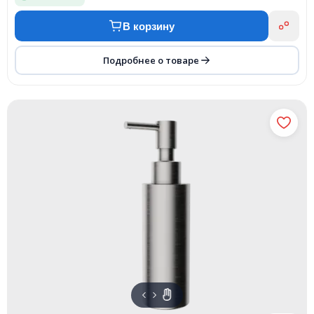
В корзину
Подробнее о товаре