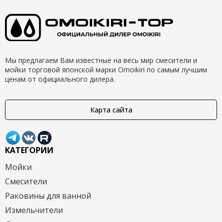
Мы предлагаем Вам известные на весь мир смесители и
мойки торговой японской марки Omoikiri по самым лучшим
ценам от официального дилера.
Карта сайта
КАТЕГОРИИ
Мойки
Смесители
Раковины для ванной
Измельчители