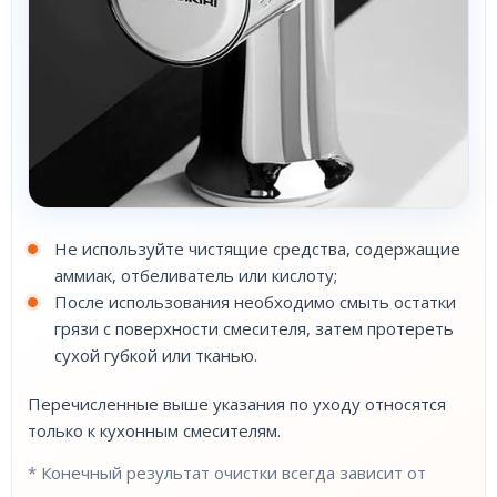
Не используйте чистящие средства, содержащие
аммиак, отбеливатель или кислоту;
После использования необходимо смыть остатки
грязи с поверхности смесителя, затем протереть
сухой губкой или тканью.
Перечисленные выше указания по уходу относятся
только к кухонным смесителям.
* Конечный результат очистки всегда зависит от