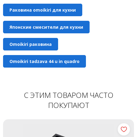
Раковина omoikiri для кухни
Японские смесители для кухни
Omoikiri раковина
Omoikiri tadzava 44 u in quadro
С ЭТИМ ТОВАРОМ ЧАСТО
ПОКУПАЮТ