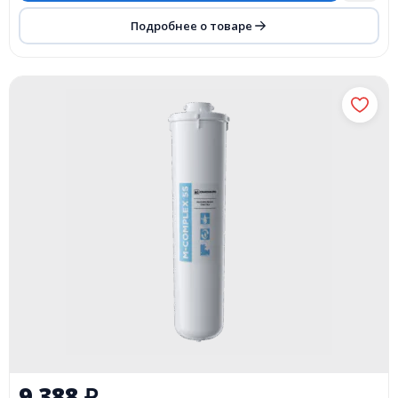
Подробнее о товаре
9 388
₽