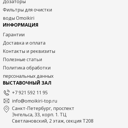
Дозаторы
Фильтры для очистки
воды Omoikiri
ИНФОРМАЦИЯ
Гарантии
Доставка и оплата
Контакты и реквизиты
Полезные статьи
Политика обработки
персональных данных
ВЫСТАВОЧНЫЙ ЗАЛ
+7 921 592 11 95
info@omoikiri-top.ru
Санкт-Петербург, проспект
Энгельса, 33, корп. 1. ТЦ
Светлановский, 2 этаж, секция Т208