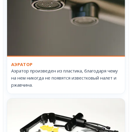
АЭРАТОР
Аэратор произведен из пластика, благодаря чему
на нем никогда не появятся известковый налет и
ржавчина.