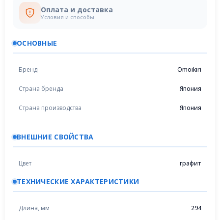
Оплата и доставка
Условия и способы
ОСНОВНЫЕ
Бренд
Omoikiri
Страна бренда
Япония
Страна производства
Япония
ВНЕШНИЕ СВОЙСТВА
Цвет
графит
ТЕХНИЧЕСКИЕ ХАРАКТЕРИСТИКИ
Длина, мм
294