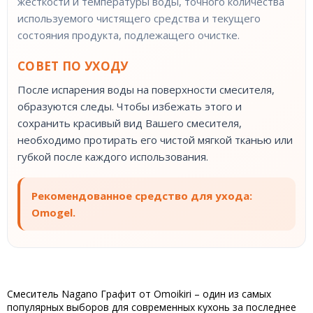
жесткости и температуры воды, точного количества
используемого чистящего средства и текущего
состояния продукта, подлежащего очистке.
СОВЕТ ПО УХОДУ
После испарения воды на поверхности смесителя,
образуются следы. Чтобы избежать этого и
сохранить красивый вид Вашего смесителя,
необходимо протирать его чистой мягкой тканью или
губкой после каждого использования.
Рекомендованное средство для ухода:
Omogel.
Смеситель Nagano Графит от Omoikiri – один из самых
популярных выборов для современных кухонь за последнее