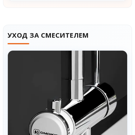
УХОД ЗА СМЕСИТЕЛЕМ