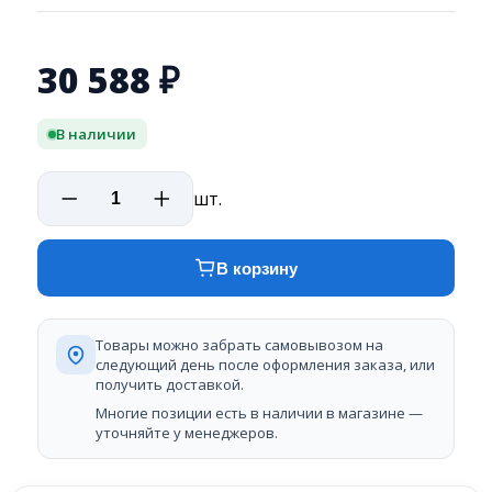
30 588
₽
В наличии
шт.
В корзину
Товары можно забрать самовывозом на
следующий день после оформления заказа, или
получить доставкой.
Многие позиции есть в наличии в магазине —
уточняйте у менеджеров.