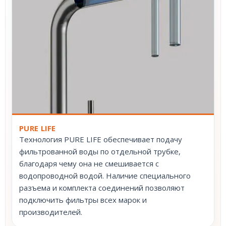
PURE LIFE
Технология PURE LIFE обеспечивает подачу
фильтрованной воды по отдельной трубке,
благодаря чему она не смешивается с
водопроводной водой. Наличие специального
разъема и комплекта соединений позволяют
подключить фильтры всех марок и
производителей.