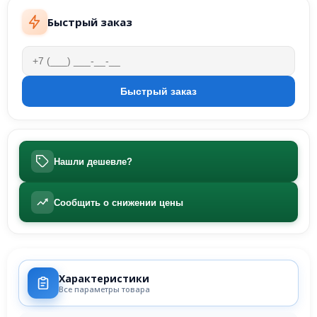
Быстрый заказ
Нашли дешевле?
Сообщить о снижении цены
Характеристики
Все параметры товара