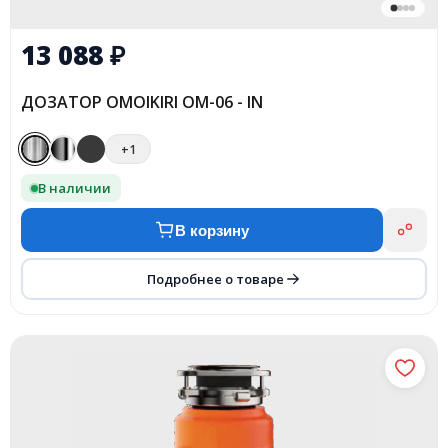
13 088
₽
ДОЗАТОР OMOIKIRI OM-06 - IN
+1
В наличии
В корзину
Подробнее о товаре