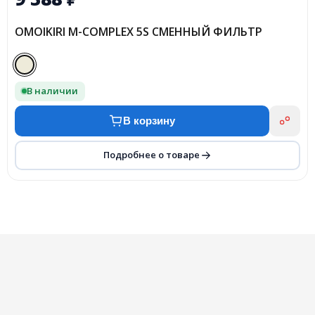
OMOIKIRI M-COMPLEX 5S СМЕННЫЙ ФИЛЬТР
В наличии
В корзину
Подробнее о товаре