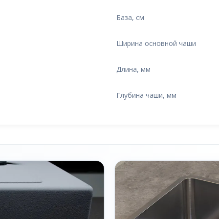
База, см
Ширина основной чаши
Длина, мм
Глубина чаши, мм