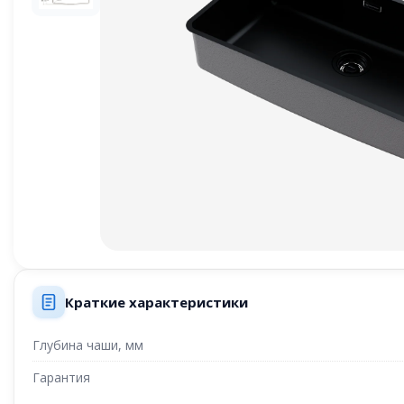
Краткие характеристики
Глубина чаши, мм
Гарантия