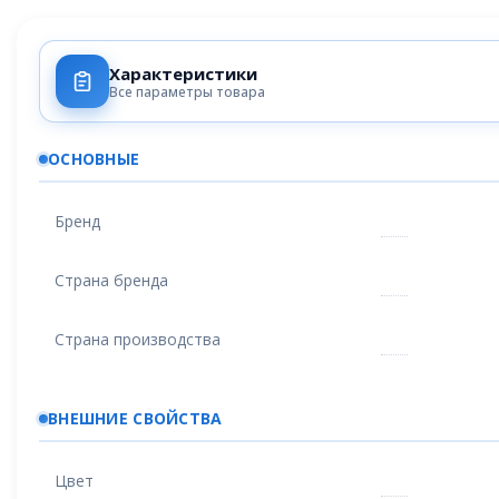
Характеристики
Все параметры товара
ОСНОВНЫЕ
Бренд
Страна бренда
Страна производства
ВНЕШНИЕ СВОЙСТВА
Цвет