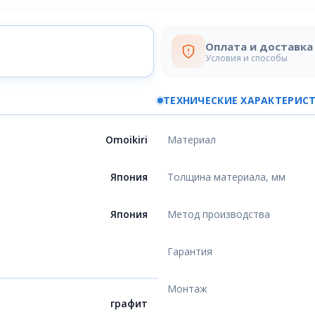
Оплата и доставка
Условия и способы
ТЕХНИЧЕСКИЕ ХАРАКТЕРИС
Omoikiri
Материал
Япония
Толщина материала, мм
Япония
Метод производства
Гарантия
Монтаж
графит