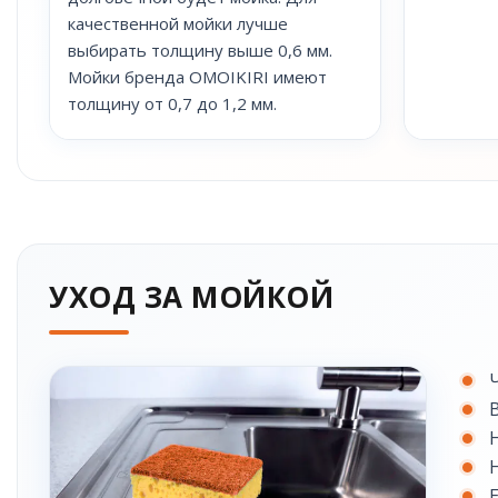
качественной мойки лучше
выбирать толщину выше 0,6 мм.
Мойки бренда OMOIKIRI имеют
толщину от 0,7 до 1,2 мм.
УХОД ЗА МОЙКОЙ