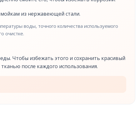
к мойкам из нержавеющей стали.
емпературы воды, точного количества используемого
о очистке.
еды. Чтобы избежать этого и сохранить красивый
 тканью после каждого использования.