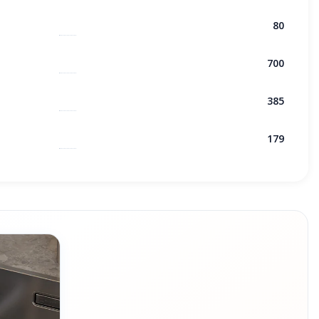
80
700
385
179