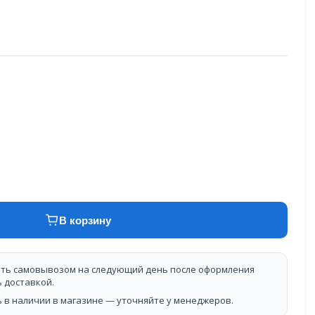
В корзину
ть самовывозом на следующий день после оформления
ь доставкой.
 в наличии в магазине — уточняйте у менеджеров.