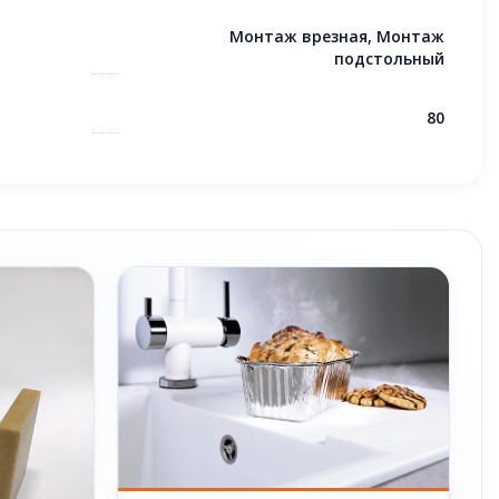
Монтаж врезная, Монтаж
подстольный
80