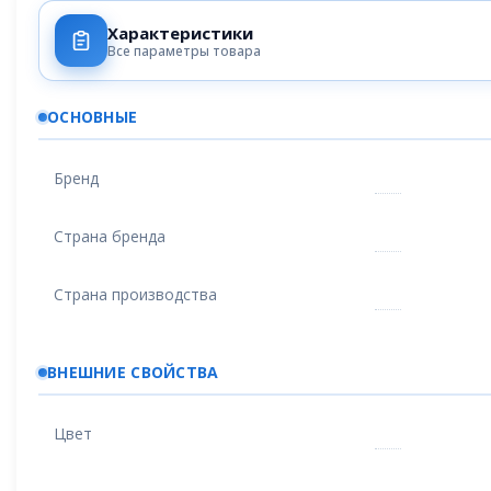
Характеристики
Все параметры товара
ОСНОВНЫЕ
Бренд
Страна бренда
Страна производства
ВНЕШНИЕ СВОЙСТВА
Цвет