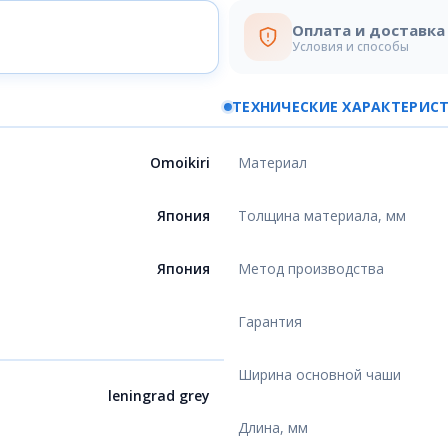
Оплата и доставка
Условия и способы
ТЕХНИЧЕСКИЕ ХАРАКТЕРИС
Omoikiri
Материал
Япония
Толщина материала, мм
Япония
Метод производства
Гарантия
Ширина основной чаши
leningrad grey
Длина, мм