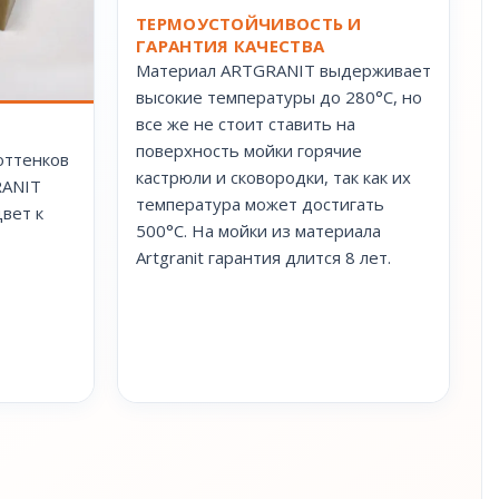
ТЕРМОУСТОЙЧИВОСТЬ И
ГАРАНТИЯ КАЧЕСТВА
Материал ARTGRANIT выдерживает
высокие температуры до 280°С, но
все же не стоит ставить на
поверхность мойки горячие
оттенков
кастрюли и сковородки, так как их
RANIT
температура может достигать
вет к
500°С. На мойки из материала
Artgranit гарантия длится 8 лет.