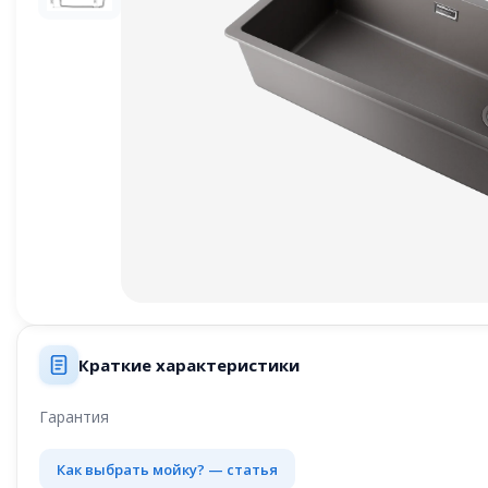
Краткие характеристики
Гарантия
Как выбрать мойку? — статья