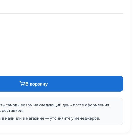
В корзину
ть самовывозом на следующий день после оформления
ь доставкой.
 в наличии в магазине — уточняйте у менеджеров.