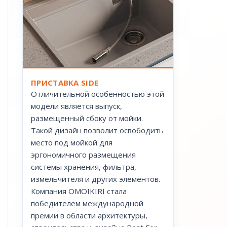
ПРИСТАВКА SIDE
Отличительной особенностью этой
модели является выпуск,
размещенный сбоку от мойки.
Такой дизайн позволит освободить
место под мойкой для
эргономичного размещения
системы хранения, фильтра,
измельчителя и других элементов.
Компания OMOIKIRI стала
победителем международной
премии в области архитектуры,